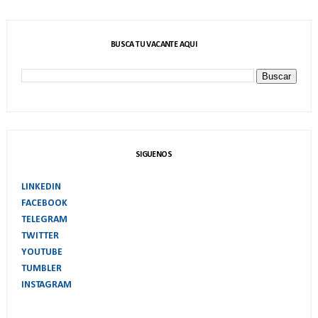
BUSCA TU VACANTE AQUI
SIGUENOS
LINKEDIN
FACEBOOK
TELEGRAM
TWITTER
YOUTUBE
TUMBLER
INSTAGRAM