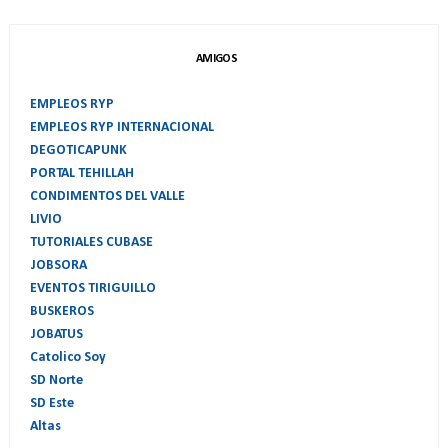
AMIGOS
EMPLEOS RYP
EMPLEOS RYP INTERNACIONAL
DEGOTICAPUNK
PORTAL TEHILLAH
CONDIMENTOS DEL VALLE
LIVIO
TUTORIALES CUBASE
JOBSORA
EVENTOS TIRIGUILLO
BUSKEROS
JOBATUS
Catolico Soy
SD Norte
SD Este
Altas