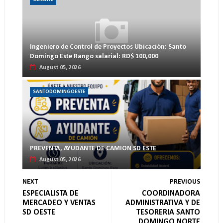
Ingeniero de Control de Proyectos Ubicación: Santo
Domingo Este Rango salarial: RD$ 100,000
August 05, 2026
SANTODOMINGOESTE
PREVENTA, AYUDANTE DE CAMION SD ESTE
August 05, 2026
NEXT
PREVIOUS
ESPECIALISTA DE
COORDINADORA
MERCADEO Y VENTAS
ADMINISTRATIVA Y DE
SD OESTE
TESORERIA SANTO
DOMINGO NORTE