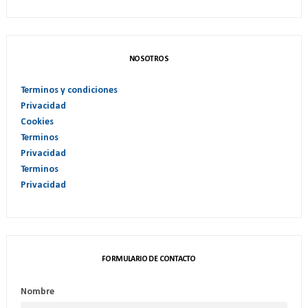
NOSOTROS
Terminos y condiciones
Privacidad
Cookies
Terminos
Privacidad
Terminos
Privacidad
FORMULARIO DE CONTACTO
Nombre