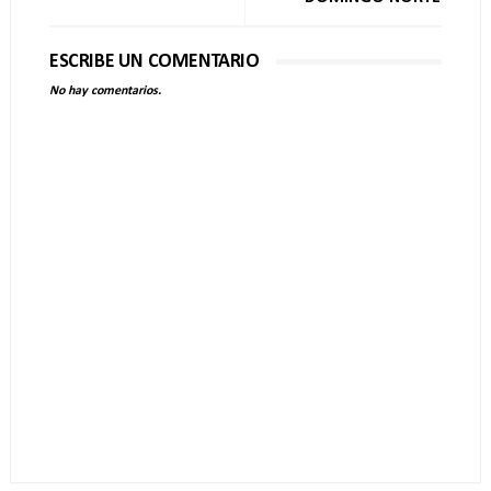
ESCRIBE UN COMENTARIO
No hay comentarios.