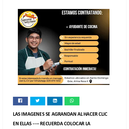
LAS IMAGENES SE AGRANDAN AL HACER CLIC
EN ELLAS ---- RECUERDA COLOCAR LA