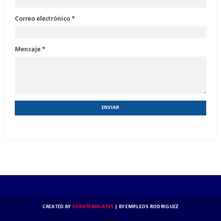
Correo electrónico
*
Mensaje
*
CREATED BY
SORATEMPLATES
| BY
EMPLEOS RODRIGUEZ