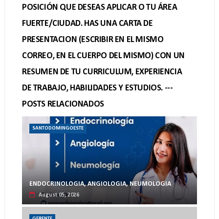
POSICIÓN QUE DESEAS APLICAR O TU ÁREA
FUERTE/CIUDAD. HAS UNA CARTA DE
PRESENTACION (ESCRIBIR EN EL MISMO
CORREO, EN EL CUERPO DEL MISMO) CON UN
RESUMEN DE TU CURRICULUM, EXPERIENCIA
DE TRABAJO, HABILIDADES Y ESTUDIOS. ---
POSTS RELACIONADOS
SANTODOMINGOESTE
ENDOCRINOLOGIA, ANGIOLOGIA, NEUMOLOGIA
August 05, 2026
GERENTE