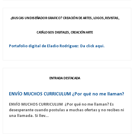
¿BUSCAS UN DISEÑADOR GRAFICO? CREACIÓN DE ARTES, LOGOS, REVISTAS,
CATÁLOGOS DIGITALES, CREACIÓN ARTE
Portafolio digital de Eladio Rodríguez: Da click aqui.
ENTRADA DESTACADA
ENVÍO MUCHOS CURRICULUM ¿Por qué no me llaman?
ENVÍO MUCHOS CURRICULUM ¿Por qué no me llaman? Es
desesperante cuando postulas a muchas ofertas y no recibes ni
una llamada. Si llev...