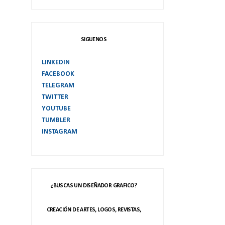
SIGUENOS
LINKEDIN
FACEBOOK
TELEGRAM
TWITTER
YOUTUBE
TUMBLER
INSTAGRAM
¿BUSCAS UN DISEÑADOR GRAFICO?
CREACIÓN DE ARTES, LOGOS, REVISTAS,