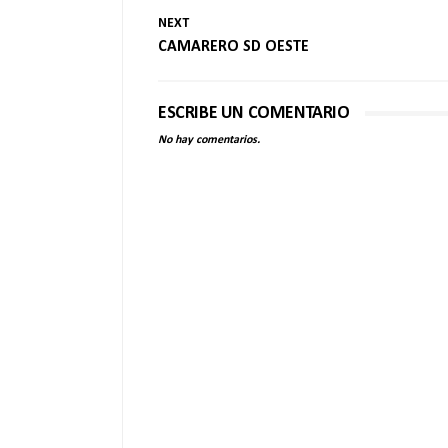
NEXT
CAMARERO SD OESTE
ESCRIBE UN COMENTARIO
No hay comentarios.