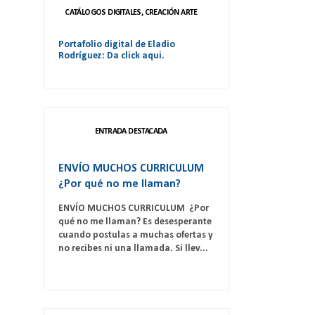
CATÁLOGOS DIGITALES, CREACIÓN ARTE
Portafolio digital de Eladio
Rodríguez: Da click aqui.
ENTRADA DESTACADA
ENVÍO MUCHOS CURRICULUM
¿Por qué no me llaman?
ENVÍO MUCHOS CURRICULUM ¿Por
qué no me llaman? Es desesperante
cuando postulas a muchas ofertas y
no recibes ni una llamada. Si llev...