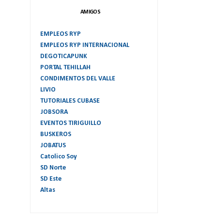
AMIGOS
EMPLEOS RYP
EMPLEOS RYP INTERNACIONAL
DEGOTICAPUNK
PORTAL TEHILLAH
CONDIMENTOS DEL VALLE
LIVIO
TUTORIALES CUBASE
JOBSORA
EVENTOS TIRIGUILLO
BUSKEROS
JOBATUS
Catolico Soy
SD Norte
SD Este
Altas