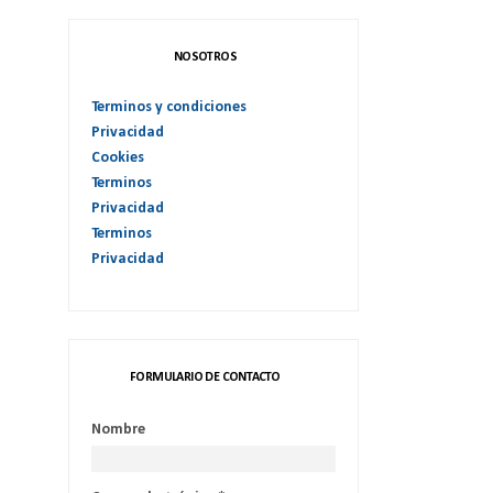
NOSOTROS
Terminos y condiciones
Privacidad
Cookies
Terminos
Privacidad
Terminos
Privacidad
FORMULARIO DE CONTACTO
Nombre