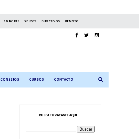
SD NORTE
SD ESTE
DIRECTIVOS
REMOTO
CONSEJOS
CURSOS
CONTACTO
BUSCA TU VACANTE AQUI