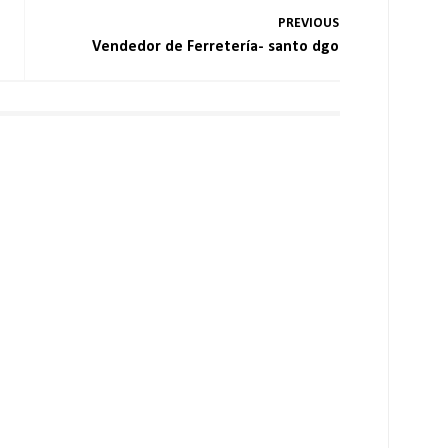
PREVIOUS
Vendedor de Ferretería- santo dgo