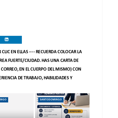
CLIC EN ELLAS ---- RECUERDA COLOCAR LA
REA FUERTE/CIUDAD. HAS UNA CARTA DE
O CORREO, EN EL CUERPO DEL MISMO) CON
RIENCIA DE TRABAJO, HABILIDADES Y
INGO
SANTODOMINGO