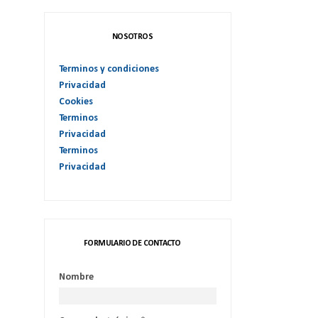
NOSOTROS
Terminos y condiciones
Privacidad
Cookies
Terminos
Privacidad
Terminos
Privacidad
FORMULARIO DE CONTACTO
Nombre