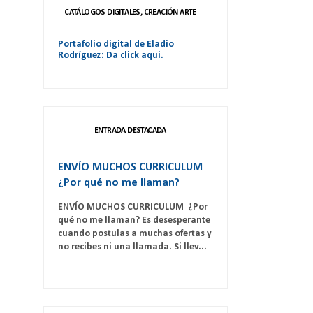
CATÁLOGOS DIGITALES, CREACIÓN ARTE
Portafolio digital de Eladio
Rodríguez: Da click aqui.
ENTRADA DESTACADA
ENVÍO MUCHOS CURRICULUM
¿Por qué no me llaman?
ENVÍO MUCHOS CURRICULUM ¿Por
qué no me llaman? Es desesperante
cuando postulas a muchas ofertas y
no recibes ni una llamada. Si llev...