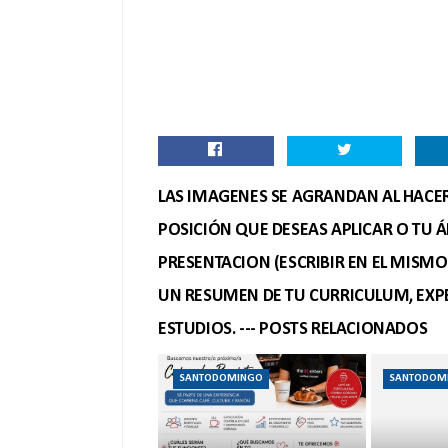
LAS IMAGENES SE AGRANDAN AL HACER 
POSICIÓN QUE DESEAS APLICAR O TU Á
PRESENTACION (ESCRIBIR EN EL MISM
UN RESUMEN DE TU CURRICULUM, EXPE
ESTUDIOS. --- POSTS RELACIONADOS
SANTODOMINGO
SANTODOM