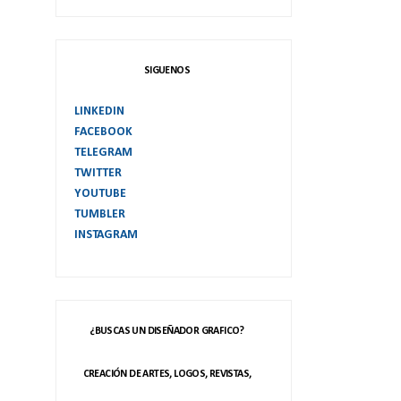
SIGUENOS
LINKEDIN
FACEBOOK
TELEGRAM
TWITTER
YOUTUBE
TUMBLER
INSTAGRAM
¿BUSCAS UN DISEÑADOR GRAFICO?
CREACIÓN DE ARTES, LOGOS, REVISTAS,