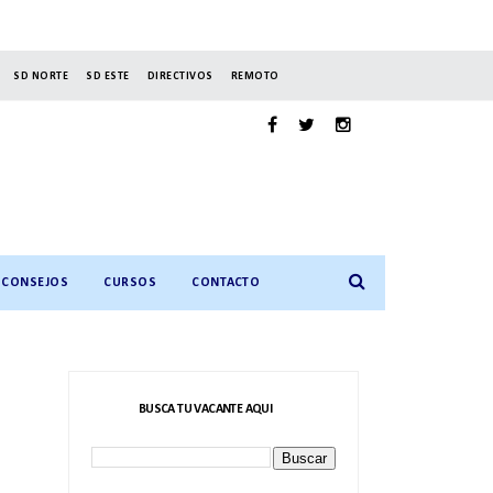
SD NORTE
SD ESTE
DIRECTIVOS
REMOTO
CONSEJOS
CURSOS
CONTACTO
BUSCA TU VACANTE AQUI