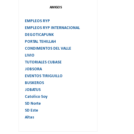
AMIGOS
EMPLEOS RYP
EMPLEOS RYP INTERNACIONAL
DEGOTICAPUNK
PORTAL TEHILLAH
CONDIMENTOS DEL VALLE
LIVIO
TUTORIALES CUBASE
JOBSORA
EVENTOS TIRIGUILLO
BUSKEROS
JOBATUS
Catolico Soy
SD Norte
SD Este
Altas