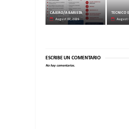
CAJERO/A BARISTA
TECNICO 
August 07, 2026
August 
ESCRIBE UN COMENTARIO
No hay comentarios.