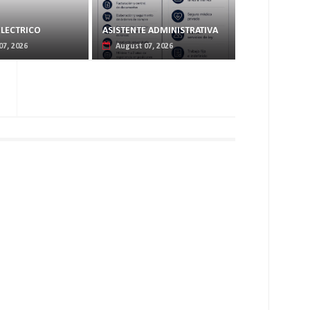
ELECTRICO
ASISTENTE ADMINISTRATIVA
07, 2026
August 07, 2026