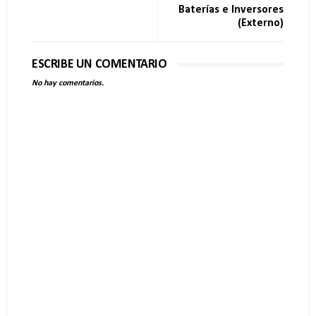
Baterías e Inversores
(Externo)
ESCRIBE UN COMENTARIO
No hay comentarios.