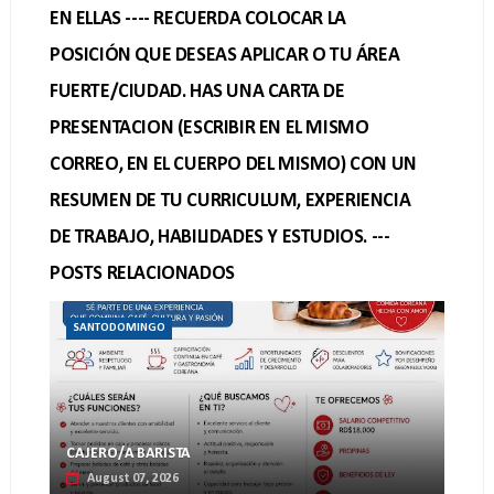
EN ELLAS ---- RECUERDA COLOCAR LA
POSICIÓN QUE DESEAS APLICAR O TU ÁREA
FUERTE/CIUDAD. HAS UNA CARTA DE
PRESENTACION (ESCRIBIR EN EL MISMO
CORREO, EN EL CUERPO DEL MISMO) CON UN
RESUMEN DE TU CURRICULUM, EXPERIENCIA
DE TRABAJO, HABILIDADES Y ESTUDIOS. ---
POSTS RELACIONADOS
SANTODOMINGO
CAJERO/A BARISTA
August 07, 2026