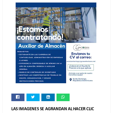
LAS IMAGENES SE AGRANDAN AL HACER CLIC