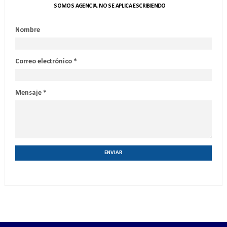
SOMOS AGENCIA. NO SE APLICA ESCRIBIENDO
Nombre
Correo electrónico
*
Mensaje
*