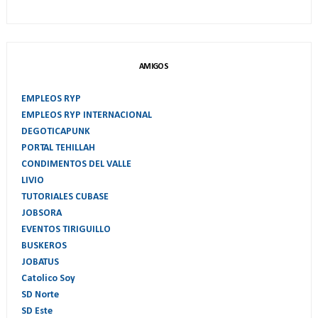
AMIGOS
EMPLEOS RYP
EMPLEOS RYP INTERNACIONAL
DEGOTICAPUNK
PORTAL TEHILLAH
CONDIMENTOS DEL VALLE
LIVIO
TUTORIALES CUBASE
JOBSORA
EVENTOS TIRIGUILLO
BUSKEROS
JOBATUS
Catolico Soy
SD Norte
SD Este