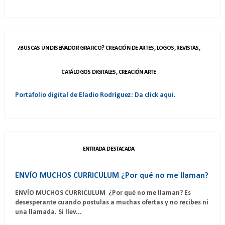
¿BUSCAS UN DISEÑADOR GRAFICO? CREACIÓN DE ARTES, LOGOS, REVISTAS,
CATÁLOGOS DIGITALES, CREACIÓN ARTE
Portafolio digital de Eladio Rodríguez: Da click aqui.
ENTRADA DESTACADA
ENVÍO MUCHOS CURRICULUM ¿Por qué no me llaman?
ENVÍO MUCHOS CURRICULUM ¿Por qué no me llaman? Es
desesperante cuando postulas a muchas ofertas y no recibes ni
una llamada. Si llev...