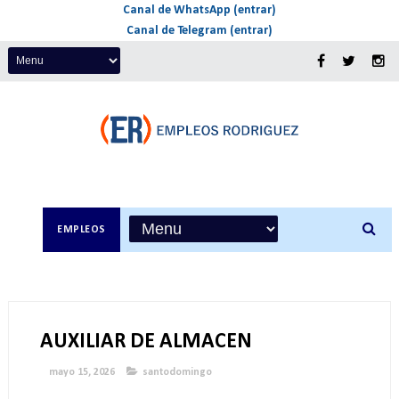
Canal de WhatsApp (entrar)
Canal de Telegram (entrar)
EMPLEOS
AUXILIAR DE ALMACEN
mayo 15, 2026
santodomingo