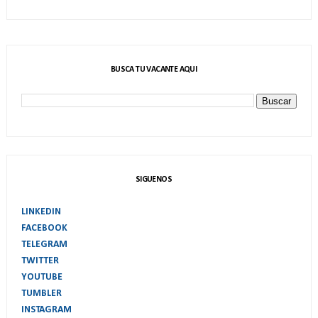
BUSCA TU VACANTE AQUI
SIGUENOS
LINKEDIN
FACEBOOK
TELEGRAM
TWITTER
YOUTUBE
TUMBLER
INSTAGRAM