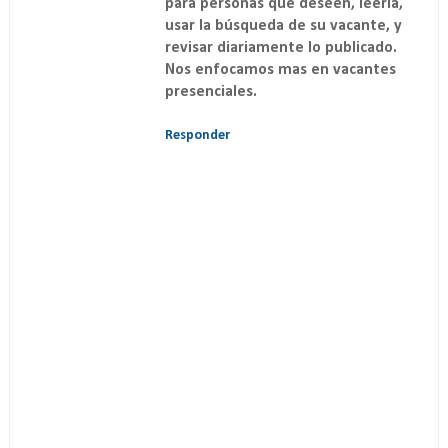
para personas que deseen, leerla,
usar la búsqueda de su vacante, y
revisar diariamente lo publicado.
Nos enfocamos mas en vacantes
presenciales.
Responder