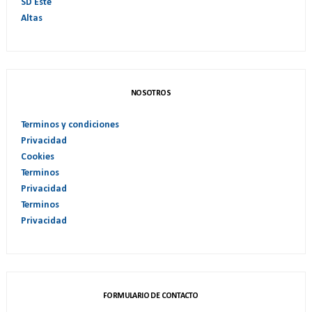
SD Este
Altas
NOSOTROS
Terminos y condiciones
Privacidad
Cookies
Terminos
Privacidad
Terminos
Privacidad
FORMULARIO DE CONTACTO