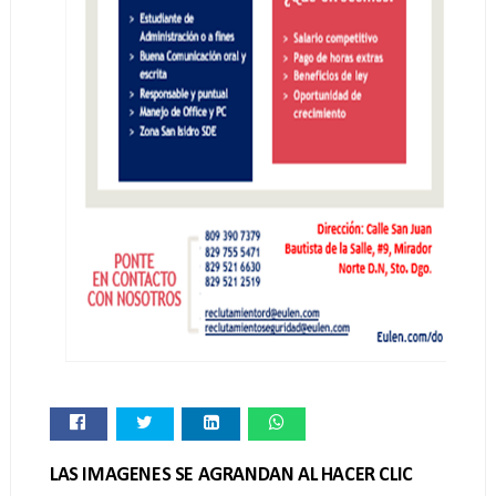
LAS IMAGENES SE AGRANDAN AL HACER CLIC