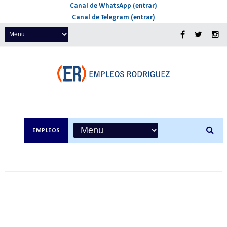
Canal de WhatsApp (entrar)
Canal de Telegram (entrar)
EMPLEOS