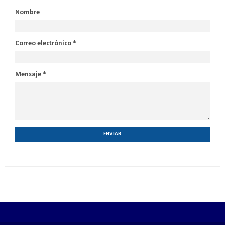
Nombre
Correo electrónico
*
Mensaje
*