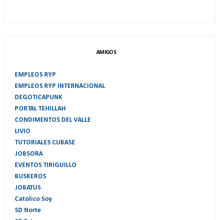
AMIGOS
EMPLEOS RYP
EMPLEOS RYP INTERNACIONAL
DEGOTICAPUNK
PORTAL TEHILLAH
CONDIMENTOS DEL VALLE
LIVIO
TUTORIALES CUBASE
JOBSORA
EVENTOS TIRIGUILLO
BUSKEROS
JOBATUS
Catolico Soy
SD Norte