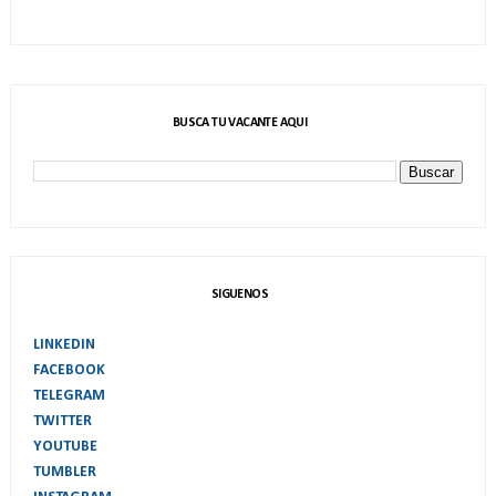
BUSCA TU VACANTE AQUI
SIGUENOS
LINKEDIN
FACEBOOK
TELEGRAM
TWITTER
YOUTUBE
TUMBLER