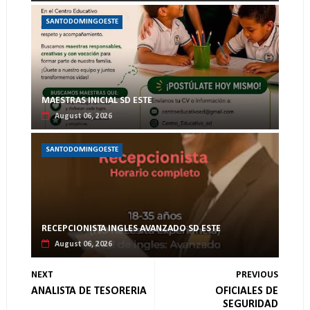
SANTODOMINGOESTE
MAESTRAS INICIAL SD ESTE
August 06, 2026
SANTODOMINGOESTE
RECEPCIONISTA INGLES AVANZADO SD ESTE
August 06, 2026
NEXT
PREVIOUS
ANALISTA DE TESORERIA
OFICIALES DE
SEGURIDAD