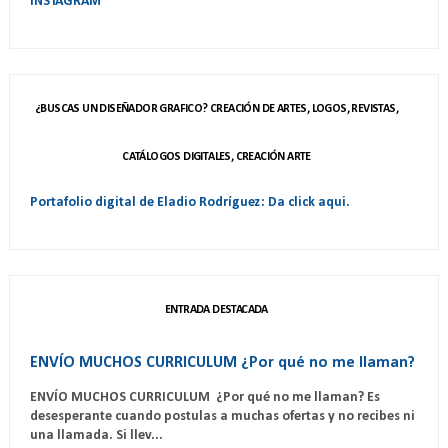
INSTAGRAM
¿BUSCAS UN DISEÑADOR GRAFICO? CREACIÓN DE ARTES, LOGOS, REVISTAS,
CATÁLOGOS DIGITALES, CREACIÓN ARTE
Portafolio digital de Eladio Rodríguez: Da click aqui.
ENTRADA DESTACADA
ENVÍO MUCHOS CURRICULUM ¿Por qué no me llaman?
ENVÍO MUCHOS CURRICULUM ¿Por qué no me llaman? Es
desesperante cuando postulas a muchas ofertas y no recibes ni
una llamada. Si llev...