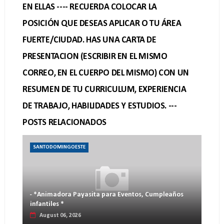
EN ELLAS ---- RECUERDA COLOCAR LA
POSICIÓN QUE DESEAS APLICAR O TU ÁREA
FUERTE/CIUDAD. HAS UNA CARTA DE
PRESENTACION (ESCRIBIR EN EL MISMO
CORREO, EN EL CUERPO DEL MISMO) CON UN
RESUMEN DE TU CURRICULUM, EXPERIENCIA
DE TRABAJO, HABILIDADES Y ESTUDIOS. ---
POSTS RELACIONADOS
SANTODOMINGOESTE
- *Animadora Payasita para Eventos, Cumpleaños
infantiles *
August 06, 2026