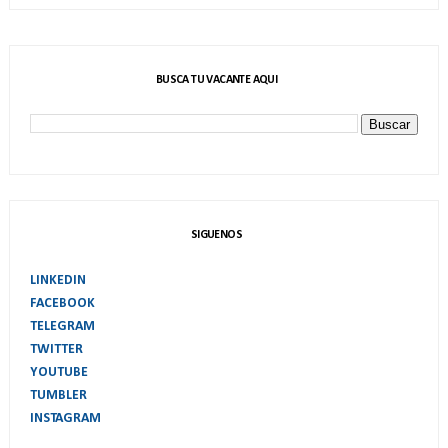
BUSCA TU VACANTE AQUI
SIGUENOS
LINKEDIN
FACEBOOK
TELEGRAM
TWITTER
YOUTUBE
TUMBLER
INSTAGRAM