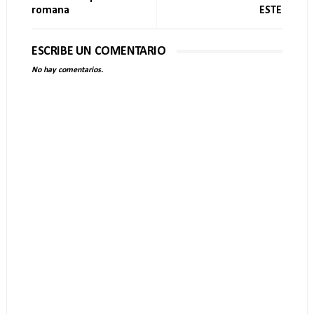
romana
ESTE
ESCRIBE UN COMENTARIO
No hay comentarios.