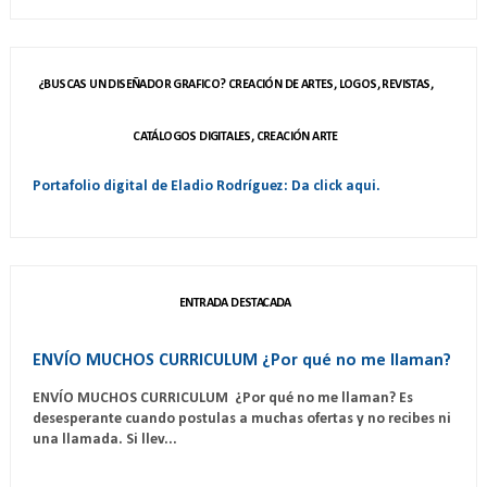
¿BUSCAS UN DISEÑADOR GRAFICO? CREACIÓN DE ARTES, LOGOS, REVISTAS,
CATÁLOGOS DIGITALES, CREACIÓN ARTE
Portafolio digital de Eladio Rodríguez: Da click aqui.
ENTRADA DESTACADA
ENVÍO MUCHOS CURRICULUM ¿Por qué no me llaman?
ENVÍO MUCHOS CURRICULUM ¿Por qué no me llaman? Es
desesperante cuando postulas a muchas ofertas y no recibes ni
una llamada. Si llev...