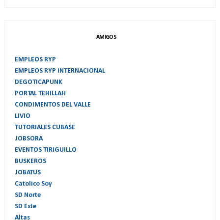
AMIGOS
EMPLEOS RYP
EMPLEOS RYP INTERNACIONAL
DEGOTICAPUNK
PORTAL TEHILLAH
CONDIMENTOS DEL VALLE
LIVIO
TUTORIALES CUBASE
JOBSORA
EVENTOS TIRIGUILLO
BUSKEROS
JOBATUS
Catolico Soy
SD Norte
SD Este
Altas