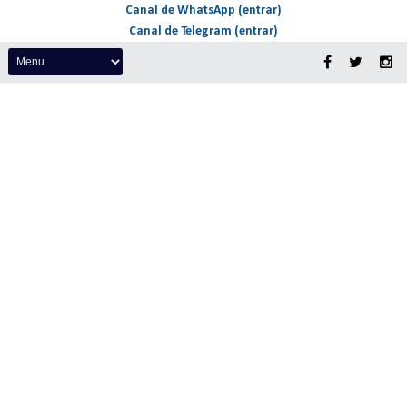
Canal de WhatsApp (entrar)
Canal de Telegram (entrar)