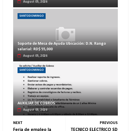
August 05, 2026
SANTODOMINGO
Soporte de Mesa de Ayuda Ubicación: D.N. Rango
salarial: RD$ 55,000
August 05, 2026
SANTODOMINGO
AUXILIAR DE COBROS
August 05, 2026
NEXT
PREVIOUS
Feria de empleo la
TECNICO ELECTRICO SD