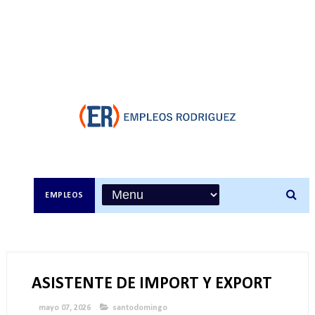
EMPLEOS
ASISTENTE DE IMPORT Y EXPORT
mayo 07, 2026
santodomingo