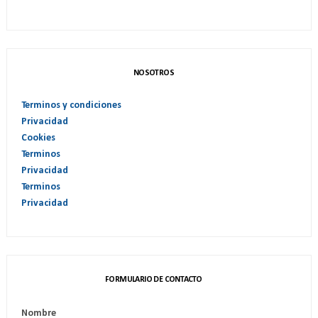
NOSOTROS
Terminos y condiciones
Privacidad
Cookies
Terminos
Privacidad
Terminos
Privacidad
FORMULARIO DE CONTACTO
Nombre