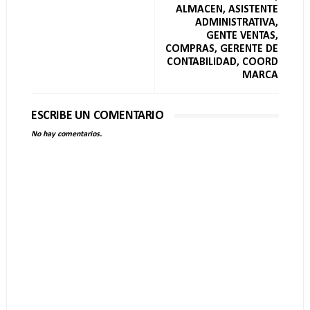
ALMACEN, ASISTENTE
ADMINISTRATIVA,
GENTE VENTAS,
COMPRAS, GERENTE DE
CONTABILIDAD, COORD
MARCA
ESCRIBE UN COMENTARIO
No hay comentarios.