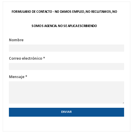
FORMULARIO DE CONTACTO - NO DAMOS EMPLEO, NO RECLUTAMOS, NO
SOMOS AGENCIA. NO SE APLICA ESCRIBIENDO
Nombre
Correo electrónico
*
Mensaje
*