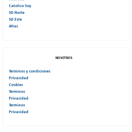
Catolico Soy
SD Norte
SD Este
Altas
NOSOTROS
Terminos y condiciones
Privacidad
Cookies
Terminos
Privacidad
Terminos
Privacidad