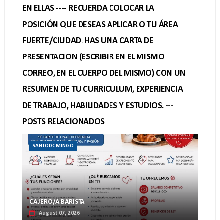
EN ELLAS ---- RECUERDA COLOCAR LA
POSICIÓN QUE DESEAS APLICAR O TU ÁREA
FUERTE/CIUDAD. HAS UNA CARTA DE
PRESENTACION (ESCRIBIR EN EL MISMO
CORREO, EN EL CUERPO DEL MISMO) CON UN
RESUMEN DE TU CURRICULUM, EXPERIENCIA
DE TRABAJO, HABILIDADES Y ESTUDIOS. ---
POSTS RELACIONADOS
SANTODOMINGO
CAJERO/A BARISTA
August 07, 2026