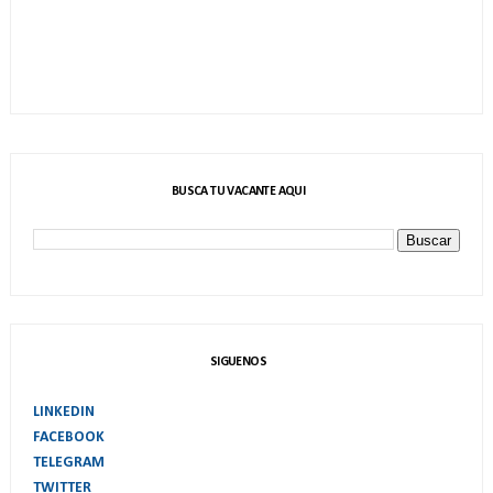
BUSCA TU VACANTE AQUI
SIGUENOS
LINKEDIN
FACEBOOK
TELEGRAM
TWITTER