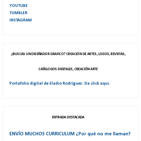
YOUTUBE
TUMBLER
INSTAGRAM
¿BUSCAS UN DISEÑADOR GRAFICO? CREACIÓN DE ARTES, LOGOS, REVISTAS,
CATÁLOGOS DIGITALES, CREACIÓN ARTE
Portafolio digital de Eladio Rodríguez: Da click aqui.
ENTRADA DESTACADA
ENVÍO MUCHOS CURRICULUM ¿Por qué no me llaman?