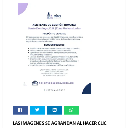
LAS IMAGENES SE AGRANDAN AL HACER CLIC