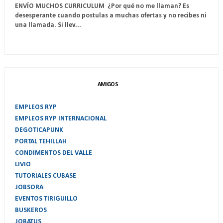
ENVÍO MUCHOS CURRICULUM ¿Por qué no me llaman? Es
desesperante cuando postulas a muchas ofertas y no recibes ni
una llamada. Si llev...
AMIGOS
EMPLEOS RYP
EMPLEOS RYP INTERNACIONAL
DEGOTICAPUNK
PORTAL TEHILLAH
CONDIMENTOS DEL VALLE
LIVIO
TUTORIALES CUBASE
JOBSORA
EVENTOS TIRIGUILLO
BUSKEROS
JOBATUS