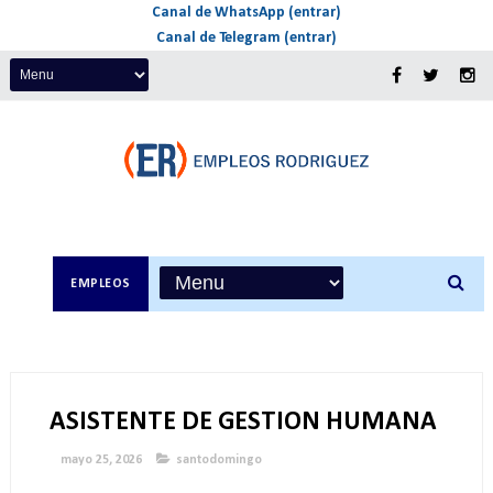
Canal de WhatsApp (entrar)
Canal de Telegram (entrar)
EMPLEOS
ASISTENTE DE GESTION HUMANA
mayo 25, 2026
santodomingo