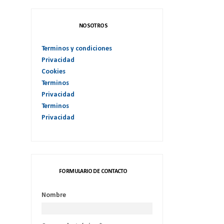
NOSOTROS
Terminos y condiciones
Privacidad
Cookies
Terminos
Privacidad
Terminos
Privacidad
FORMULARIO DE CONTACTO
Nombre