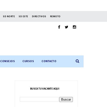
SD NORTE
SD ESTE
DIRECTIVOS
REMOTO
CONSEJOS
CURSOS
CONTACTO
BUSCA TU VACANTE AQUI