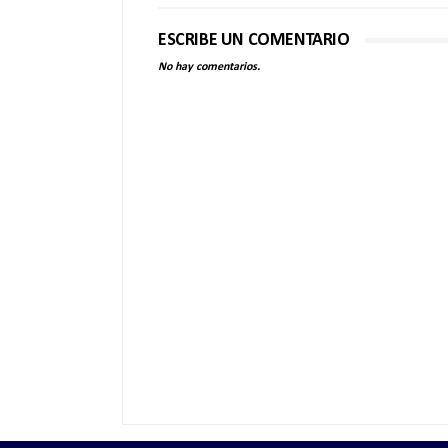
ESCRIBE UN COMENTARIO
No hay comentarios.