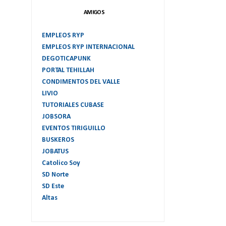
AMIGOS
EMPLEOS RYP
EMPLEOS RYP INTERNACIONAL
DEGOTICAPUNK
PORTAL TEHILLAH
CONDIMENTOS DEL VALLE
LIVIO
TUTORIALES CUBASE
JOBSORA
EVENTOS TIRIGUILLO
BUSKEROS
JOBATUS
Catolico Soy
SD Norte
SD Este
Altas