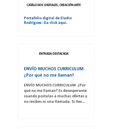
CATÁLOGOS DIGITALES, CREACIÓN ARTE
Portafolio digital de Eladio
Rodríguez: Da click aqui.
ENTRADA DESTACADA
ENVÍO MUCHOS CURRICULUM
¿Por qué no me llaman?
ENVÍO MUCHOS CURRICULUM ¿Por
qué no me llaman? Es desesperante
cuando postulas a muchas ofertas y
no recibes ni una llamada. Si llev...