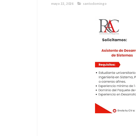
mayo 22, 2026
santodomingo