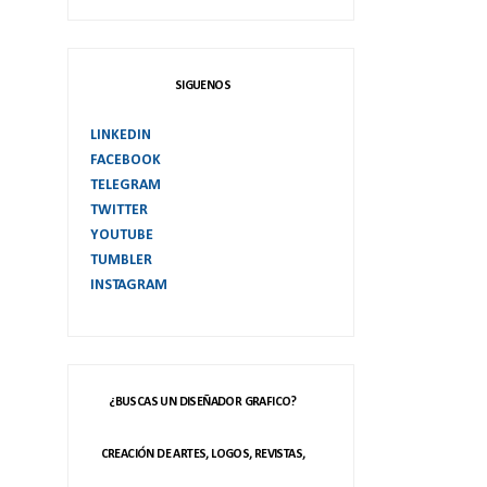
SIGUENOS
LINKEDIN
FACEBOOK
TELEGRAM
TWITTER
YOUTUBE
TUMBLER
INSTAGRAM
¿BUSCAS UN DISEÑADOR GRAFICO?
CREACIÓN DE ARTES, LOGOS, REVISTAS,