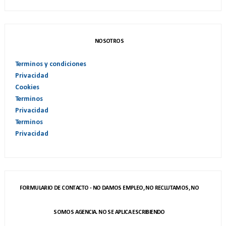
NOSOTROS
Terminos y condiciones
Privacidad
Cookies
Terminos
Privacidad
Terminos
Privacidad
FORMULARIO DE CONTACTO - NO DAMOS EMPLEO, NO RECLUTAMOS, NO
SOMOS AGENCIA. NO SE APLICA ESCRIBIENDO