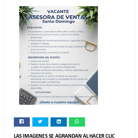
LAS IMAGENES SE AGRANDAN AL HACER CLIC