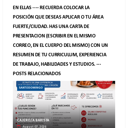
EN ELLAS ---- RECUERDA COLOCAR LA
POSICIÓN QUE DESEAS APLICAR O TU ÁREA
FUERTE/CIUDAD. HAS UNA CARTA DE
PRESENTACION (ESCRIBIR EN EL MISMO
CORREO, EN EL CUERPO DEL MISMO) CON UN
RESUMEN DE TU CURRICULUM, EXPERIENCIA
DE TRABAJO, HABILIDADES Y ESTUDIOS. ---
POSTS RELACIONADOS
SANTODOMINGO
CAJERO/A BARISTA
August 07, 2026