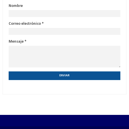
Nombre
Correo electrónico
*
Mensaje
*