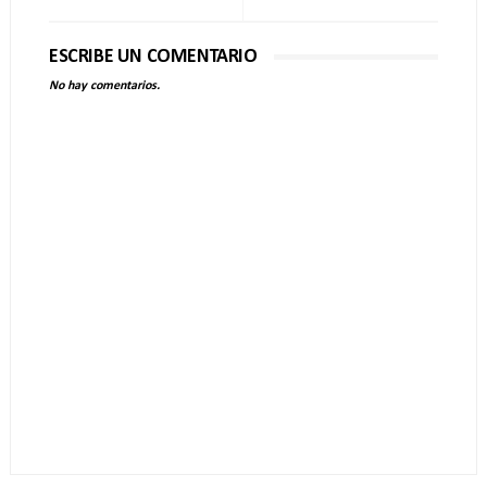
ESCRIBE UN COMENTARIO
No hay comentarios.