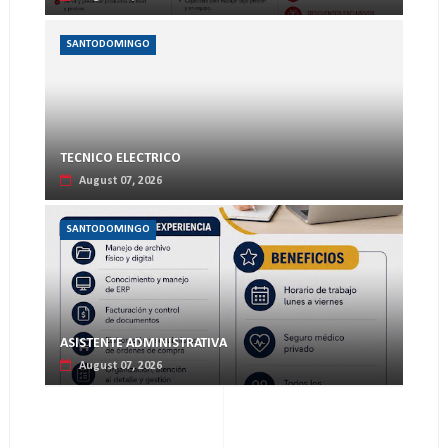
SANTODOMINGO
TECNICO ELECTRICO
August 07, 2026
SANTODOMINGO
ASISTENTE ADMINISTRATIVA
August 07, 2026