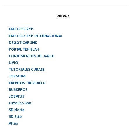
AMIGOS
EMPLEOS RYP
EMPLEOS RYP INTERNACIONAL
DEGOTICAPUNK
PORTAL TEHILLAH
CONDIMENTOS DEL VALLE
LIVIO
TUTORIALES CUBASE
JOBSORA
EVENTOS TIRIGUILLO
BUSKEROS
JOBATUS
Catolico Soy
SD Norte
SD Este
Altas