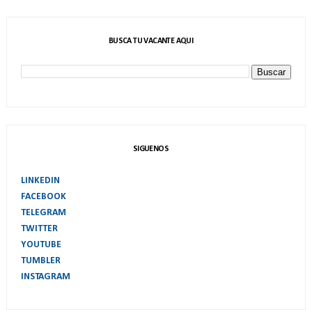
BUSCA TU VACANTE AQUI
SIGUENOS
LINKEDIN
FACEBOOK
TELEGRAM
TWITTER
YOUTUBE
TUMBLER
INSTAGRAM