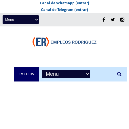
Canal de WhatsApp (entrar)
Canal de Telegram (entrar)
EMPLEOS