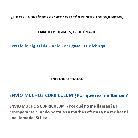
¿BUSCAS UN DISEÑADOR GRAFICO? CREACIÓN DE ARTES, LOGOS, REVISTAS,
CATÁLOGOS DIGITALES, CREACIÓN ARTE
Portafolio digital de Eladio Rodríguez: Da click aqui.
ENTRADA DESTACADA
ENVÍO MUCHOS CURRICULUM ¿Por qué no me llaman?
ENVÍO MUCHOS CURRICULUM ¿Por qué no me llaman? Es
desesperante cuando postulas a muchas ofertas y no recibes ni
una llamada. Si llev...