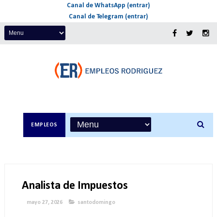
Canal de WhatsApp (entrar)
Canal de Telegram (entrar)
EMPLEOS
Analista de Impuestos
mayo 27, 2026
santodomingo