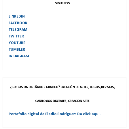
SIGUENOS
LINKEDIN
FACEBOOK
TELEGRAM
TWITTER
YOUTUBE
TUMBLER
INSTAGRAM
¿BUSCAS UN DISEÑADOR GRAFICO? CREACIÓN DE ARTES, LOGOS, REVISTAS,
CATÁLOGOS DIGITALES, CREACIÓN ARTE
Portafolio digital de Eladio Rodríguez: Da click aqui.