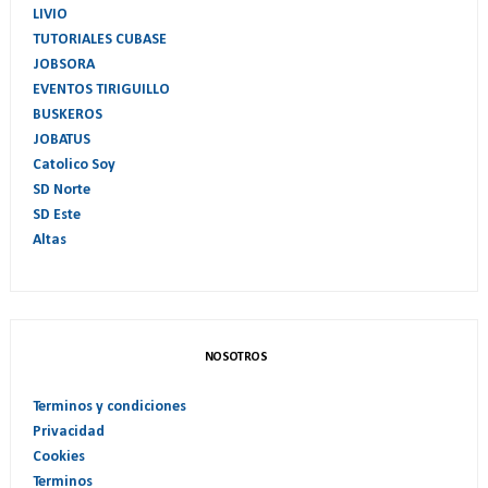
LIVIO
TUTORIALES CUBASE
JOBSORA
EVENTOS TIRIGUILLO
BUSKEROS
JOBATUS
Catolico Soy
SD Norte
SD Este
Altas
NOSOTROS
Terminos y condiciones
Privacidad
Cookies
Terminos