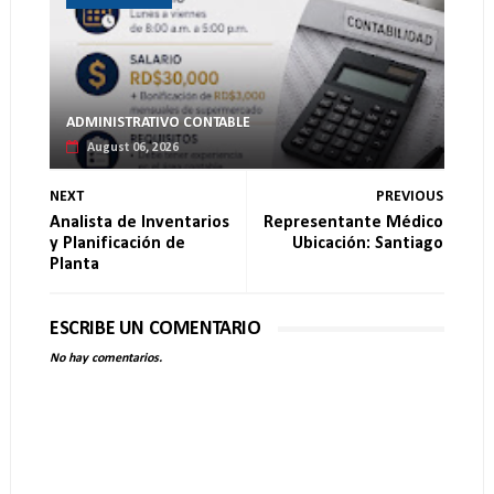
ADMINISTRATIVO CONTABLE
August 06, 2026
NEXT
PREVIOUS
Analista de Inventarios
Representante Médico
y Planificación de
Ubicación: Santiago
Planta
ESCRIBE UN COMENTARIO
No hay comentarios.