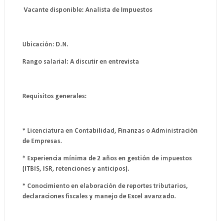
Vacante disponible: Analista de Impuestos
Ubicación: D.N.
Rango salarial: A discutir en entrevista
Requisitos generales:
* Licenciatura en Contabilidad, Finanzas o Administración
de Empresas.
* Experiencia mínima de 2 años en gestión de impuestos
(ITBIS, ISR, retenciones y anticipos).
* Conocimiento en elaboración de reportes tributarios,
declaraciones fiscales y manejo de Excel avanzado.