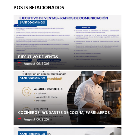
POSTS RELACIONADOS
SANTODOMINGO
EJECUTIVO DE VENTAS
August 06, 2026
SANTODOMINGO
COCINEROS, AYUDANTES DE COCINA, PARRILLEROS
August 06, 2026
SANTODOMINGO