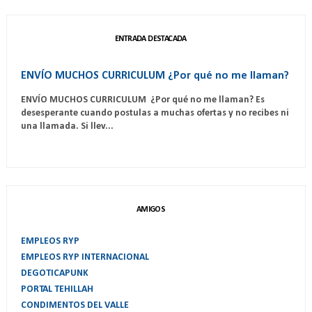
ENTRADA DESTACADA
ENVÍO MUCHOS CURRICULUM ¿Por qué no me llaman?
ENVÍO MUCHOS CURRICULUM ¿Por qué no me llaman? Es
desesperante cuando postulas a muchas ofertas y no recibes ni
una llamada. Si llev...
AMIGOS
EMPLEOS RYP
EMPLEOS RYP INTERNACIONAL
DEGOTICAPUNK
PORTAL TEHILLAH
CONDIMENTOS DEL VALLE