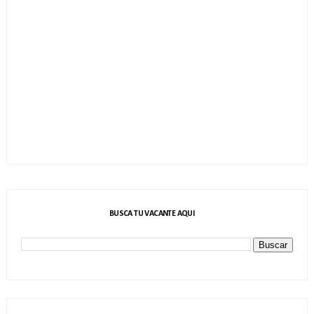
BUSCA TU VACANTE AQUI