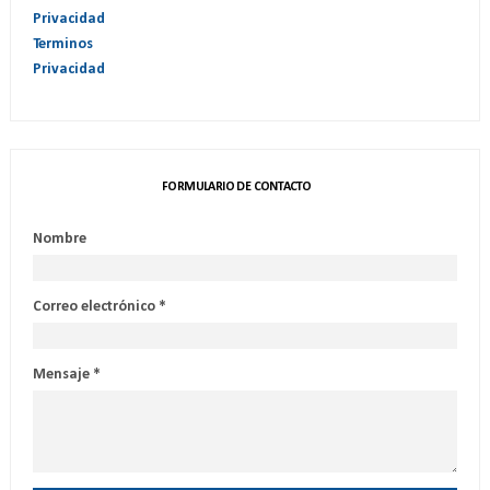
Privacidad
Terminos
Privacidad
FORMULARIO DE CONTACTO
Nombre
Correo electrónico
*
Mensaje
*