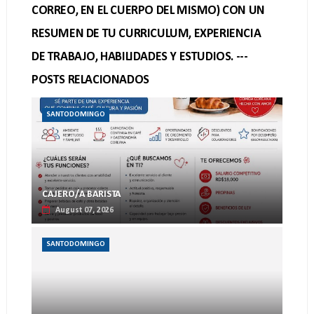
CORREO, EN EL CUERPO DEL MISMO) CON UN
RESUMEN DE TU CURRICULUM, EXPERIENCIA
DE TRABAJO, HABILIDADES Y ESTUDIOS. ---
POSTS RELACIONADOS
SANTODOMINGO
CAJERO/A BARISTA
August 07, 2026
SANTODOMINGO