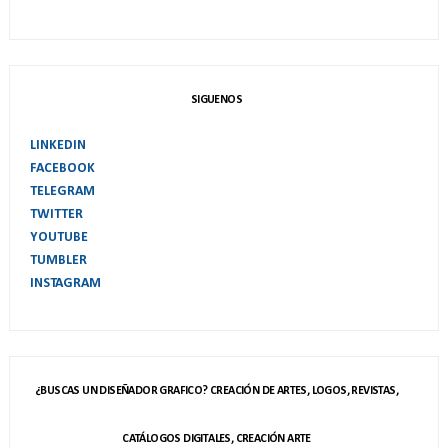
SIGUENOS
LINKEDIN
FACEBOOK
TELEGRAM
TWITTER
YOUTUBE
TUMBLER
INSTAGRAM
¿BUSCAS UN DISEÑADOR GRAFICO? CREACIÓN DE ARTES, LOGOS, REVISTAS,
CATÁLOGOS DIGITALES, CREACIÓN ARTE