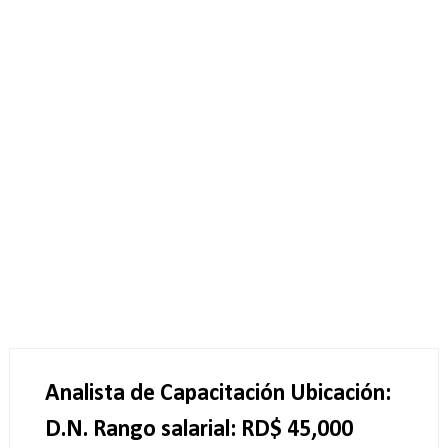
Analista de Capacitación Ubicación:
D.N. Rango salarial: RD$ 45,000