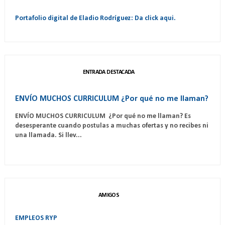
Portafolio digital de Eladio Rodríguez: Da click aqui.
ENTRADA DESTACADA
ENVÍO MUCHOS CURRICULUM ¿Por qué no me llaman?
ENVÍO MUCHOS CURRICULUM ¿Por qué no me llaman? Es
desesperante cuando postulas a muchas ofertas y no recibes ni
una llamada. Si llev...
AMIGOS
EMPLEOS RYP