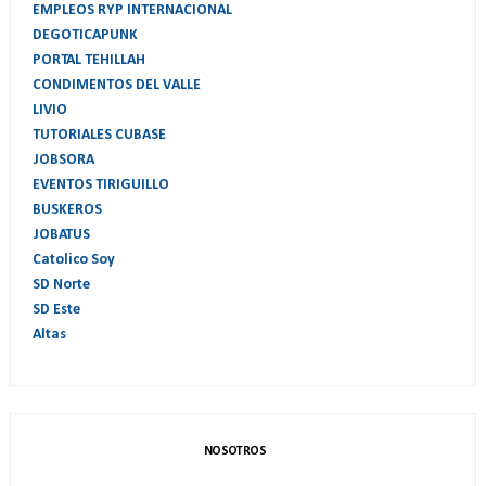
EMPLEOS RYP INTERNACIONAL
DEGOTICAPUNK
PORTAL TEHILLAH
CONDIMENTOS DEL VALLE
LIVIO
TUTORIALES CUBASE
JOBSORA
EVENTOS TIRIGUILLO
BUSKEROS
JOBATUS
Catolico Soy
SD Norte
SD Este
Altas
NOSOTROS