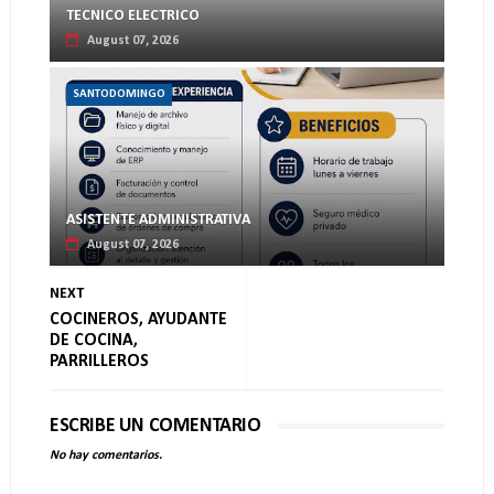
TECNICO ELECTRICO
August 07, 2026
SANTODOMINGO
ASISTENTE ADMINISTRATIVA
August 07, 2026
NEXT
COCINEROS, AYUDANTE
DE COCINA,
PARRILLEROS
ESCRIBE UN COMENTARIO
No hay comentarios.