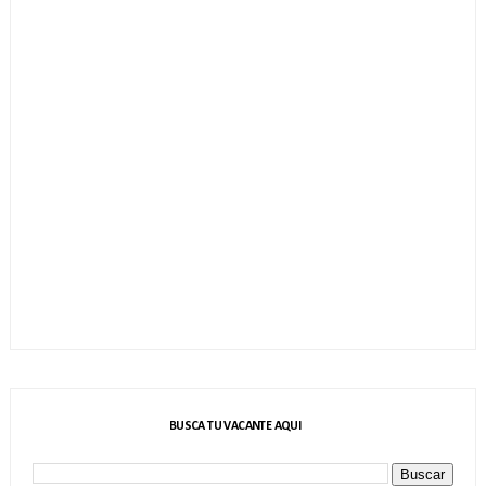
BUSCA TU VACANTE AQUI