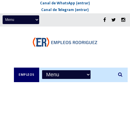
Canal de WhatsApp (entrar)
Canal de Telegram (entrar)
EMPLEOS