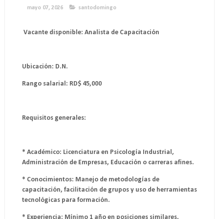
mayo 07, 2026
santodomingo
Vacante disponible: Analista de Capacitación
Ubicación: D.N.
Rango salarial: RD$ 45,000
Requisitos generales:
* Académico: Licenciatura en Psicología Industrial,
Administración de Empresas, Educación o carreras afines.
* Conocimientos: Manejo de metodologías de
capacitación, facilitación de grupos y uso de herramientas
tecnológicas para formación.
* Experiencia: Mínimo 1 año en posiciones similares,