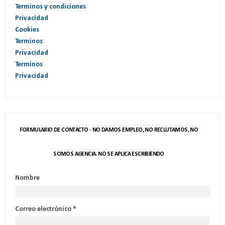
Terminos y condiciones
Privacidad
Cookies
Terminos
Privacidad
Terminos
Privacidad
FORMULARIO DE CONTACTO - NO DAMOS EMPLEO, NO RECLUTAMOS, NO
SOMOS AGENCIA. NO SE APLICA ESCRIBIENDO
Nombre
Correo electrónico
*