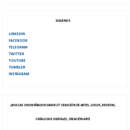
SIGUENOS
LINKEDIN
FACEBOOK
TELEGRAM
TWITTER
YOUTUBE
TUMBLER
INSTAGRAM
¿BUSCAS UN DISEÑADOR GRAFICO? CREACIÓN DE ARTES, LOGOS, REVISTAS,
CATÁLOGOS DIGITALES, CREACIÓN ARTE