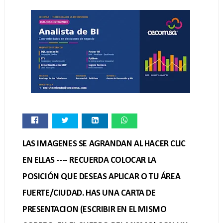
LAS IMAGENES SE AGRANDAN AL HACER CLIC
EN ELLAS ---- RECUERDA COLOCAR LA
POSICIÓN QUE DESEAS APLICAR O TU ÁREA
FUERTE/CIUDAD. HAS UNA CARTA DE
PRESENTACION (ESCRIBIR EN EL MISMO