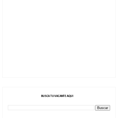
BUSCA TU VACANTE AQUI