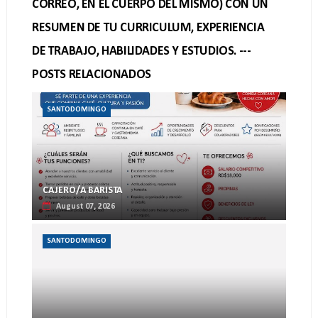
CORREO, EN EL CUERPO DEL MISMO) CON UN
RESUMEN DE TU CURRICULUM, EXPERIENCIA
DE TRABAJO, HABILIDADES Y ESTUDIOS. ---
POSTS RELACIONADOS
SANTODOMINGO
CAJERO/A BARISTA
August 07, 2026
SANTODOMINGO