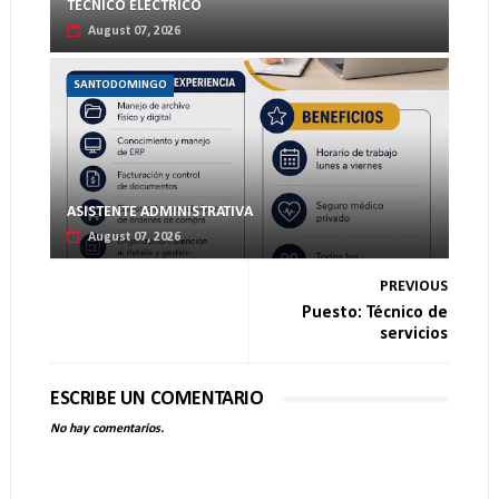
TECNICO ELECTRICO
August 07, 2026
SANTODOMINGO
ASISTENTE ADMINISTRATIVA
August 07, 2026
PREVIOUS
Puesto: Técnico de
servicios
ESCRIBE UN COMENTARIO
No hay comentarios.