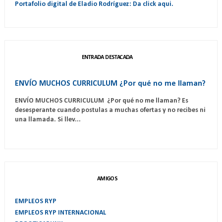
Portafolio digital de Eladio Rodríguez: Da click aqui.
ENTRADA DESTACADA
ENVÍO MUCHOS CURRICULUM ¿Por qué no me llaman?
ENVÍO MUCHOS CURRICULUM ¿Por qué no me llaman? Es
desesperante cuando postulas a muchas ofertas y no recibes ni
una llamada. Si llev...
AMIGOS
EMPLEOS RYP
EMPLEOS RYP INTERNACIONAL