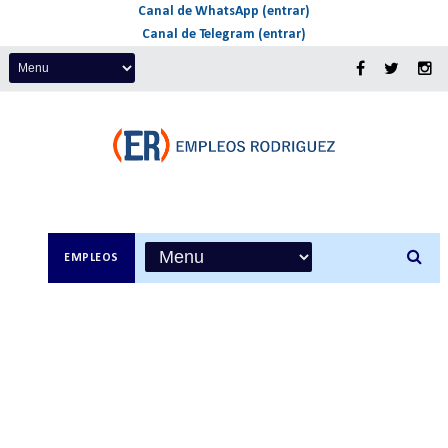
Canal de WhatsApp (entrar)
Canal de Telegram (entrar)
EMPLEOS