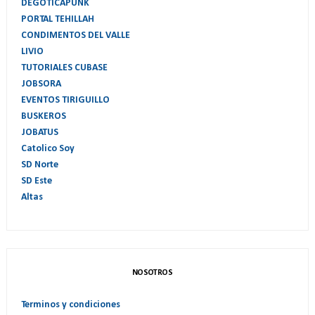
DEGOTICAPUNK
PORTAL TEHILLAH
CONDIMENTOS DEL VALLE
LIVIO
TUTORIALES CUBASE
JOBSORA
EVENTOS TIRIGUILLO
BUSKEROS
JOBATUS
Catolico Soy
SD Norte
SD Este
Altas
NOSOTROS
Terminos y condiciones