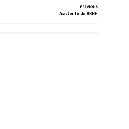
PREVIOUS
Asistente de RRHH