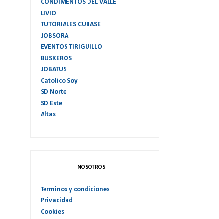
CONDIMENTOS DEL VALLE
LIVIO
TUTORIALES CUBASE
JOBSORA
EVENTOS TIRIGUILLO
BUSKEROS
JOBATUS
Catolico Soy
SD Norte
SD Este
Altas
NOSOTROS
Terminos y condiciones
Privacidad
Cookies