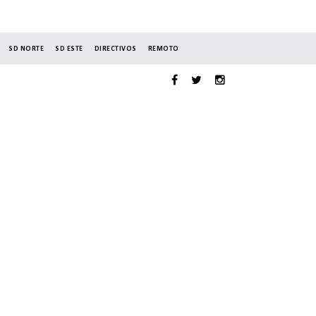
SD NORTE
SD ESTE
DIRECTIVOS
REMOTO