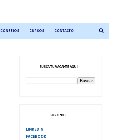
CONSEJOS
CURSOS
CONTACTO
BUSCA TU VACANTE AQUI
SIGUENOS
LINKEDIN
FACEBOOK