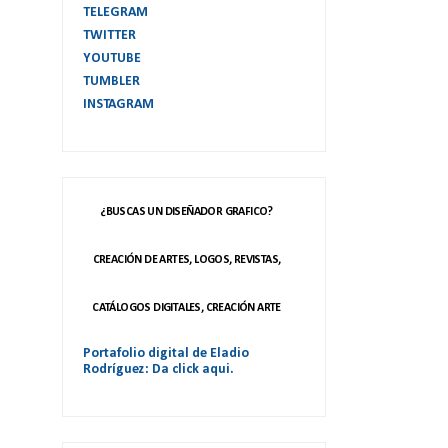
TELEGRAM
TWITTER
YOUTUBE
TUMBLER
INSTAGRAM
¿BUSCAS UN DISEÑADOR GRAFICO?
CREACIÓN DE ARTES, LOGOS, REVISTAS,
CATÁLOGOS DIGITALES, CREACIÓN ARTE
Portafolio digital de Eladio
Rodríguez: Da click aqui.