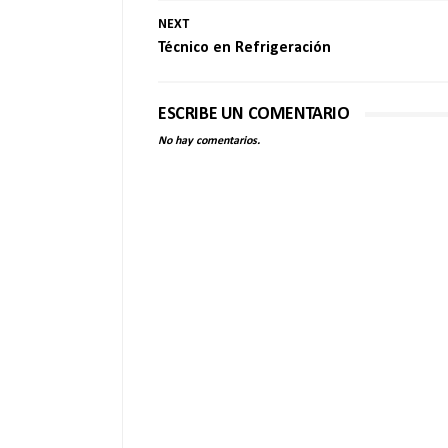
NEXT
Técnico en Refrigeración
ESCRIBE UN COMENTARIO
No hay comentarios.