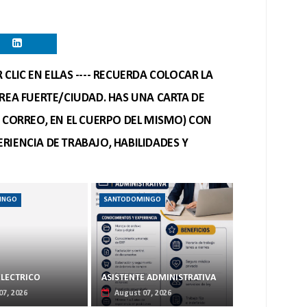
CLIC EN ELLAS ---- RECUERDA COLOCAR LA
REA FUERTE/CIUDAD. HAS UNA CARTA DE
O CORREO, EN EL CUERPO DEL MISMO) CON
RIENCIA DE TRABAJO, HABILIDADES Y
INGO
SANTODOMINGO
ELECTRICO
ASISTENTE ADMINISTRATIVA
07, 2026
August 07, 2026