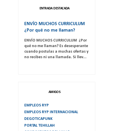
ENTRADA DESTACADA
ENVÍO MUCHOS CURRICULUM
¿Por qué no me llaman?
ENVÍO MUCHOS CURRICULUM ¿Por
qué no me llaman? Es desesperante
cuando postulas a muchas ofertas y
no recibes ni una llamada. Si llev...
AMIGOS
EMPLEOS RYP
EMPLEOS RYP INTERNACIONAL
DEGOTICAPUNK
PORTAL TEHILLAH