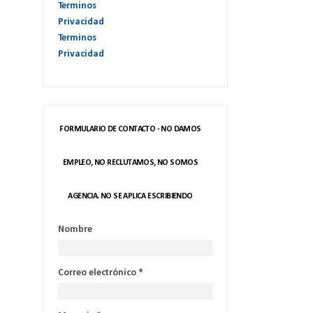
Terminos
Privacidad
Terminos
Privacidad
FORMULARIO DE CONTACTO - NO DAMOS
EMPLEO, NO RECLUTAMOS, NO SOMOS
AGENCIA. NO SE APLICA ESCRIBIENDO
Nombre
Correo electrónico
*