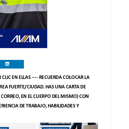
CLIC EN ELLAS ---- RECUERDA COLOCAR LA
REA FUERTE/CIUDAD. HAS UNA CARTA DE
O CORREO, EN EL CUERPO DEL MISMO) CON
RIENCIA DE TRABAJO, HABILIDADES Y