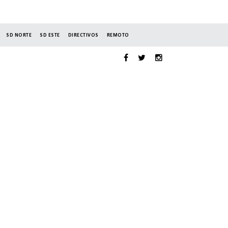
SD NORTE
SD ESTE
DIRECTIVOS
REMOTO