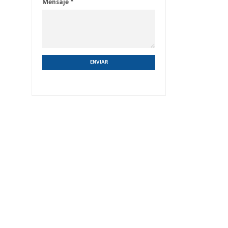
Mensaje
*