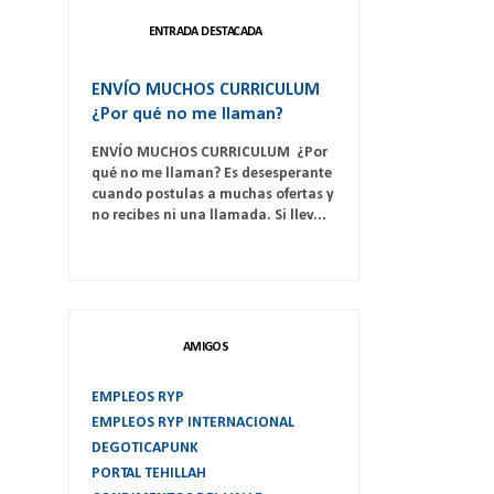
ENTRADA DESTACADA
ENVÍO MUCHOS CURRICULUM
¿Por qué no me llaman?
ENVÍO MUCHOS CURRICULUM ¿Por
qué no me llaman? Es desesperante
cuando postulas a muchas ofertas y
no recibes ni una llamada. Si llev...
AMIGOS
EMPLEOS RYP
EMPLEOS RYP INTERNACIONAL
DEGOTICAPUNK
PORTAL TEHILLAH