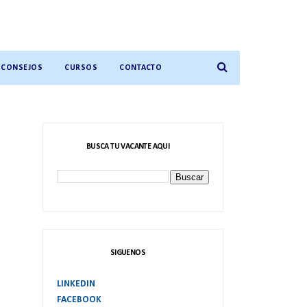
CONSEJOS
CURSOS
CONTACTO
BUSCA TU VACANTE AQUI
SIGUENOS
LINKEDIN
FACEBOOK