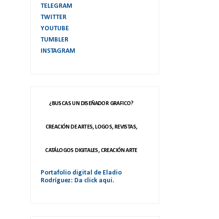
TELEGRAM
TWITTER
YOUTUBE
TUMBLER
INSTAGRAM
¿BUSCAS UN DISEÑADOR GRAFICO?
CREACIÓN DE ARTES, LOGOS, REVISTAS,
CATÁLOGOS DIGITALES, CREACIÓN ARTE
Portafolio digital de Eladio
Rodríguez: Da click aqui.