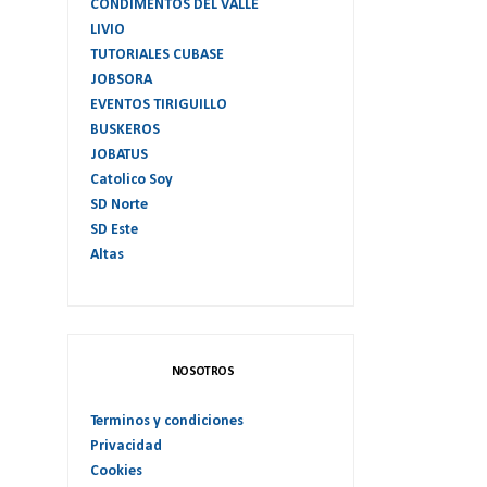
CONDIMENTOS DEL VALLE
LIVIO
TUTORIALES CUBASE
JOBSORA
EVENTOS TIRIGUILLO
BUSKEROS
JOBATUS
Catolico Soy
SD Norte
SD Este
Altas
NOSOTROS
Terminos y condiciones
Privacidad
Cookies