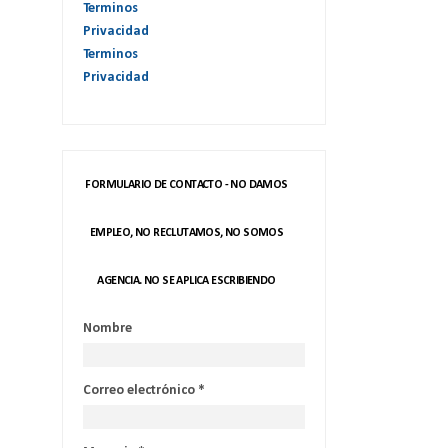
Terminos
Privacidad
Terminos
Privacidad
FORMULARIO DE CONTACTO - NO DAMOS
EMPLEO, NO RECLUTAMOS, NO SOMOS
AGENCIA. NO SE APLICA ESCRIBIENDO
Nombre
Correo electrónico
*