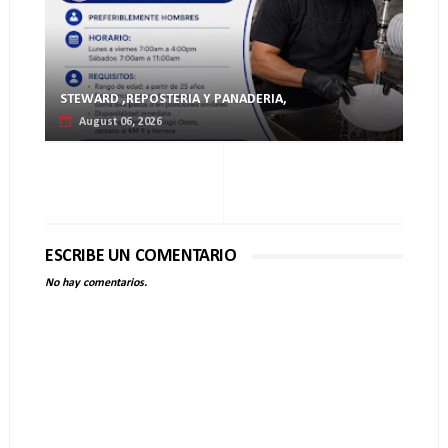
STEWARD ,REPOSTERIA Y PANADERIA,
August 06, 2026
ESCRIBE UN COMENTARIO
No hay comentarios.