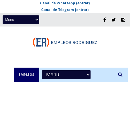
Canal de WhatsApp (entrar)
Canal de Telegram (entrar)
EMPLEOS