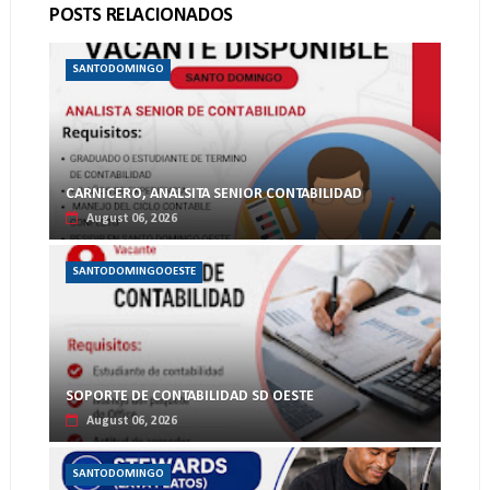
POSTS RELACIONADOS
SANTODOMINGO
CARNICERO, ANALSITA SENIOR CONTABILIDAD
August 06, 2026
SANTODOMINGOOESTE
SOPORTE DE CONTABILIDAD SD OESTE
August 06, 2026
SANTODOMINGO