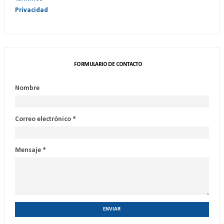
Privacidad
FORMULARIO DE CONTACTO
Nombre
Correo electrónico
*
Mensaje
*