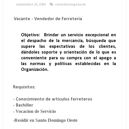
septiembre 15, 2025
santodomingooeste
Vacante - Vendedor de Ferreteria
Objetivo:
Brindar un servicio excepcional en
el despacho de la mercancía, búsqueda que
supere las expectativas de los clientes,
dándoles soporte y orientación de lo que es
conveniente para su compra con el apego a
las normas y políticas establecidas en la
Organización.
Requisitos:
- Conocimiento de articulos ferreteros
- Bachiller
- Vocacion de Servicio
-Residir en Santo Domingo Oeste