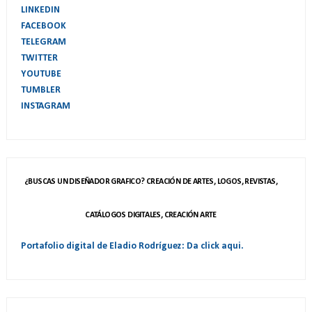
LINKEDIN
FACEBOOK
TELEGRAM
TWITTER
YOUTUBE
TUMBLER
INSTAGRAM
¿BUSCAS UN DISEÑADOR GRAFICO? CREACIÓN DE ARTES, LOGOS, REVISTAS,
CATÁLOGOS DIGITALES, CREACIÓN ARTE
Portafolio digital de Eladio Rodríguez: Da click aqui.