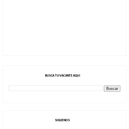
BUSCA TU VACANTE AQUI
SIGUENOS