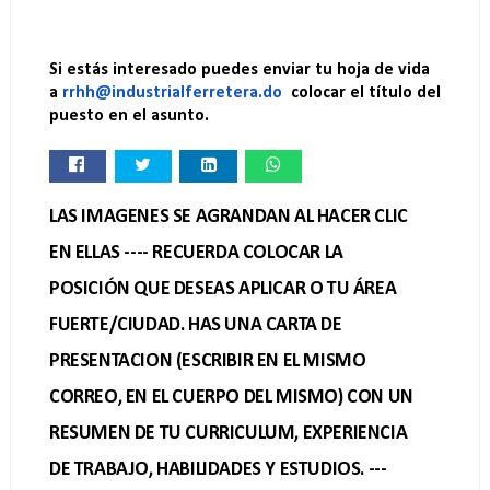
Si estás interesado puedes enviar tu hoja de vida
a
rrhh@industrialferretera.do
colocar el título del
puesto en el asunto.
LAS IMAGENES SE AGRANDAN AL HACER CLIC
EN ELLAS ---- RECUERDA COLOCAR LA
POSICIÓN QUE DESEAS APLICAR O TU ÁREA
FUERTE/CIUDAD. HAS UNA CARTA DE
PRESENTACION (ESCRIBIR EN EL MISMO
CORREO, EN EL CUERPO DEL MISMO) CON UN
RESUMEN DE TU CURRICULUM, EXPERIENCIA
DE TRABAJO, HABILIDADES Y ESTUDIOS. ---