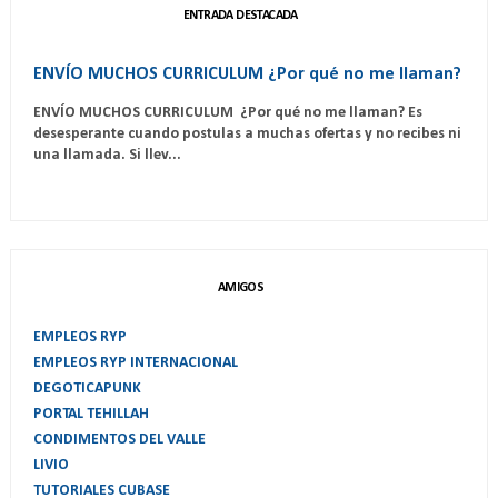
ENTRADA DESTACADA
ENVÍO MUCHOS CURRICULUM ¿Por qué no me llaman?
ENVÍO MUCHOS CURRICULUM ¿Por qué no me llaman? Es
desesperante cuando postulas a muchas ofertas y no recibes ni
una llamada. Si llev...
AMIGOS
EMPLEOS RYP
EMPLEOS RYP INTERNACIONAL
DEGOTICAPUNK
PORTAL TEHILLAH
CONDIMENTOS DEL VALLE
LIVIO
TUTORIALES CUBASE