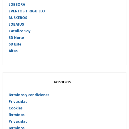
JOBSORA
EVENTOS TIRIGUILLO
BUSKEROS
JOBATUS
Catolico Soy
SD Norte
SD Este
Altas
NOSOTROS
Terminos y condiciones
Privacidad
Cookies
Terminos
Privacidad
Terminos