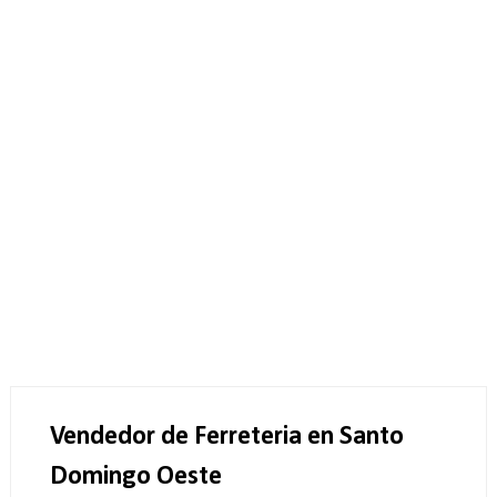
Vendedor de Ferreteria en Santo
Domingo Oeste