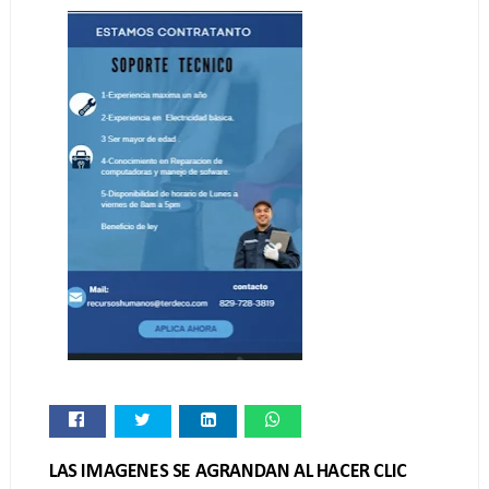
LAS IMAGENES SE AGRANDAN AL HACER CLIC