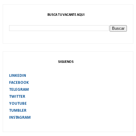
BUSCA TU VACANTE AQUI
SIGUENOS
LINKEDIN
FACEBOOK
TELEGRAM
TWITTER
YOUTUBE
TUMBLER
INSTAGRAM