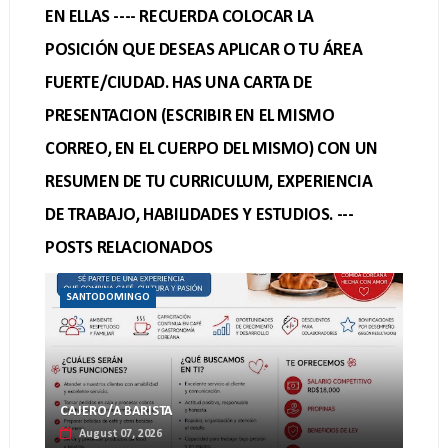
EN ELLAS ---- RECUERDA COLOCAR LA
POSICIÓN QUE DESEAS APLICAR O TU ÁREA
FUERTE/CIUDAD. HAS UNA CARTA DE
PRESENTACION (ESCRIBIR EN EL MISMO
CORREO, EN EL CUERPO DEL MISMO) CON UN
RESUMEN DE TU CURRICULUM, EXPERIENCIA
DE TRABAJO, HABILIDADES Y ESTUDIOS. ---
POSTS RELACIONADOS
SANTODOMINGO
CAJERO/A BARISTA
August 07, 2026