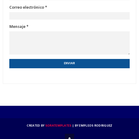
Correo electrónico
*
Mensaje
*
CREATED BY
SORATEMPLATES
| BY
EMPLEOS RODRIGUEZ