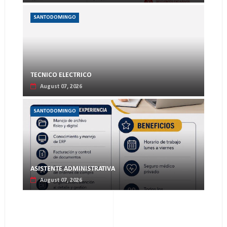
SANTODOMINGO
TECNICO ELECTRICO
August 07, 2026
SANTODOMINGO
ASISTENTE ADMINISTRATIVA
August 07, 2026