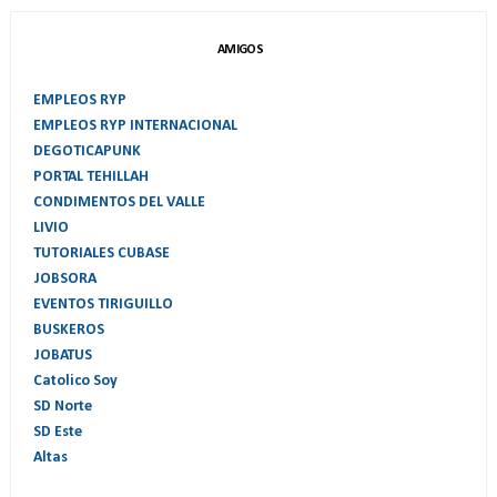
AMIGOS
EMPLEOS RYP
EMPLEOS RYP INTERNACIONAL
DEGOTICAPUNK
PORTAL TEHILLAH
CONDIMENTOS DEL VALLE
LIVIO
TUTORIALES CUBASE
JOBSORA
EVENTOS TIRIGUILLO
BUSKEROS
JOBATUS
Catolico Soy
SD Norte
SD Este
Altas