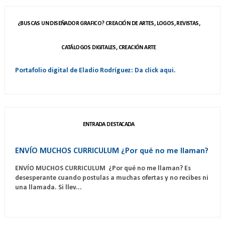
¿BUSCAS UN DISEÑADOR GRAFICO? CREACIÓN DE ARTES, LOGOS, REVISTAS,
CATÁLOGOS DIGITALES, CREACIÓN ARTE
Portafolio digital de Eladio Rodríguez: Da click aqui.
ENTRADA DESTACADA
ENVÍO MUCHOS CURRICULUM ¿Por qué no me llaman?
ENVÍO MUCHOS CURRICULUM ¿Por qué no me llaman? Es
desesperante cuando postulas a muchas ofertas y no recibes ni
una llamada. Si llev...