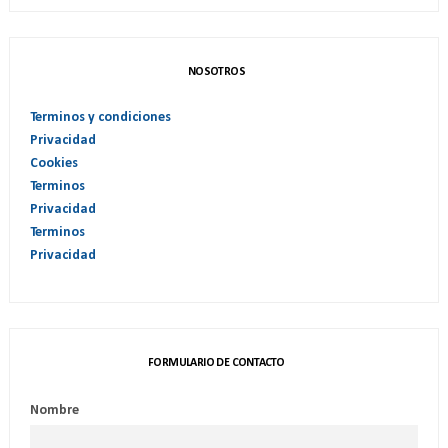
NOSOTROS
Terminos y condiciones
Privacidad
Cookies
Terminos
Privacidad
Terminos
Privacidad
FORMULARIO DE CONTACTO
Nombre