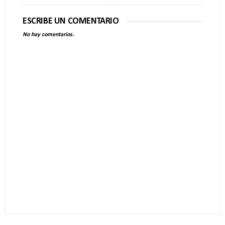
ESCRIBE UN COMENTARIO
No hay comentarios.