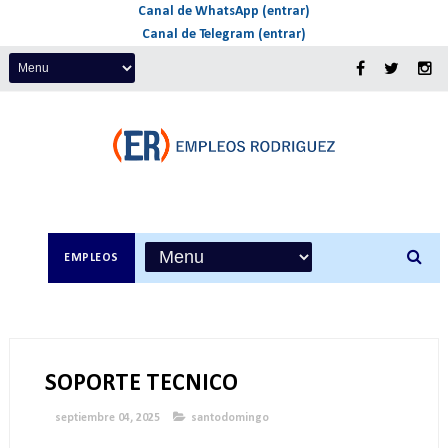
Canal de WhatsApp (entrar)
Canal de Telegram (entrar)
EMPLEOS
SOPORTE TECNICO
septiembre 04, 2025
santodomingo