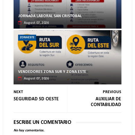
JORNADA LABORAL SAN CRISTOBAL
August 07, 2026
ZONAESTE
VENDEDORES ZONA SUR Y ZONA ESTE
August 07, 2026
NEXT
PREVIOUS
SEGURIDAD SD OESTE
AUXILIAR DE
CONTABILIDAD
ESCRIBE UN COMENTARIO
No hay comentarios.