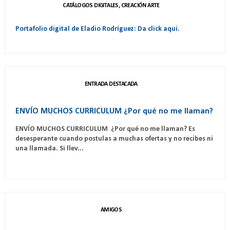
CATÁLOGOS DIGITALES, CREACIÓN ARTE
Portafolio digital de Eladio Rodríguez: Da click aqui.
ENTRADA DESTACADA
ENVÍO MUCHOS CURRICULUM ¿Por qué no me llaman?
ENVÍO MUCHOS CURRICULUM ¿Por qué no me llaman? Es
desesperante cuando postulas a muchas ofertas y no recibes ni
una llamada. Si llev...
AMIGOS