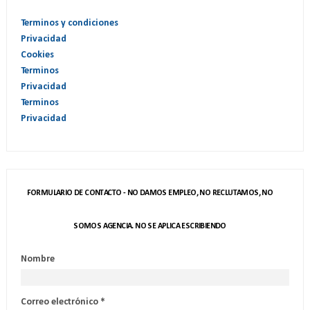
Terminos y condiciones
Privacidad
Cookies
Terminos
Privacidad
Terminos
Privacidad
FORMULARIO DE CONTACTO - NO DAMOS EMPLEO, NO RECLUTAMOS, NO
SOMOS AGENCIA. NO SE APLICA ESCRIBIENDO
Nombre
Correo electrónico
*