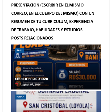
PRESENTACION (ESCRIBIR EN EL MISMO
CORREO, EN EL CUERPO DEL MISMO) CON UN
RESUMEN DE TU CURRICULUM, EXPERIENCIA
DE TRABAJO, HABILIDADES Y ESTUDIOS. ---
POSTS RELACIONADOS
BANI
CHOFER PESADO BANI
August 07, 2026
HAINA