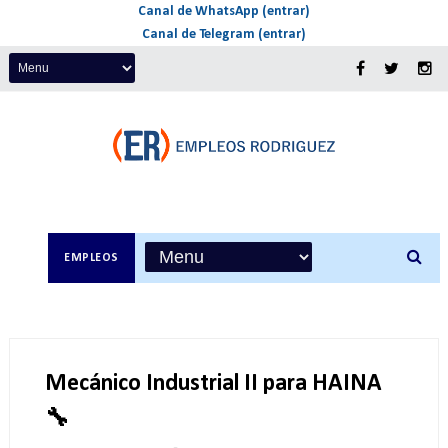
Canal de WhatsApp (entrar)
Canal de Telegram (entrar)
EMPLEOS
Mecánico Industrial II para HAINA
🔧