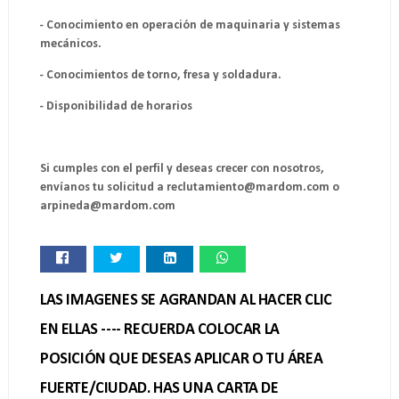
- Conocimiento en operación de maquinaria y sistemas
mecánicos.
- Conocimientos de torno, fresa y soldadura.
- Disponibilidad de horarios
Si cumples con el perfil y deseas crecer con nosotros,
envíanos tu solicitud a reclutamiento@mardom.com o
arpineda@mardom.com
LAS IMAGENES SE AGRANDAN AL HACER CLIC
EN ELLAS ---- RECUERDA COLOCAR LA
POSICIÓN QUE DESEAS APLICAR O TU ÁREA
FUERTE/CIUDAD. HAS UNA CARTA DE