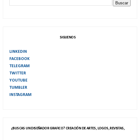
SIGUENOS
LINKEDIN
FACEBOOK
TELEGRAM
TWITTER
YOUTUBE
TUMBLER
INSTAGRAM
¿BUSCAS UN DISEÑADOR GRAFICO? CREACIÓN DE ARTES, LOGOS, REVISTAS,