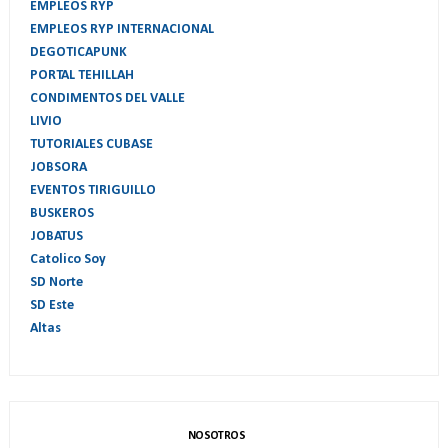
EMPLEOS RYP
EMPLEOS RYP INTERNACIONAL
DEGOTICAPUNK
PORTAL TEHILLAH
CONDIMENTOS DEL VALLE
LIVIO
TUTORIALES CUBASE
JOBSORA
EVENTOS TIRIGUILLO
BUSKEROS
JOBATUS
Catolico Soy
SD Norte
SD Este
Altas
NOSOTROS