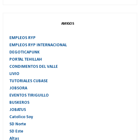
AMIGOS
EMPLEOS RYP
EMPLEOS RYP INTERNACIONAL
DEGOTICAPUNK
PORTAL TEHILLAH
CONDIMENTOS DEL VALLE
LIVIO
TUTORIALES CUBASE
JOBSORA
EVENTOS TIRIGUILLO
BUSKEROS
JOBATUS
Catolico Soy
SD Norte
SD Este
Altas