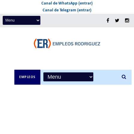
Canal de WhatsApp (entrar)
Canal de Telegram (entrar)
EMPLEOS