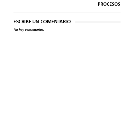
PROCESOS
ESCRIBE UN COMENTARIO
No hay comentarios.