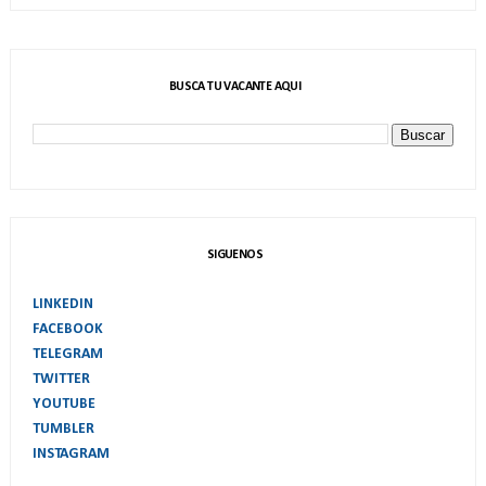
BUSCA TU VACANTE AQUI
SIGUENOS
LINKEDIN
FACEBOOK
TELEGRAM
TWITTER
YOUTUBE
TUMBLER
INSTAGRAM