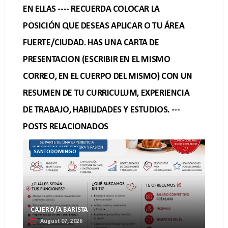
EN ELLAS ---- RECUERDA COLOCAR LA
POSICIÓN QUE DESEAS APLICAR O TU ÁREA
FUERTE/CIUDAD. HAS UNA CARTA DE
PRESENTACION (ESCRIBIR EN EL MISMO
CORREO, EN EL CUERPO DEL MISMO) CON UN
RESUMEN DE TU CURRICULUM, EXPERIENCIA
DE TRABAJO, HABILIDADES Y ESTUDIOS. ---
POSTS RELACIONADOS
SANTODOMINGO
CAJERO/A BARISTA
August 07, 2026