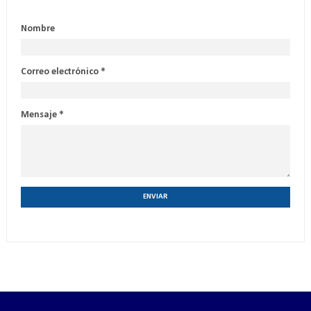
Nombre
Correo electrónico
*
Mensaje
*