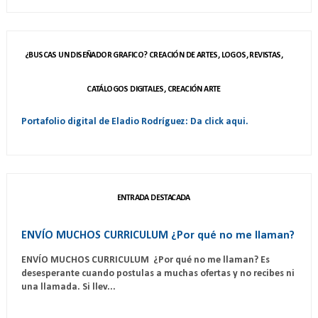
¿BUSCAS UN DISEÑADOR GRAFICO? CREACIÓN DE ARTES, LOGOS, REVISTAS,
CATÁLOGOS DIGITALES, CREACIÓN ARTE
Portafolio digital de Eladio Rodríguez: Da click aqui.
ENTRADA DESTACADA
ENVÍO MUCHOS CURRICULUM ¿Por qué no me llaman?
ENVÍO MUCHOS CURRICULUM ¿Por qué no me llaman? Es
desesperante cuando postulas a muchas ofertas y no recibes ni
una llamada. Si llev...