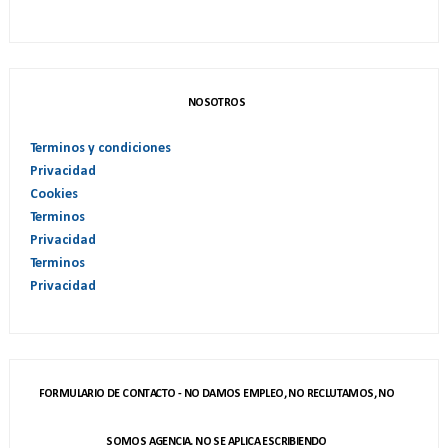
NOSOTROS
Terminos y condiciones
Privacidad
Cookies
Terminos
Privacidad
Terminos
Privacidad
FORMULARIO DE CONTACTO - NO DAMOS EMPLEO, NO RECLUTAMOS, NO
SOMOS AGENCIA. NO SE APLICA ESCRIBIENDO