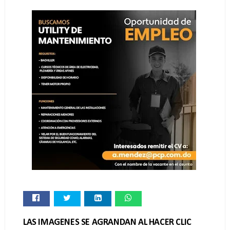
LAS IMAGENES SE AGRANDAN AL HACER CLIC