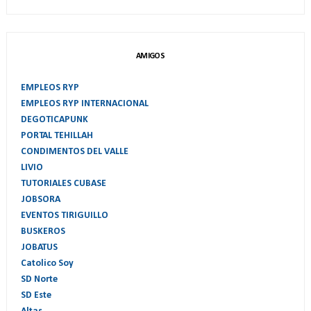
AMIGOS
EMPLEOS RYP
EMPLEOS RYP INTERNACIONAL
DEGOTICAPUNK
PORTAL TEHILLAH
CONDIMENTOS DEL VALLE
LIVIO
TUTORIALES CUBASE
JOBSORA
EVENTOS TIRIGUILLO
BUSKEROS
JOBATUS
Catolico Soy
SD Norte
SD Este