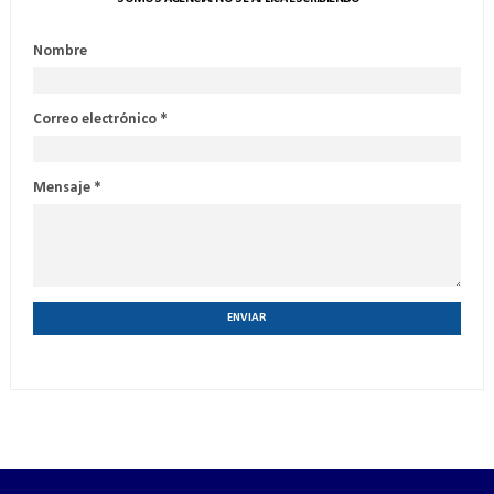
Nombre
Correo electrónico
*
Mensaje
*