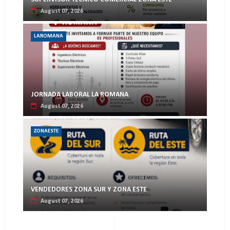
August 07, 2026
LAROMANA
JORNADA LABORAL LA ROMANA
August 07, 2026
ZONAESTE
VENDEDORES ZONA SUR Y ZONA ESTE
August 07, 2026