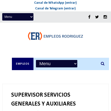
Canal de WhatsApp (entrar)
Canal de Telegram (entrar)
EMPLEOS
SUPERVISOR SERVICIOS
GENERALES Y AUXILIARES