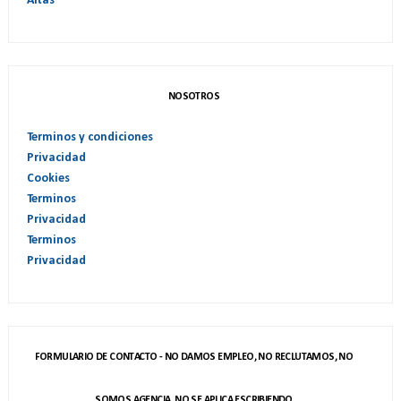
Altas
NOSOTROS
Terminos y condiciones
Privacidad
Cookies
Terminos
Privacidad
Terminos
Privacidad
FORMULARIO DE CONTACTO - NO DAMOS EMPLEO, NO RECLUTAMOS, NO
SOMOS AGENCIA. NO SE APLICA ESCRIBIENDO