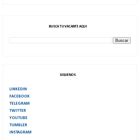
BUSCA TU VACANTE AQUI
SIGUENOS
LINKEDIN
FACEBOOK
TELEGRAM
TWITTER
YOUTUBE
TUMBLER
INSTAGRAM