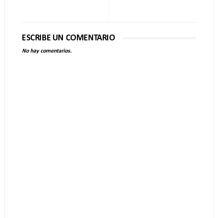
ESCRIBE UN COMENTARIO
No hay comentarios.