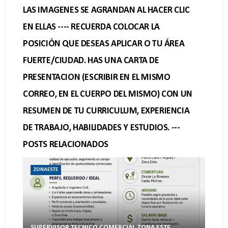
LAS IMAGENES SE AGRANDAN AL HACER CLIC
EN ELLAS ---- RECUERDA COLOCAR LA
POSICIÓN QUE DESEAS APLICAR O TU ÁREA
FUERTE/CIUDAD. HAS UNA CARTA DE
PRESENTACION (ESCRIBIR EN EL MISMO
CORREO, EN EL CUERPO DEL MISMO) CON UN
RESUMEN DE TU CURRICULUM, EXPERIENCIA
DE TRABAJO, HABILIDADES Y ESTUDIOS. ---
POSTS RELACIONADOS
ZONAESTE
SUPERVISOR TECNICO COMERCIAL ZONA ESTE