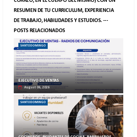
CORREO, EN EL CUERPO DEL MISMO) CON UN
RESUMEN DE TU CURRICULUM, EXPERIENCIA
DE TRABAJO, HABILIDADES Y ESTUDIOS. ---
POSTS RELACIONADOS
SANTODOMINGO
EJECUTIVO DE VENTAS
August 06, 2026
SANTODOMINGO