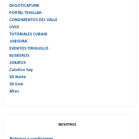
DEGOTICAPUNK
PORTAL TEHILLAH
CONDIMENTOS DEL VALLE
LIVIO
TUTORIALES CUBASE
JOBSORA
EVENTOS TIRIGUILLO
BUSKEROS
JOBATUS
Catolico Soy
SD Norte
SD Este
Altas
NOSOTROS
Terminos y condiciones