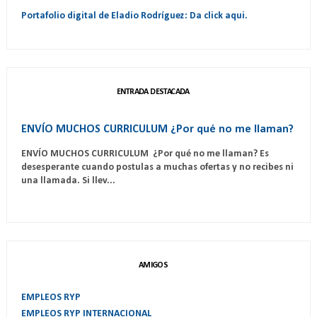
Portafolio digital de Eladio Rodríguez: Da click aqui.
ENTRADA DESTACADA
ENVÍO MUCHOS CURRICULUM ¿Por qué no me llaman?
ENVÍO MUCHOS CURRICULUM ¿Por qué no me llaman? Es
desesperante cuando postulas a muchas ofertas y no recibes ni
una llamada. Si llev...
AMIGOS
EMPLEOS RYP
EMPLEOS RYP INTERNACIONAL