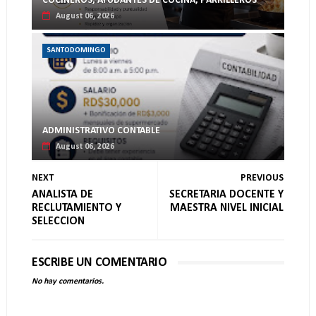
COCINEROS, AYUDANTES DE COCINA, PARRILLEROS
August 06, 2026
SANTODOMINGO
ADMINISTRATIVO CONTABLE
August 06, 2026
NEXT
PREVIOUS
ANALISTA DE
SECRETARIA DOCENTE Y
RECLUTAMIENTO Y
MAESTRA NIVEL INICIAL
SELECCION
ESCRIBE UN COMENTARIO
No hay comentarios.