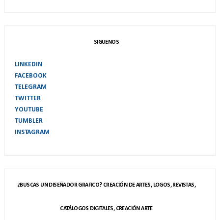
SIGUENOS
LINKEDIN
FACEBOOK
TELEGRAM
TWITTER
YOUTUBE
TUMBLER
INSTAGRAM
¿BUSCAS UN DISEÑADOR GRAFICO? CREACIÓN DE ARTES, LOGOS, REVISTAS,
CATÁLOGOS DIGITALES, CREACIÓN ARTE