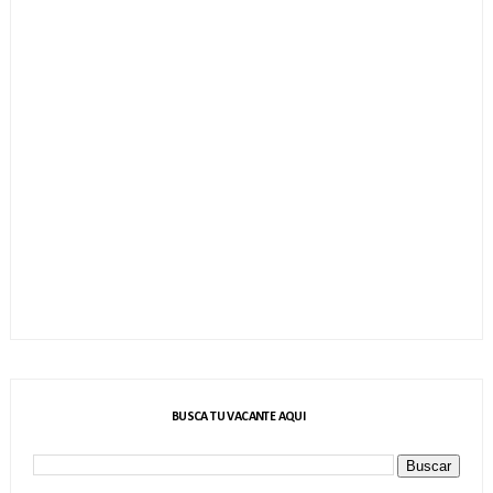
BUSCA TU VACANTE AQUI