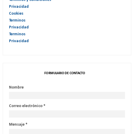
Privacidad
Cookies
Terminos
Privacidad
Terminos
Privacidad
FORMULARIO DE CONTACTO
Nombre
Correo electrónico
*
Mensaje
*