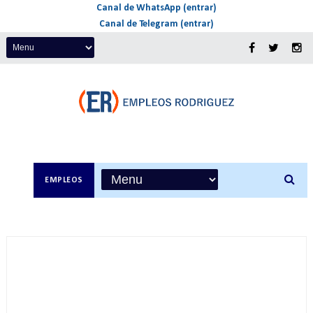
Canal de WhatsApp (entrar)
Canal de Telegram (entrar)
EMPLEOS