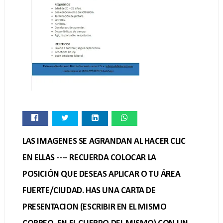
LAS IMAGENES SE AGRANDAN AL HACER CLIC
EN ELLAS ---- RECUERDA COLOCAR LA
POSICIÓN QUE DESEAS APLICAR O TU ÁREA
FUERTE/CIUDAD. HAS UNA CARTA DE
PRESENTACION (ESCRIBIR EN EL MISMO