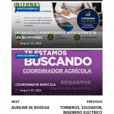
SANTODOMINGO
ENCARGADO/A ADMINISTRATIVO, REPRESENTANTE DE
VENTAS INTERNAS
August 07, 2026
SANTODOMINGO
COORDINADOR AGRICOLA
August 07, 2026
NEXT
PREVIOUS
AUXILIAR DE BODEGA
TORNEROS, SOLDADOR,
INGENIERO ELECTRICO