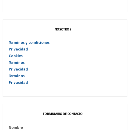
NOSOTROS
Terminos y condiciones
Privacidad
Cookies
Terminos
Privacidad
Terminos
Privacidad
FORMULARIO DE CONTACTO
Nombre