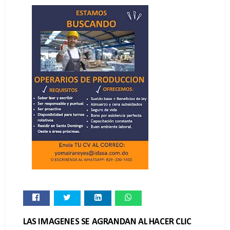
LAS IMAGENES SE AGRANDAN AL HACER CLIC