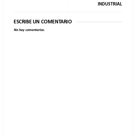
INDUSTRIAL
ESCRIBE UN COMENTARIO
No hay comentarios.