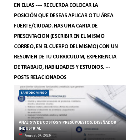
EN ELLAS ---- RECUERDA COLOCAR LA
POSICIÓN QUE DESEAS APLICAR O TU ÁREA
FUERTE/CIUDAD. HAS UNA CARTA DE
PRESENTACION (ESCRIBIR EN EL MISMO
CORREO, EN EL CUERPO DEL MISMO) CON UN
RESUMEN DE TU CURRICULUM, EXPERIENCIA
DE TRABAJO, HABILIDADES Y ESTUDIOS. ---
POSTS RELACIONADOS
SANTODOMINGO
ANALISTA DE COSTOS Y PRESUPUESTOS, DISEÑADOR
INDUSTRIAL
August 07, 2026