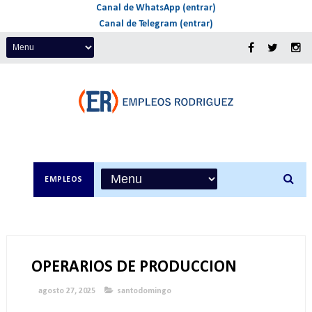
Canal de WhatsApp (entrar)
Canal de Telegram (entrar)
EMPLEOS
OPERARIOS DE PRODUCCION
agosto 27, 2025
santodomingo