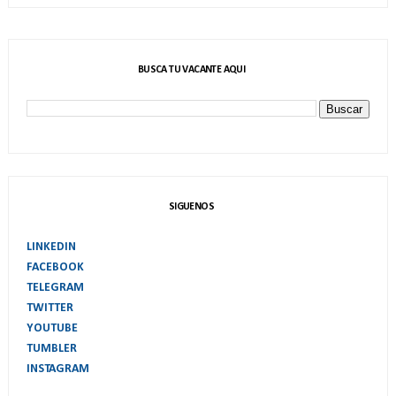
BUSCA TU VACANTE AQUI
SIGUENOS
LINKEDIN
FACEBOOK
TELEGRAM
TWITTER
YOUTUBE
TUMBLER
INSTAGRAM