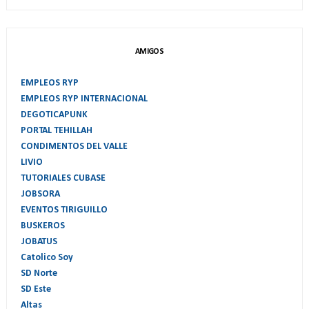
AMIGOS
EMPLEOS RYP
EMPLEOS RYP INTERNACIONAL
DEGOTICAPUNK
PORTAL TEHILLAH
CONDIMENTOS DEL VALLE
LIVIO
TUTORIALES CUBASE
JOBSORA
EVENTOS TIRIGUILLO
BUSKEROS
JOBATUS
Catolico Soy
SD Norte
SD Este
Altas