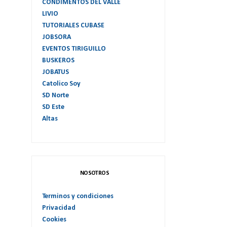
CONDIMENTOS DEL VALLE
LIVIO
TUTORIALES CUBASE
JOBSORA
EVENTOS TIRIGUILLO
BUSKEROS
JOBATUS
Catolico Soy
SD Norte
SD Este
Altas
NOSOTROS
Terminos y condiciones
Privacidad
Cookies