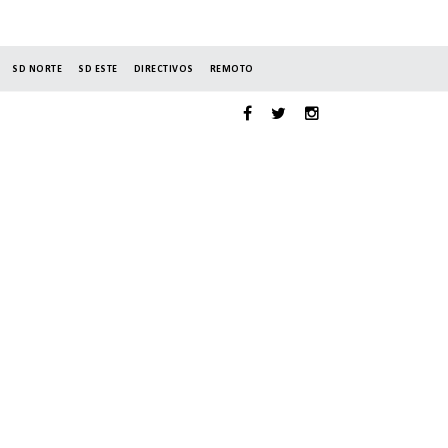
SD NORTE
SD ESTE
DIRECTIVOS
REMOTO