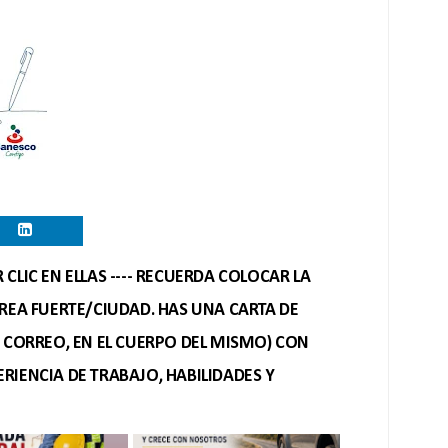
CLIC EN ELLAS ---- RECUERDA COLOCAR LA
REA FUERTE/CIUDAD. HAS UNA CARTA DE
O CORREO, EN EL CUERPO DEL MISMO) CON
RIENCIA DE TRABAJO, HABILIDADES Y