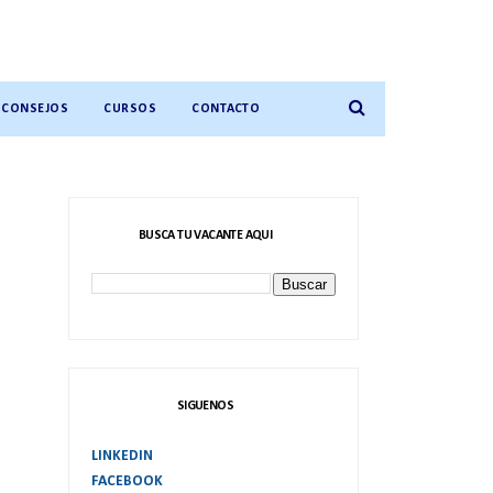
CONSEJOS
CURSOS
CONTACTO
BUSCA TU VACANTE AQUI
SIGUENOS
LINKEDIN
FACEBOOK