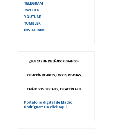
TELEGRAM
TWITTER
YOUTUBE
TUMBLER
INSTAGRAM
¿BUSCAS UN DISEÑADOR GRAFICO?
CREACIÓN DE ARTES, LOGOS, REVISTAS,
CATÁLOGOS DIGITALES, CREACIÓN ARTE
Portafolio digital de Eladio
Rodríguez: Da click aqui.