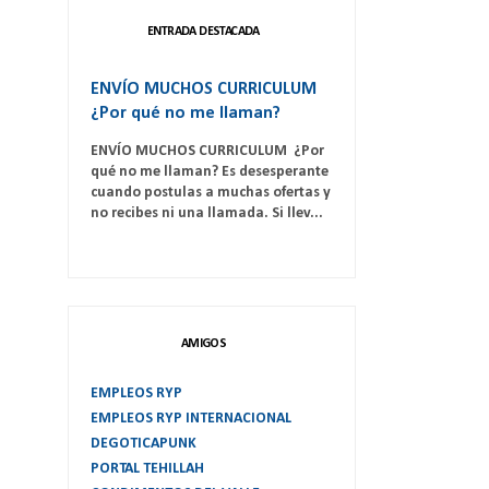
ENTRADA DESTACADA
ENVÍO MUCHOS CURRICULUM
¿Por qué no me llaman?
ENVÍO MUCHOS CURRICULUM ¿Por
qué no me llaman? Es desesperante
cuando postulas a muchas ofertas y
no recibes ni una llamada. Si llev...
AMIGOS
EMPLEOS RYP
EMPLEOS RYP INTERNACIONAL
DEGOTICAPUNK
PORTAL TEHILLAH