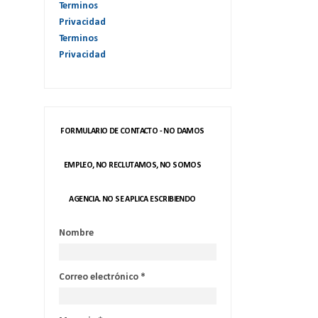
Terminos
Privacidad
Terminos
Privacidad
FORMULARIO DE CONTACTO - NO DAMOS
EMPLEO, NO RECLUTAMOS, NO SOMOS
AGENCIA. NO SE APLICA ESCRIBIENDO
Nombre
Correo electrónico
*