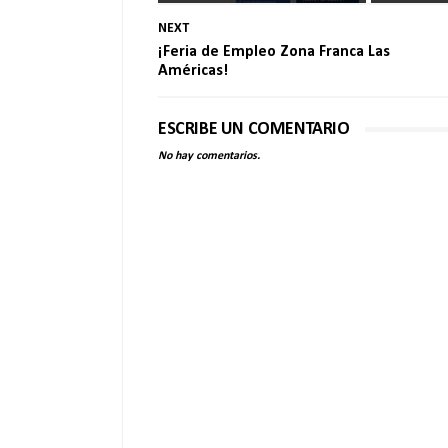
NEXT
¡Feria de Empleo Zona Franca Las
Américas!
ESCRIBE UN COMENTARIO
No hay comentarios.