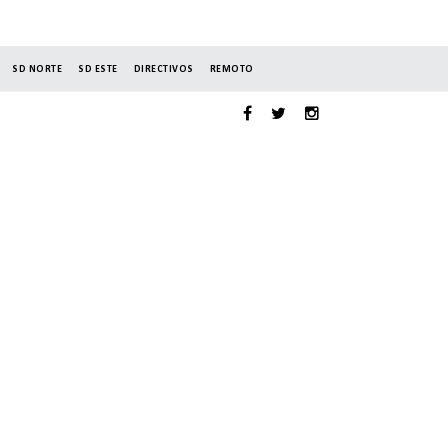
SD NORTE
SD ESTE
DIRECTIVOS
REMOTO