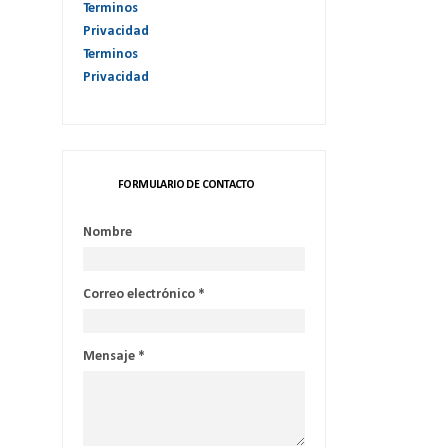
Terminos
Privacidad
Terminos
Privacidad
FORMULARIO DE CONTACTO
Nombre
Correo electrónico
*
Mensaje
*