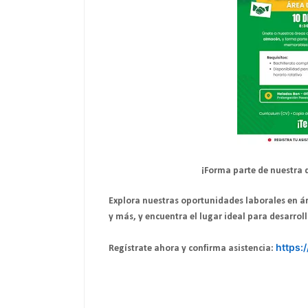
¡Forma parte de nuestra 
Explora nuestras oportunidades laborales en á
y más, y encuentra el lugar ideal para desarroll
https:
Regístrate ahora y confirma asistencia: