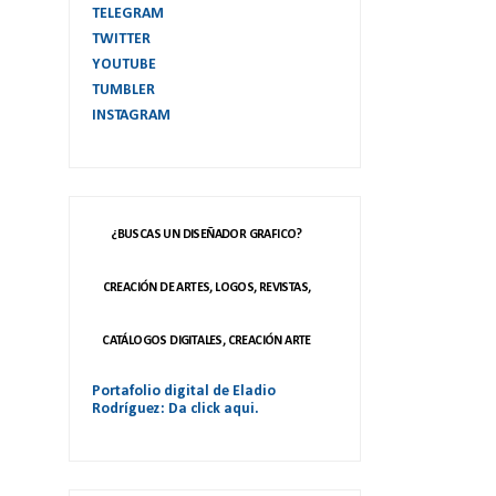
TELEGRAM
TWITTER
YOUTUBE
TUMBLER
INSTAGRAM
¿BUSCAS UN DISEÑADOR GRAFICO?
CREACIÓN DE ARTES, LOGOS, REVISTAS,
CATÁLOGOS DIGITALES, CREACIÓN ARTE
Portafolio digital de Eladio
Rodríguez: Da click aqui.