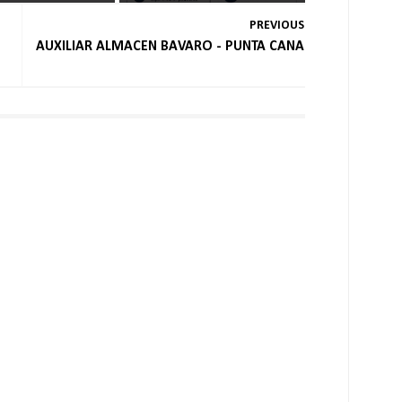
PREVIOUS
AUXILIAR ALMACEN BAVARO - PUNTA CANA