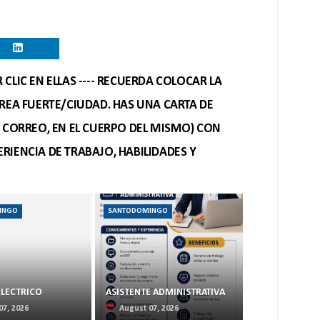
CLIC EN ELLAS ---- RECUERDA COLOCAR LA
REA FUERTE/CIUDAD. HAS UNA CARTA DE
O CORREO, EN EL CUERPO DEL MISMO) CON
RIENCIA DE TRABAJO, HABILIDADES Y
INGO
SANTODOMINGO
ELECTRICO
ASISTENTE ADMINISTRATIVA
07, 2026
August 07, 2026