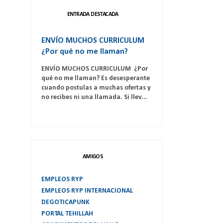
ENTRADA DESTACADA
ENVÍO MUCHOS CURRICULUM
¿Por qué no me llaman?
ENVÍO MUCHOS CURRICULUM ¿Por
qué no me llaman? Es desesperante
cuando postulas a muchas ofertas y
no recibes ni una llamada. Si llev...
AMIGOS
EMPLEOS RYP
EMPLEOS RYP INTERNACIONAL
DEGOTICAPUNK
PORTAL TEHILLAH