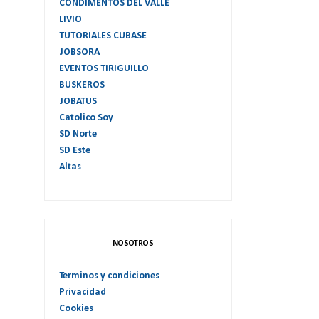
CONDIMENTOS DEL VALLE
LIVIO
TUTORIALES CUBASE
JOBSORA
EVENTOS TIRIGUILLO
BUSKEROS
JOBATUS
Catolico Soy
SD Norte
SD Este
Altas
NOSOTROS
Terminos y condiciones
Privacidad
Cookies