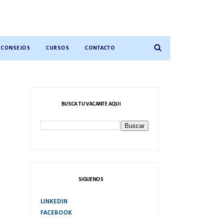
CONSEJOS
CURSOS
CONTACTO
BUSCA TU VACANTE AQUI
SIGUENOS
LINKEDIN
FACEBOOK