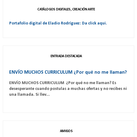
CATÁLOGOS DIGITALES, CREACIÓN ARTE
Portafolio digital de Eladio Rodríguez: Da click aqui.
ENTRADA DESTACADA
ENVÍO MUCHOS CURRICULUM ¿Por qué no me llaman?
ENVÍO MUCHOS CURRICULUM ¿Por qué no me llaman? Es
desesperante cuando postulas a muchas ofertas y no recibes ni
una llamada. Si llev...
AMIGOS