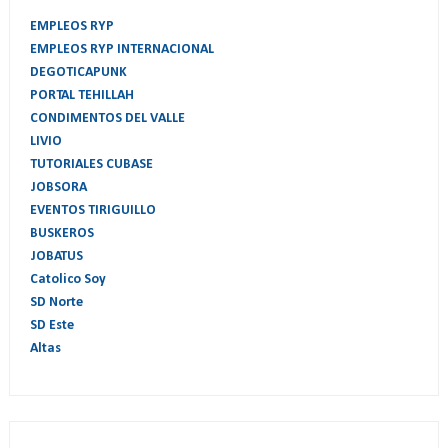
EMPLEOS RYP
EMPLEOS RYP INTERNACIONAL
DEGOTICAPUNK
PORTAL TEHILLAH
CONDIMENTOS DEL VALLE
LIVIO
TUTORIALES CUBASE
JOBSORA
EVENTOS TIRIGUILLO
BUSKEROS
JOBATUS
Catolico Soy
SD Norte
SD Este
Altas