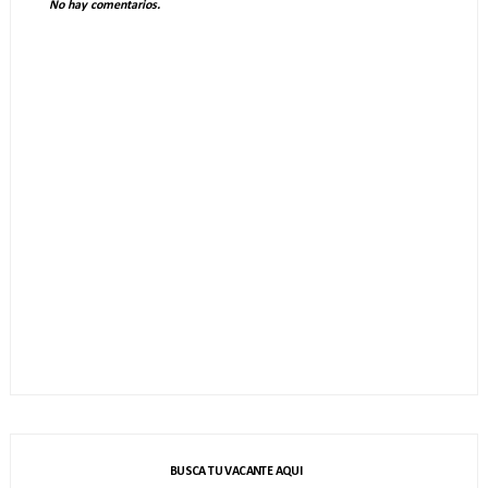
No hay comentarios.
BUSCA TU VACANTE AQUI