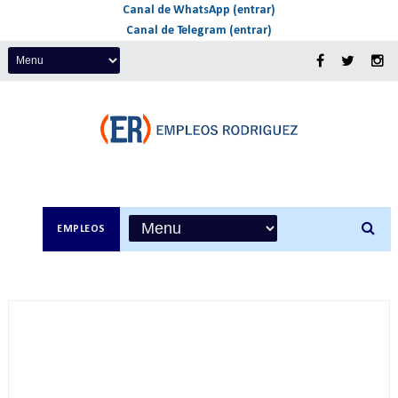
Canal de WhatsApp (entrar)
Canal de Telegram (entrar)
EMPLEOS