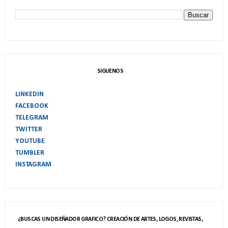
SIGUENOS
LINKEDIN
FACEBOOK
TELEGRAM
TWITTER
YOUTUBE
TUMBLER
INSTAGRAM
¿BUSCAS UN DISEÑADOR GRAFICO? CREACIÓN DE ARTES, LOGOS, REVISTAS,