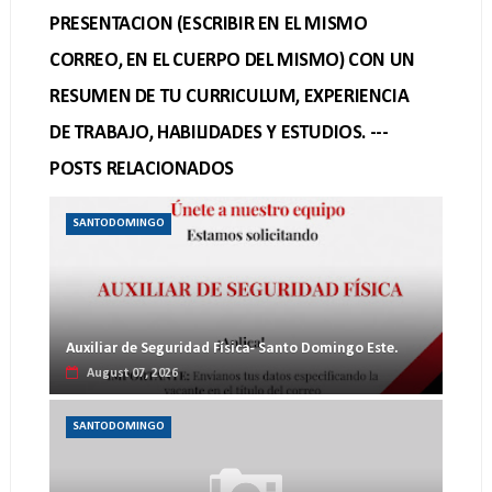
PRESENTACION (ESCRIBIR EN EL MISMO
CORREO, EN EL CUERPO DEL MISMO) CON UN
RESUMEN DE TU CURRICULUM, EXPERIENCIA
DE TRABAJO, HABILIDADES Y ESTUDIOS. ---
POSTS RELACIONADOS
SANTODOMINGO
Auxiliar de Seguridad Física- Santo Domingo Este.
August 07, 2026
SANTODOMINGO