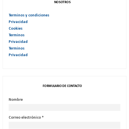
NOSOTROS
Terminos y condiciones
Privacidad
Cookies
Terminos
Privacidad
Terminos
Privacidad
FORMULARIO DE CONTACTO
Nombre
Correo electrónico
*