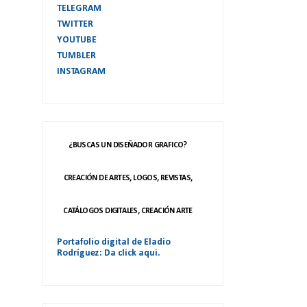
TELEGRAM
TWITTER
YOUTUBE
TUMBLER
INSTAGRAM
¿BUSCAS UN DISEÑADOR GRAFICO?
CREACIÓN DE ARTES, LOGOS, REVISTAS,
CATÁLOGOS DIGITALES, CREACIÓN ARTE
Portafolio digital de Eladio
Rodríguez: Da click aqui.