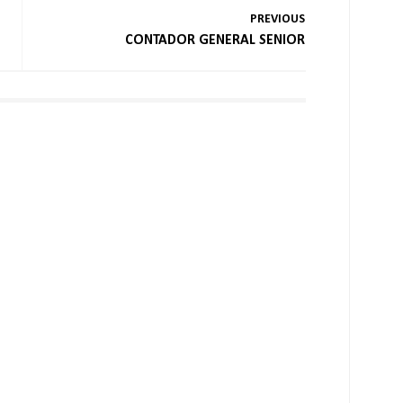
PREVIOUS
CONTADOR GENERAL SENIOR