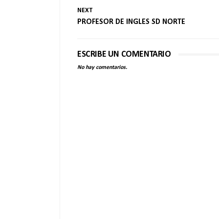
NEXT
PROFESOR DE INGLES SD NORTE
ESCRIBE UN COMENTARIO
No hay comentarios.