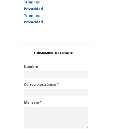
Terminos
Privacidad
Terminos
Privacidad
FORMULARIO DE CONTACTO
Nombre
Correo electrónico
*
Mensaje
*