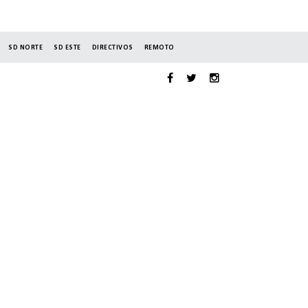
SD NORTE
SD ESTE
DIRECTIVOS
REMOTO