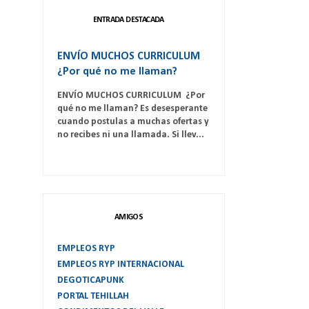
ENTRADA DESTACADA
ENVÍO MUCHOS CURRICULUM
¿Por qué no me llaman?
ENVÍO MUCHOS CURRICULUM ¿Por
qué no me llaman? Es desesperante
cuando postulas a muchas ofertas y
no recibes ni una llamada. Si llev...
AMIGOS
EMPLEOS RYP
EMPLEOS RYP INTERNACIONAL
DEGOTICAPUNK
PORTAL TEHILLAH