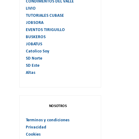
CONDIMENTOS DEL VALLE
LIVIO
TUTORIALES CUBASE
JOBSORA
EVENTOS TIRIGUILLO
BUSKEROS
JOBATUS
Catolico Soy
SD Norte
SD Este
Altas
NOSOTROS
Terminos y condiciones
Privacidad
Cookies