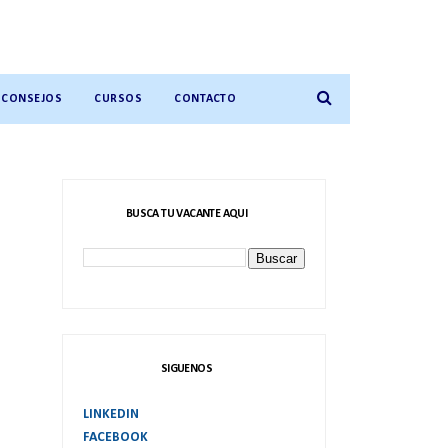
CONSEJOS
CURSOS
CONTACTO
BUSCA TU VACANTE AQUI
SIGUENOS
LINKEDIN
FACEBOOK