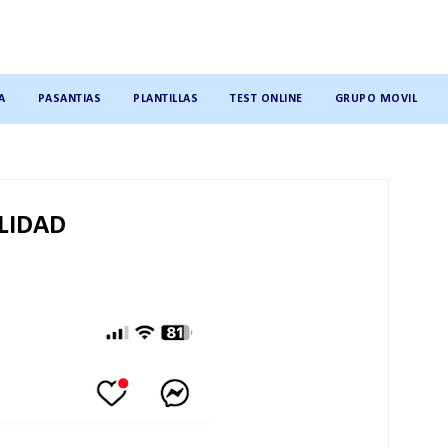
A
PASANTIAS
PLANTILLAS
TEST ONLINE
GRUPO MOVIL
LIDAD