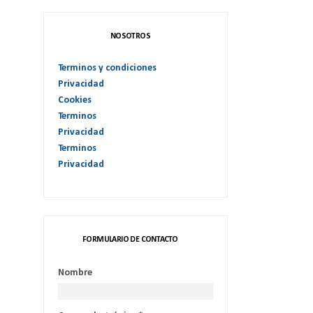
NOSOTROS
Terminos y condiciones
Privacidad
Cookies
Terminos
Privacidad
Terminos
Privacidad
FORMULARIO DE CONTACTO
Nombre