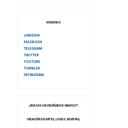
SIGUENOS
LINKEDIN
FACEBOOK
TELEGRAM
TWITTER
YOUTUBE
TUMBLER
INSTAGRAM
¿BUSCAS UN DISEÑADOR GRAFICO?
CREACIÓN DE ARTES, LOGOS, REVISTAS,