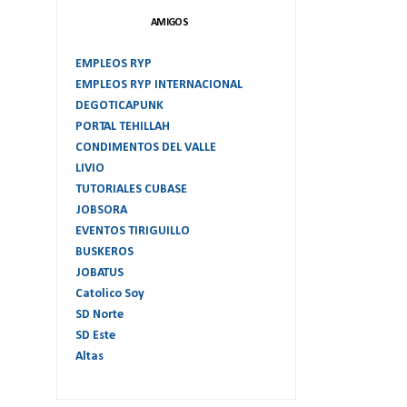
AMIGOS
EMPLEOS RYP
EMPLEOS RYP INTERNACIONAL
DEGOTICAPUNK
PORTAL TEHILLAH
CONDIMENTOS DEL VALLE
LIVIO
TUTORIALES CUBASE
JOBSORA
EVENTOS TIRIGUILLO
BUSKEROS
JOBATUS
Catolico Soy
SD Norte
SD Este
Altas