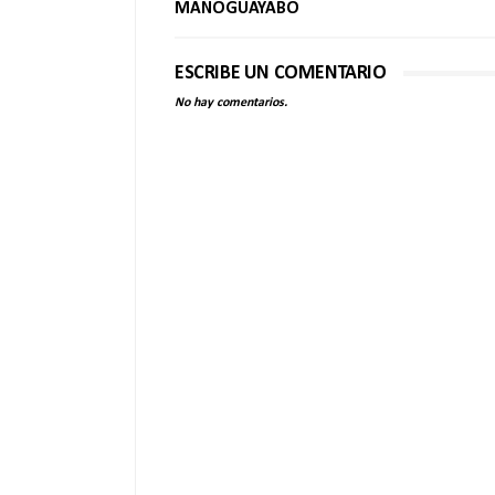
MANOGUAYABO
ESCRIBE UN COMENTARIO
No hay comentarios.