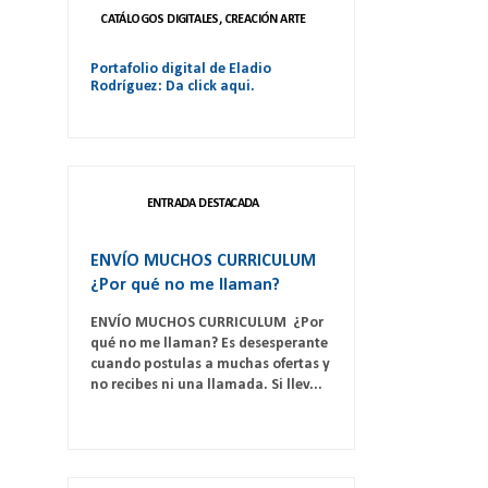
CATÁLOGOS DIGITALES, CREACIÓN ARTE
Portafolio digital de Eladio
Rodríguez: Da click aqui.
ENTRADA DESTACADA
ENVÍO MUCHOS CURRICULUM
¿Por qué no me llaman?
ENVÍO MUCHOS CURRICULUM ¿Por
qué no me llaman? Es desesperante
cuando postulas a muchas ofertas y
no recibes ni una llamada. Si llev...