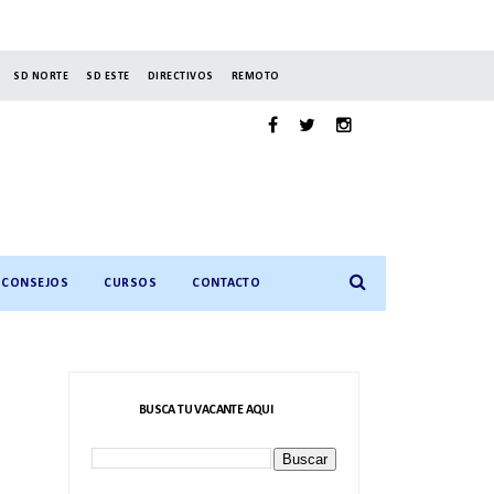
SD NORTE
SD ESTE
DIRECTIVOS
REMOTO
CONSEJOS
CURSOS
CONTACTO
BUSCA TU VACANTE AQUI