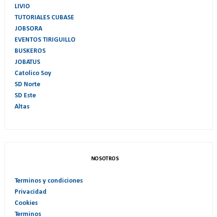
LIVIO
TUTORIALES CUBASE
JOBSORA
EVENTOS TIRIGUILLO
BUSKEROS
JOBATUS
Catolico Soy
SD Norte
SD Este
Altas
NOSOTROS
Terminos y condiciones
Privacidad
Cookies
Terminos