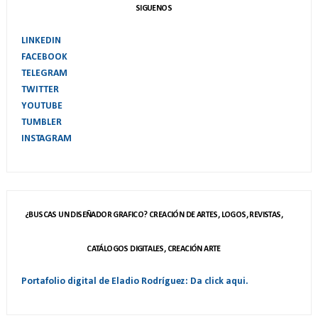
SIGUENOS
LINKEDIN
FACEBOOK
TELEGRAM
TWITTER
YOUTUBE
TUMBLER
INSTAGRAM
¿BUSCAS UN DISEÑADOR GRAFICO? CREACIÓN DE ARTES, LOGOS, REVISTAS,
CATÁLOGOS DIGITALES, CREACIÓN ARTE
Portafolio digital de Eladio Rodríguez: Da click aqui.