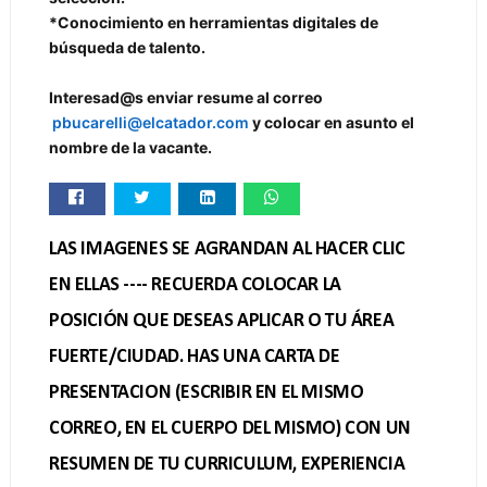
*Conocimiento en herramientas digitales de
búsqueda de talento.
Interesad@s enviar resume al correo
pbucarelli@elcatador.com
y colocar en asunto el
nombre de la vacante.
LAS IMAGENES SE AGRANDAN AL HACER CLIC
EN ELLAS ---- RECUERDA COLOCAR LA
POSICIÓN QUE DESEAS APLICAR O TU ÁREA
FUERTE/CIUDAD. HAS UNA CARTA DE
PRESENTACION (ESCRIBIR EN EL MISMO
CORREO, EN EL CUERPO DEL MISMO) CON UN
RESUMEN DE TU CURRICULUM, EXPERIENCIA