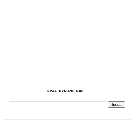
BUSCA TU VACANTE AQUI