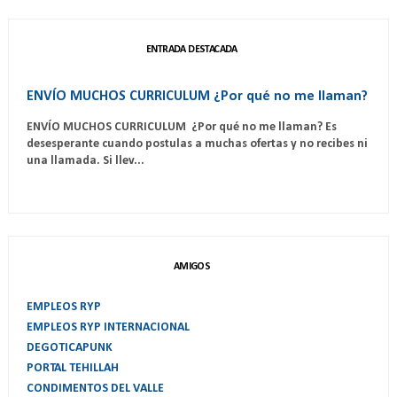
ENTRADA DESTACADA
ENVÍO MUCHOS CURRICULUM ¿Por qué no me llaman?
ENVÍO MUCHOS CURRICULUM ¿Por qué no me llaman? Es
desesperante cuando postulas a muchas ofertas y no recibes ni
una llamada. Si llev...
AMIGOS
EMPLEOS RYP
EMPLEOS RYP INTERNACIONAL
DEGOTICAPUNK
PORTAL TEHILLAH
CONDIMENTOS DEL VALLE