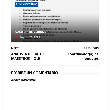
SANTODOMINGO
AUXILIAR DE COBROS
August 05, 2026
NEXT
PREVIOUS
ANALISTA DE DATOS
Coordinador(a) de
MAESTROS - OLE
Impuestos
ESCRIBE UN COMENTARIO
No hay comentarios.