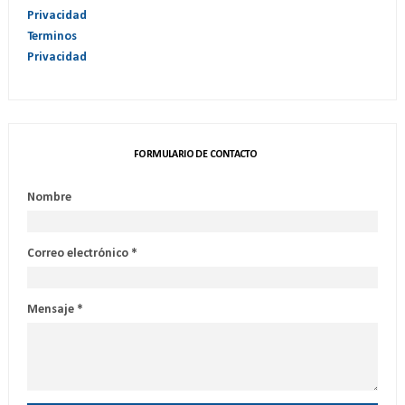
Privacidad
Terminos
Privacidad
FORMULARIO DE CONTACTO
Nombre
Correo electrónico
*
Mensaje
*