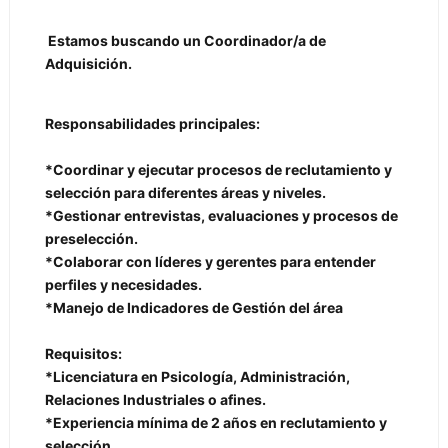
Estamos buscando un Coordinador/a de
Adquisición.
Responsabilidades principales:
*Coordinar y ejecutar procesos de reclutamiento y
selección para diferentes áreas y niveles.
*Gestionar entrevistas, evaluaciones y procesos de
preselección.
*Colaborar con líderes y gerentes para entender
perfiles y necesidades.
*Manejo de Indicadores de Gestión del área
Requisitos:
*Licenciatura en Psicología, Administración,
Relaciones Industriales o afines.
*Experiencia mínima de 2 años en reclutamiento y
selección.