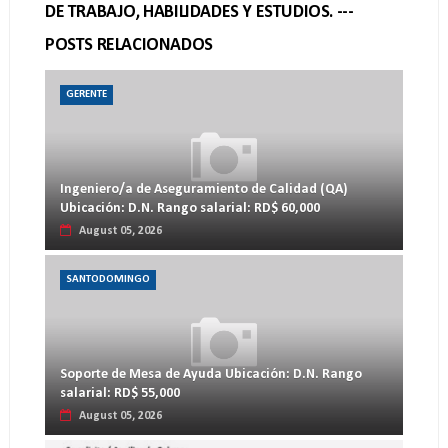
DE TRABAJO, HABILIDADES Y ESTUDIOS. ---
POSTS RELACIONADOS
GERENTE
Ingeniero/a de Aseguramiento de Calidad (QA)
Ubicación: D.N. Rango salarial: RD$ 60,000
August 05, 2026
SANTODOMINGO
Soporte de Mesa de Ayuda Ubicación: D.N. Rango
salarial: RD$ 55,000
August 05, 2026