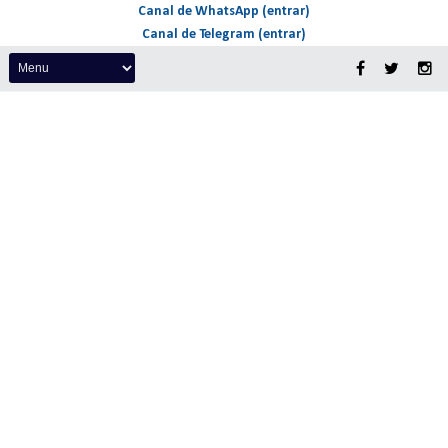
Canal de WhatsApp (entrar)
Canal de Telegram (entrar)