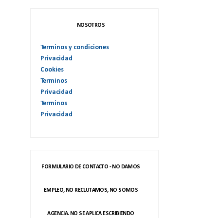
NOSOTROS
Terminos y condiciones
Privacidad
Cookies
Terminos
Privacidad
Terminos
Privacidad
FORMULARIO DE CONTACTO - NO DAMOS
EMPLEO, NO RECLUTAMOS, NO SOMOS
AGENCIA. NO SE APLICA ESCRIBIENDO