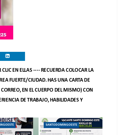
CLIC EN ELLAS ---- RECUERDA COLOCAR LA
REA FUERTE/CIUDAD. HAS UNA CARTA DE
O CORREO, EN EL CUERPO DEL MISMO) CON
RIENCIA DE TRABAJO, HABILIDADES Y
INGOESTE
SANTODOMINGOESTE