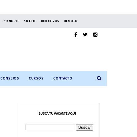
SD NORTE
SD ESTE
DIRECTIVOS
REMOTO
CONSEJOS
CURSOS
CONTACTO
BUSCA TU VACANTE AQUI