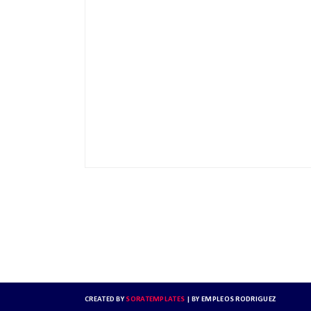
CREATED BY
SORATEMPLATES
| BY
EMPLEOS RODRIGUEZ