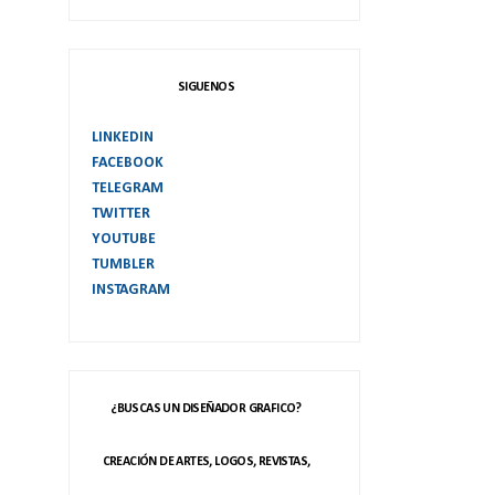
SIGUENOS
LINKEDIN
FACEBOOK
TELEGRAM
TWITTER
YOUTUBE
TUMBLER
INSTAGRAM
¿BUSCAS UN DISEÑADOR GRAFICO?
CREACIÓN DE ARTES, LOGOS, REVISTAS,