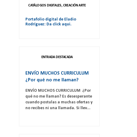
CATÁLOGOS DIGITALES, CREACIÓN ARTE
Portafolio digital de Eladio
Rodríguez: Da click aqui.
ENTRADA DESTACADA
ENVÍO MUCHOS CURRICULUM
¿Por qué no me llaman?
ENVÍO MUCHOS CURRICULUM ¿Por
qué no me llaman? Es desesperante
cuando postulas a muchas ofertas y
no recibes ni una llamada. Si llev...