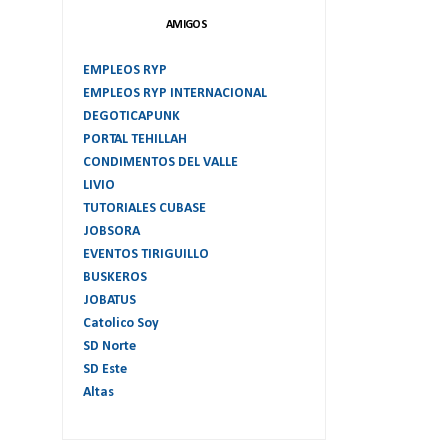
AMIGOS
EMPLEOS RYP
EMPLEOS RYP INTERNACIONAL
DEGOTICAPUNK
PORTAL TEHILLAH
CONDIMENTOS DEL VALLE
LIVIO
TUTORIALES CUBASE
JOBSORA
EVENTOS TIRIGUILLO
BUSKEROS
JOBATUS
Catolico Soy
SD Norte
SD Este
Altas