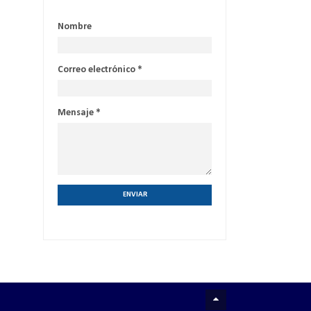
Nombre
Correo electrónico
*
Mensaje
*