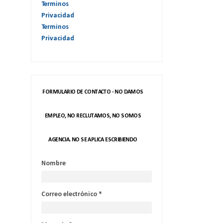
Terminos
Privacidad
Terminos
Privacidad
FORMULARIO DE CONTACTO - NO DAMOS
EMPLEO, NO RECLUTAMOS, NO SOMOS
AGENCIA. NO SE APLICA ESCRIBIENDO
Nombre
Correo electrónico
*