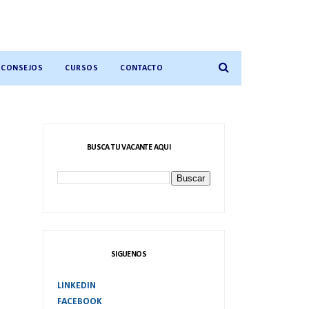
CONSEJOS
CURSOS
CONTACTO
BUSCA TU VACANTE AQUI
SIGUENOS
LINKEDIN
FACEBOOK