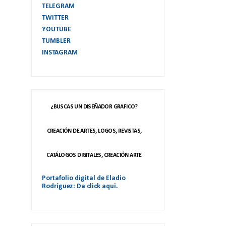
TELEGRAM
TWITTER
YOUTUBE
TUMBLER
INSTAGRAM
¿BUSCAS UN DISEÑADOR GRAFICO?
CREACIÓN DE ARTES, LOGOS, REVISTAS,
CATÁLOGOS DIGITALES, CREACIÓN ARTE
Portafolio digital de Eladio
Rodríguez: Da click aqui.