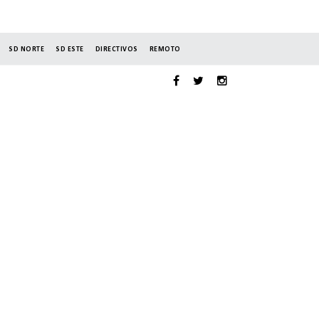
SD NORTE
SD ESTE
DIRECTIVOS
REMOTO