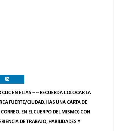
CLIC EN ELLAS ---- RECUERDA COLOCAR LA
REA FUERTE/CIUDAD. HAS UNA CARTA DE
O CORREO, EN EL CUERPO DEL MISMO) CON
RIENCIA DE TRABAJO, HABILIDADES Y