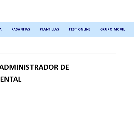
A
PASANTIAS
PLANTILLAS
TEST ONLINE
GRUPO MOVIL
 ADMINISTRADOR DE
IENTAL