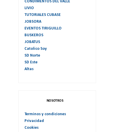
CONDIMENTOS DEL VALLE
LIVIO
TUTORIALES CUBASE
JOBSORA
EVENTOS TIRIGUILLO
BUSKEROS
JOBATUS
Catolico Soy
SD Norte
SD Este
Altas
NOSOTROS
Terminos y condiciones
Privacidad
Cookies