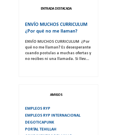
ENTRADA DESTACADA
ENVÍO MUCHOS CURRICULUM
¿Por qué no me llaman?
ENVÍO MUCHOS CURRICULUM ¿Por
qué no me llaman? Es desesperante
cuando postulas a muchas ofertas y
no recibes ni una llamada. Si llev...
AMIGOS
EMPLEOS RYP
EMPLEOS RYP INTERNACIONAL
DEGOTICAPUNK
PORTAL TEHILLAH