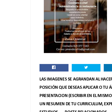
LAS IMAGENES SE AGRANDAN AL HACER 
POSICIÓN QUE DESEAS APLICAR O TU Á
PRESENTACION (ESCRIBIR EN EL MISM
UN RESUMEN DE TU CURRICULUM, EXPE