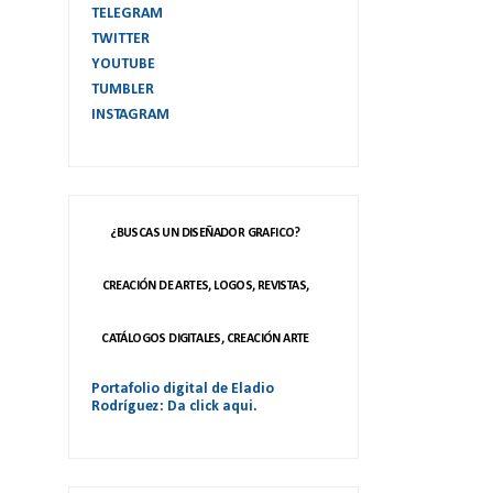
TELEGRAM
TWITTER
YOUTUBE
TUMBLER
INSTAGRAM
¿BUSCAS UN DISEÑADOR GRAFICO?
CREACIÓN DE ARTES, LOGOS, REVISTAS,
CATÁLOGOS DIGITALES, CREACIÓN ARTE
Portafolio digital de Eladio
Rodríguez: Da click aqui.