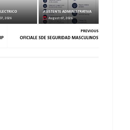
ELECTRICO
ASISTENTE ADMINISTRATIVA
07, 2026
August 07, 2026
PREVIOUS
IP
OFICIALE SDE SEGURIDAD MASCULINOS