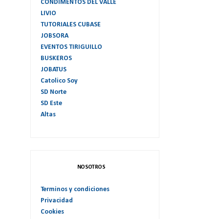
CONDIMENTOS DEL VALLE
LIVIO
TUTORIALES CUBASE
JOBSORA
EVENTOS TIRIGUILLO
BUSKEROS
JOBATUS
Catolico Soy
SD Norte
SD Este
Altas
NOSOTROS
Terminos y condiciones
Privacidad
Cookies