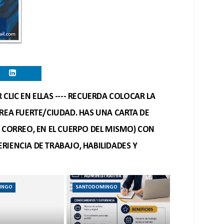
CLIC EN ELLAS ---- RECUERDA COLOCAR LA
REA FUERTE/CIUDAD. HAS UNA CARTA DE
O CORREO, EN EL CUERPO DEL MISMO) CON
RIENCIA DE TRABAJO, HABILIDADES Y
INGO
SANTODOMINGO