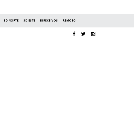
SD NORTE
SD ESTE
DIRECTIVOS
REMOTO