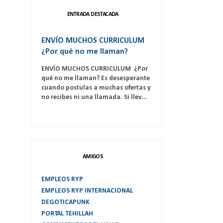
ENTRADA DESTACADA
ENVÍO MUCHOS CURRICULUM
¿Por qué no me llaman?
ENVÍO MUCHOS CURRICULUM ¿Por
qué no me llaman? Es desesperante
cuando postulas a muchas ofertas y
no recibes ni una llamada. Si llev...
AMIGOS
EMPLEOS RYP
EMPLEOS RYP INTERNACIONAL
DEGOTICAPUNK
PORTAL TEHILLAH