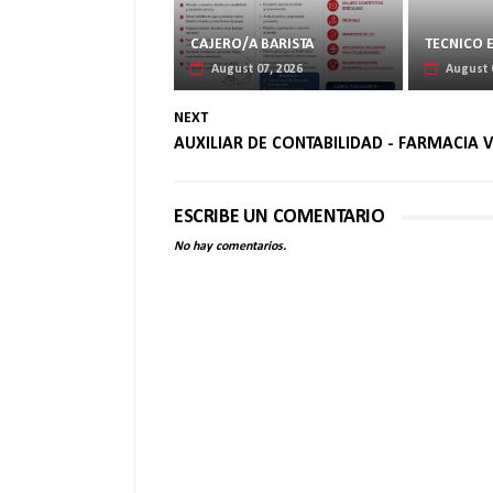
CAJERO/A BARISTA
TECNICO 
August 07, 2026
August 
NEXT
AUXILIAR DE CONTABILIDAD - FARMACIA V
ESCRIBE UN COMENTARIO
No hay comentarios.