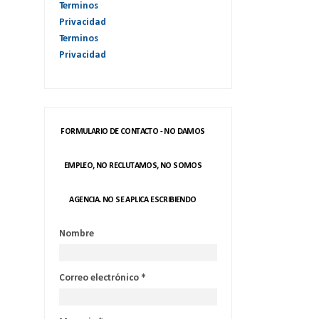
Terminos
Privacidad
Terminos
Privacidad
FORMULARIO DE CONTACTO - NO DAMOS
EMPLEO, NO RECLUTAMOS, NO SOMOS
AGENCIA. NO SE APLICA ESCRIBIENDO
Nombre
Correo electrónico
*