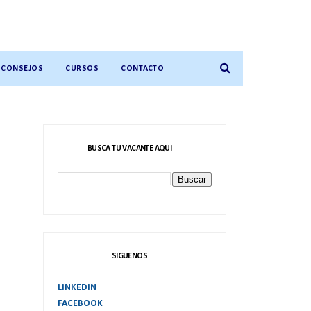
CONSEJOS
CURSOS
CONTACTO
BUSCA TU VACANTE AQUI
SIGUENOS
LINKEDIN
FACEBOOK