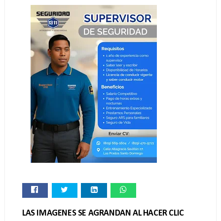
LAS IMAGENES SE AGRANDAN AL HACER CLIC