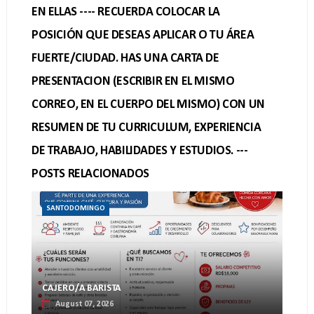
EN ELLAS ---- RECUERDA COLOCAR LA
POSICIÓN QUE DESEAS APLICAR O TU ÁREA
FUERTE/CIUDAD. HAS UNA CARTA DE
PRESENTACION (ESCRIBIR EN EL MISMO
CORREO, EN EL CUERPO DEL MISMO) CON UN
RESUMEN DE TU CURRICULUM, EXPERIENCIA
DE TRABAJO, HABILIDADES Y ESTUDIOS. ---
POSTS RELACIONADOS
SANTODOMINGO
CAJERO/A BARISTA
August 07, 2026