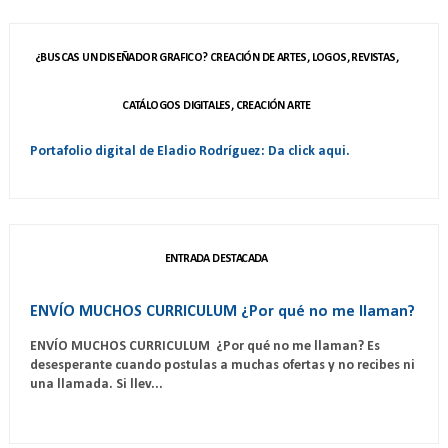
¿BUSCAS UN DISEÑADOR GRAFICO? CREACIÓN DE ARTES, LOGOS, REVISTAS,
CATÁLOGOS DIGITALES, CREACIÓN ARTE
Portafolio digital de Eladio Rodríguez: Da click aqui.
ENTRADA DESTACADA
ENVÍO MUCHOS CURRICULUM ¿Por qué no me llaman?
ENVÍO MUCHOS CURRICULUM ¿Por qué no me llaman? Es
desesperante cuando postulas a muchas ofertas y no recibes ni
una llamada. Si llev...