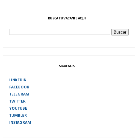
BUSCA TU VACANTE AQUI
SIGUENOS
LINKEDIN
FACEBOOK
TELEGRAM
TWITTER
YOUTUBE
TUMBLER
INSTAGRAM