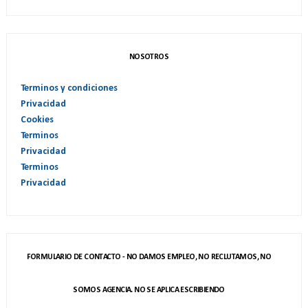
NOSOTROS
Terminos y condiciones
Privacidad
Cookies
Terminos
Privacidad
Terminos
Privacidad
FORMULARIO DE CONTACTO - NO DAMOS EMPLEO, NO RECLUTAMOS, NO
SOMOS AGENCIA. NO SE APLICA ESCRIBIENDO