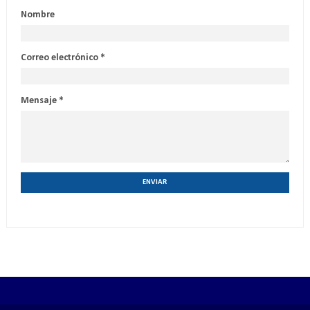
Nombre
Correo electrónico
*
Mensaje
*