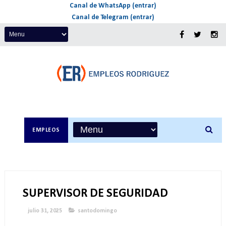
Canal de WhatsApp (entrar)
Canal de Telegram (entrar)
EMPLEOS
SUPERVISOR DE SEGURIDAD
julio 31, 2025
santodomingo