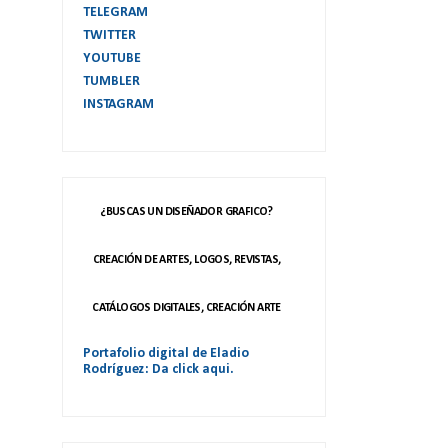
TELEGRAM
TWITTER
YOUTUBE
TUMBLER
INSTAGRAM
¿BUSCAS UN DISEÑADOR GRAFICO?
CREACIÓN DE ARTES, LOGOS, REVISTAS,
CATÁLOGOS DIGITALES, CREACIÓN ARTE
Portafolio digital de Eladio
Rodríguez: Da click aqui.