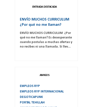
ENTRADA DESTACADA
ENVÍO MUCHOS CURRICULUM
¿Por qué no me llaman?
ENVÍO MUCHOS CURRICULUM ¿Por
qué no me llaman? Es desesperante
cuando postulas a muchas ofertas y
no recibes ni una llamada. Si llev...
AMIGOS
EMPLEOS RYP
EMPLEOS RYP INTERNACIONAL
DEGOTICAPUNK
PORTAL TEHILLAH