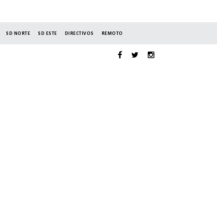
SD NORTE
SD ESTE
DIRECTIVOS
REMOTO