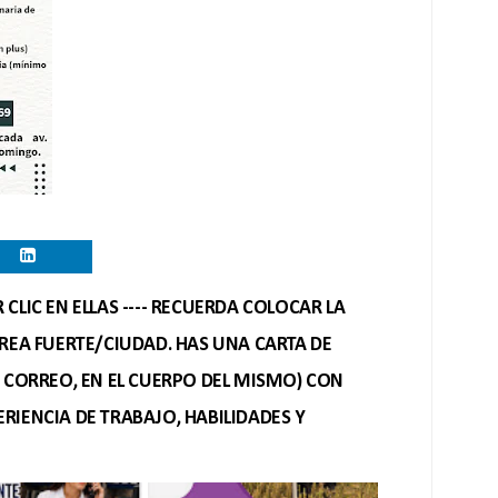
CLIC EN ELLAS ---- RECUERDA COLOCAR LA
REA FUERTE/CIUDAD. HAS UNA CARTA DE
O CORREO, EN EL CUERPO DEL MISMO) CON
RIENCIA DE TRABAJO, HABILIDADES Y