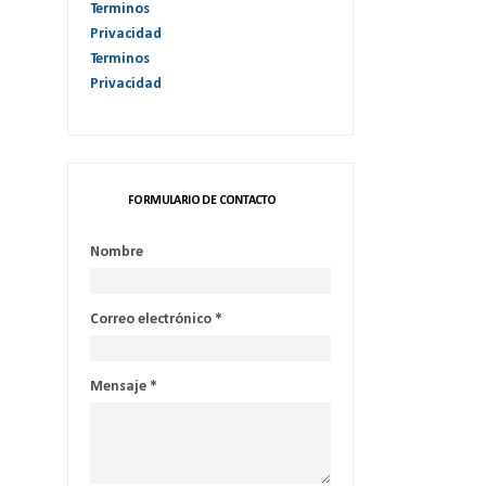
Terminos
Privacidad
Terminos
Privacidad
FORMULARIO DE CONTACTO
Nombre
Correo electrónico
*
Mensaje
*