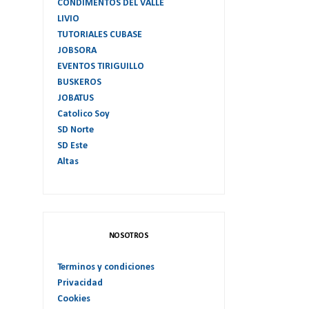
CONDIMENTOS DEL VALLE
LIVIO
TUTORIALES CUBASE
JOBSORA
EVENTOS TIRIGUILLO
BUSKEROS
JOBATUS
Catolico Soy
SD Norte
SD Este
Altas
NOSOTROS
Terminos y condiciones
Privacidad
Cookies