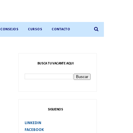
CONSEJOS
CURSOS
CONTACTO
BUSCA TU VACANTE AQUI
SIGUENOS
LINKEDIN
FACEBOOK