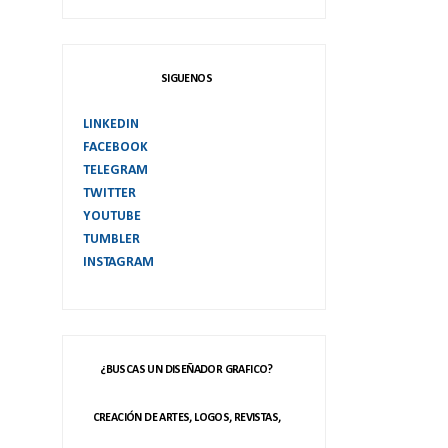
SIGUENOS
LINKEDIN
FACEBOOK
TELEGRAM
TWITTER
YOUTUBE
TUMBLER
INSTAGRAM
¿BUSCAS UN DISEÑADOR GRAFICO?
CREACIÓN DE ARTES, LOGOS, REVISTAS,