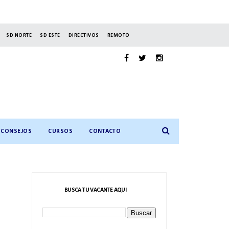
SD NORTE
SD ESTE
DIRECTIVOS
REMOTO
CONSEJOS
CURSOS
CONTACTO
BUSCA TU VACANTE AQUI