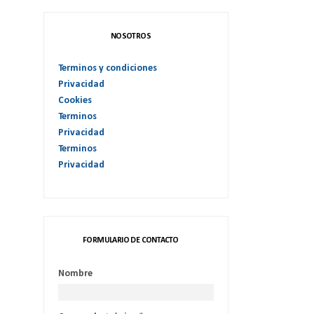
NOSOTROS
Terminos y condiciones
Privacidad
Cookies
Terminos
Privacidad
Terminos
Privacidad
FORMULARIO DE CONTACTO
Nombre