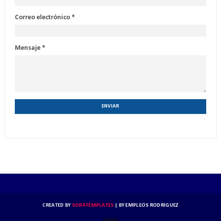
Correo electrónico
*
Mensaje
*
CREATED BY
SORATEMPLATES
| BY
EMPLEOS RODRIGUEZ