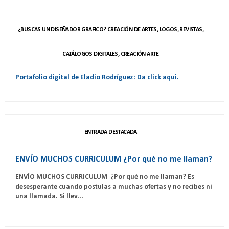
¿BUSCAS UN DISEÑADOR GRAFICO? CREACIÓN DE ARTES, LOGOS, REVISTAS,
CATÁLOGOS DIGITALES, CREACIÓN ARTE
Portafolio digital de Eladio Rodríguez: Da click aqui.
ENTRADA DESTACADA
ENVÍO MUCHOS CURRICULUM ¿Por qué no me llaman?
ENVÍO MUCHOS CURRICULUM ¿Por qué no me llaman? Es
desesperante cuando postulas a muchas ofertas y no recibes ni
una llamada. Si llev...