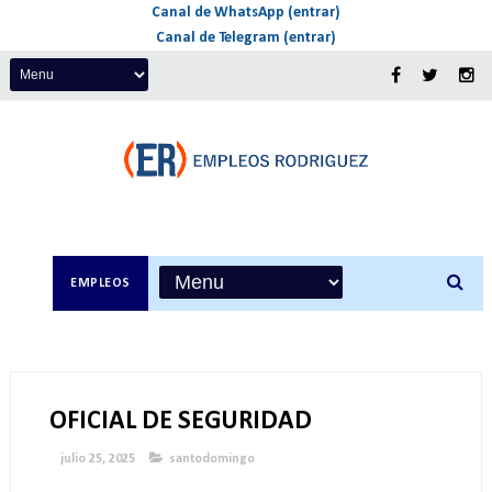
Canal de WhatsApp (entrar)
Canal de Telegram (entrar)
EMPLEOS
OFICIAL DE SEGURIDAD
julio 25, 2025
santodomingo