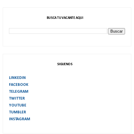
BUSCA TU VACANTE AQUI
SIGUENOS
LINKEDIN
FACEBOOK
TELEGRAM
TWITTER
YOUTUBE
TUMBLER
INSTAGRAM