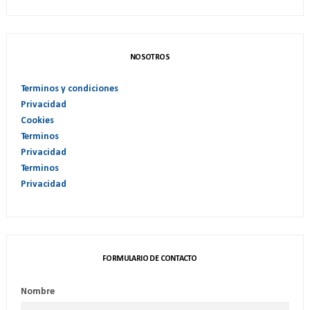
NOSOTROS
Terminos y condiciones
Privacidad
Cookies
Terminos
Privacidad
Terminos
Privacidad
FORMULARIO DE CONTACTO
Nombre