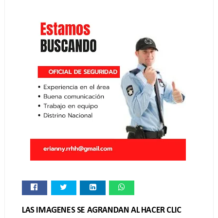
LAS IMAGENES SE AGRANDAN AL HACER CLIC