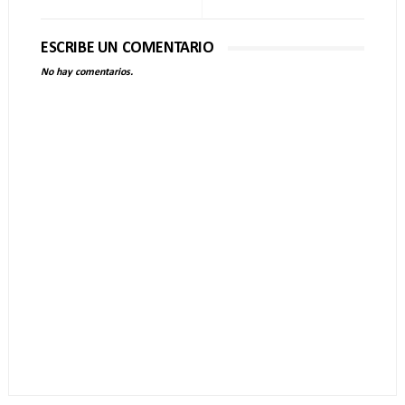
ESCRIBE UN COMENTARIO
No hay comentarios.