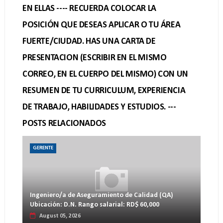
EN ELLAS ---- RECUERDA COLOCAR LA
POSICIÓN QUE DESEAS APLICAR O TU ÁREA
FUERTE/CIUDAD. HAS UNA CARTA DE
PRESENTACION (ESCRIBIR EN EL MISMO
CORREO, EN EL CUERPO DEL MISMO) CON UN
RESUMEN DE TU CURRICULUM, EXPERIENCIA
DE TRABAJO, HABILIDADES Y ESTUDIOS. ---
POSTS RELACIONADOS
GERENTE
Ingeniero/a de Aseguramiento de Calidad (QA)
Ubicación: D.N. Rango salarial: RD$ 60,000
August 05, 2026