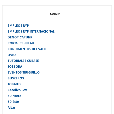
AMIGOS
EMPLEOS RYP
EMPLEOS RYP INTERNACIONAL
DEGOTICAPUNK
PORTAL TEHILLAH
CONDIMENTOS DEL VALLE
LIVIO
TUTORIALES CUBASE
JOBSORA
EVENTOS TIRIGUILLO
BUSKEROS
JOBATUS
Catolico Soy
SD Norte
SD Este
Altas