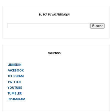
BUSCA TU VACANTE AQUI
SIGUENOS
LINKEDIN
FACEBOOK
TELEGRAM
TWITTER
YOUTUBE
TUMBLER
INSTAGRAM