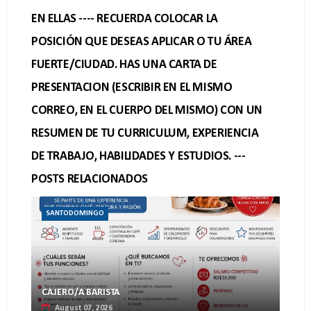
EN ELLAS ---- RECUERDA COLOCAR LA
POSICIÓN QUE DESEAS APLICAR O TU ÁREA
FUERTE/CIUDAD. HAS UNA CARTA DE
PRESENTACION (ESCRIBIR EN EL MISMO
CORREO, EN EL CUERPO DEL MISMO) CON UN
RESUMEN DE TU CURRICULUM, EXPERIENCIA
DE TRABAJO, HABILIDADES Y ESTUDIOS. ---
POSTS RELACIONADOS
SANTODOMINGO
CAJERO/A BARISTA
August 07, 2026