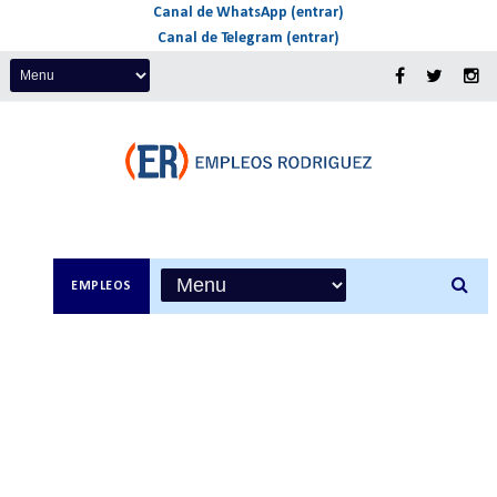
Canal de WhatsApp (entrar)
Canal de Telegram (entrar)
EMPLEOS