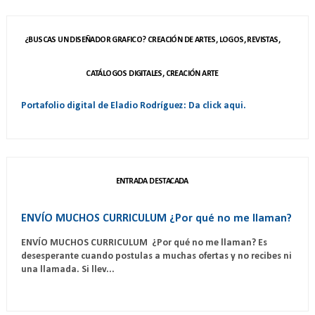
¿BUSCAS UN DISEÑADOR GRAFICO? CREACIÓN DE ARTES, LOGOS, REVISTAS,
CATÁLOGOS DIGITALES, CREACIÓN ARTE
Portafolio digital de Eladio Rodríguez: Da click aqui.
ENTRADA DESTACADA
ENVÍO MUCHOS CURRICULUM ¿Por qué no me llaman?
ENVÍO MUCHOS CURRICULUM ¿Por qué no me llaman? Es
desesperante cuando postulas a muchas ofertas y no recibes ni
una llamada. Si llev...