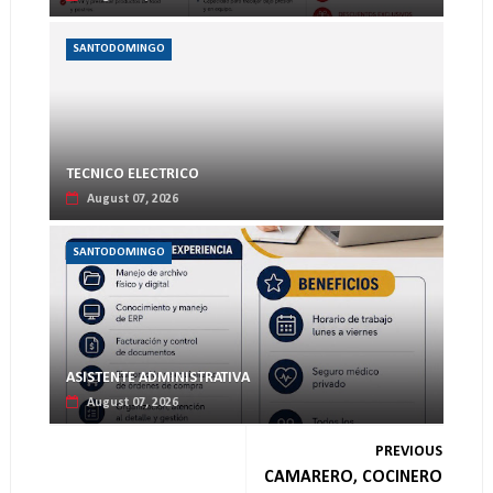
SANTODOMINGO
TECNICO ELECTRICO
August 07, 2026
SANTODOMINGO
ASISTENTE ADMINISTRATIVA
August 07, 2026
PREVIOUS
CAMARERO, COCINERO