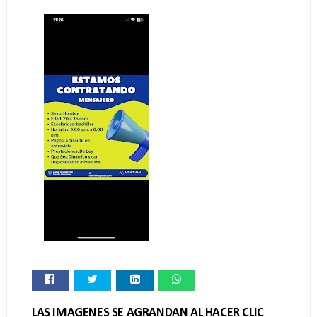
LAS IMAGENES SE AGRANDAN AL HACER CLIC