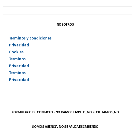
NOSOTROS
Terminos y condiciones
Privacidad
Cookies
Terminos
Privacidad
Terminos
Privacidad
FORMULARIO DE CONTACTO - NO DAMOS EMPLEO, NO RECLUTAMOS, NO
SOMOS AGENCIA. NO SE APLICA ESCRIBIENDO