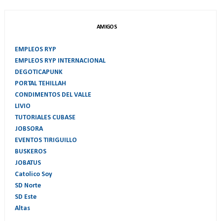
AMIGOS
EMPLEOS RYP
EMPLEOS RYP INTERNACIONAL
DEGOTICAPUNK
PORTAL TEHILLAH
CONDIMENTOS DEL VALLE
LIVIO
TUTORIALES CUBASE
JOBSORA
EVENTOS TIRIGUILLO
BUSKEROS
JOBATUS
Catolico Soy
SD Norte
SD Este
Altas