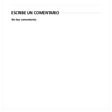
ESCRIBE UN COMENTARIO
No hay comentarios.