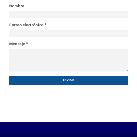
Nombre
Correo electrónico
*
Mensaje
*