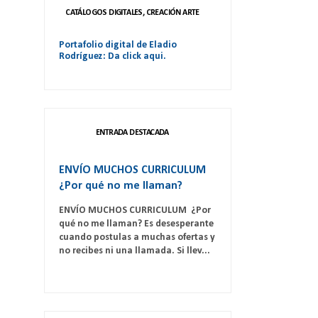
CATÁLOGOS DIGITALES, CREACIÓN ARTE
Portafolio digital de Eladio
Rodríguez: Da click aqui.
ENTRADA DESTACADA
ENVÍO MUCHOS CURRICULUM
¿Por qué no me llaman?
ENVÍO MUCHOS CURRICULUM ¿Por
qué no me llaman? Es desesperante
cuando postulas a muchas ofertas y
no recibes ni una llamada. Si llev...