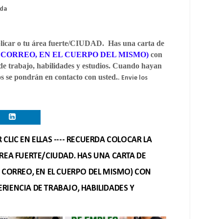
ada
plicar o tu área fuerte/CIUDAD. Has una carta de
 CORREO, EN EL CUERPO DEL MISMO)
con
de trabajo, habilidades y estudios. Cuando hayan
los se pondrán en contacto con usted.
. Envie los
CLIC EN ELLAS ---- RECUERDA COLOCAR LA
REA FUERTE/CIUDAD. HAS UNA CARTA DE
O CORREO, EN EL CUERPO DEL MISMO) CON
RIENCIA DE TRABAJO, HABILIDADES Y