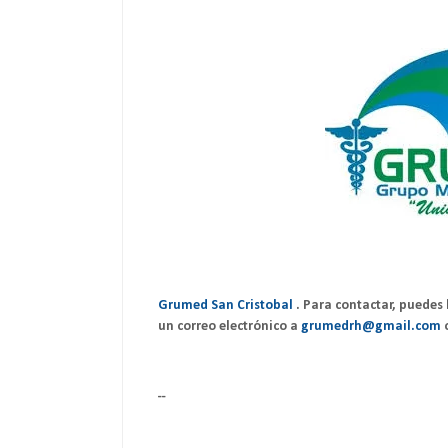
Grumed San Cristobal
. Para contactar, puedes
un correo electrónico a
grumedrh@gmail.com
--