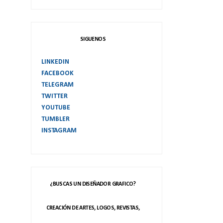
SIGUENOS
LINKEDIN
FACEBOOK
TELEGRAM
TWITTER
YOUTUBE
TUMBLER
INSTAGRAM
¿BUSCAS UN DISEÑADOR GRAFICO?
CREACIÓN DE ARTES, LOGOS, REVISTAS,