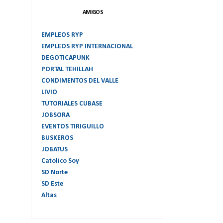
AMIGOS
EMPLEOS RYP
EMPLEOS RYP INTERNACIONAL
DEGOTICAPUNK
PORTAL TEHILLAH
CONDIMENTOS DEL VALLE
LIVIO
TUTORIALES CUBASE
JOBSORA
EVENTOS TIRIGUILLO
BUSKEROS
JOBATUS
Catolico Soy
SD Norte
SD Este
Altas