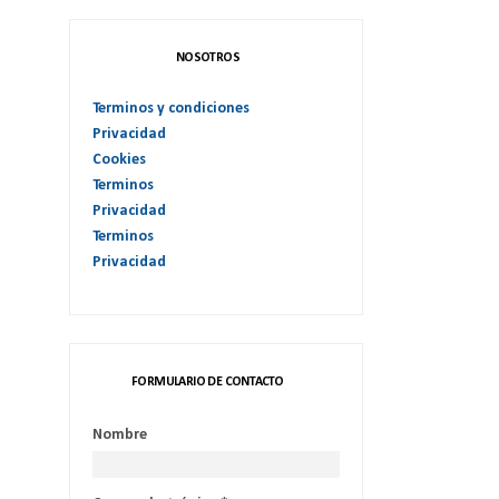
NOSOTROS
Terminos y condiciones
Privacidad
Cookies
Terminos
Privacidad
Terminos
Privacidad
FORMULARIO DE CONTACTO
Nombre