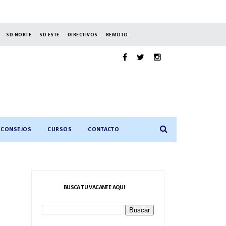
SD NORTE
SD ESTE
DIRECTIVOS
REMOTO
CONSEJOS
CURSOS
CONTACTO
BUSCA TU VACANTE AQUI