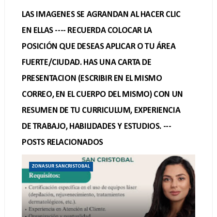
LAS IMAGENES SE AGRANDAN AL HACER CLIC
EN ELLAS ---- RECUERDA COLOCAR LA
POSICIÓN QUE DESEAS APLICAR O TU ÁREA
FUERTE/CIUDAD. HAS UNA CARTA DE
PRESENTACION (ESCRIBIR EN EL MISMO
CORREO, EN EL CUERPO DEL MISMO) CON UN
RESUMEN DE TU CURRICULUM, EXPERIENCIA
DE TRABAJO, HABILIDADES Y ESTUDIOS. ---
POSTS RELACIONADOS
ZONASUR SANCRISTOBAL