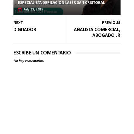
ESPECIALISTA DEPILACION LASER SAN CRISTOBAL
July 23, 2025
NEXT
PREVIOUS
DIGITADOR
ANALISTA COMERCIAL,
ABOGADO JR
ESCRIBE UN COMENTARIO
No hay comentarios.