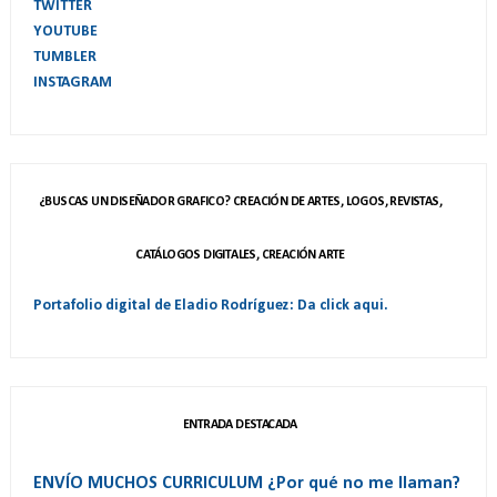
TWITTER
YOUTUBE
TUMBLER
INSTAGRAM
¿BUSCAS UN DISEÑADOR GRAFICO? CREACIÓN DE ARTES, LOGOS, REVISTAS,
CATÁLOGOS DIGITALES, CREACIÓN ARTE
Portafolio digital de Eladio Rodríguez: Da click aqui.
ENTRADA DESTACADA
ENVÍO MUCHOS CURRICULUM ¿Por qué no me llaman?