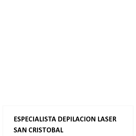
ESPECIALISTA DEPILACION LASER
SAN CRISTOBAL