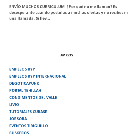
ENVÍO MUCHOS CURRICULUM ¿Por qué no me llaman? Es
desesperante cuando postulas a muchas ofertas y no recibes ni
una llamada. Si llev...
AMIGOS
EMPLEOS RYP
EMPLEOS RYP INTERNACIONAL
DEGOTICAPUNK
PORTAL TEHILLAH
CONDIMENTOS DEL VALLE
LIVIO
TUTORIALES CUBASE
JOBSORA
EVENTOS TIRIGUILLO
BUSKEROS