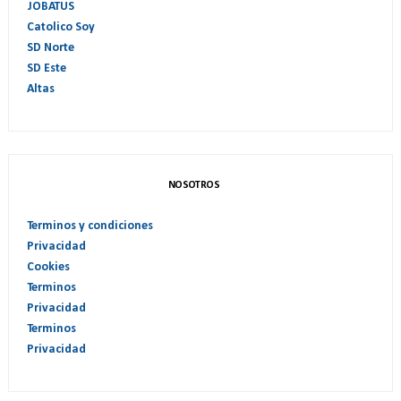
JOBATUS
Catolico Soy
SD Norte
SD Este
Altas
NOSOTROS
Terminos y condiciones
Privacidad
Cookies
Terminos
Privacidad
Terminos
Privacidad