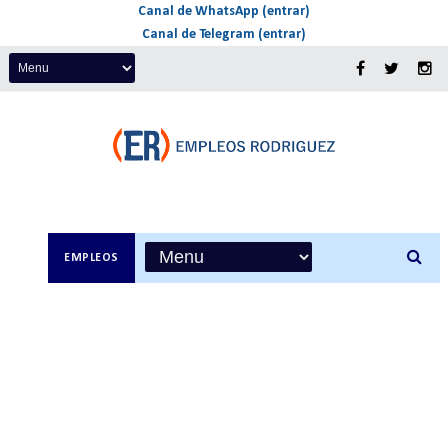
Canal de WhatsApp (entrar)
Canal de Telegram (entrar)
EMPLEOS