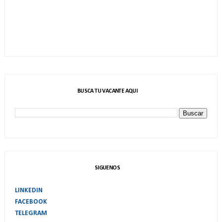
BUSCA TU VACANTE AQUI
SIGUENOS
LINKEDIN
FACEBOOK
TELEGRAM