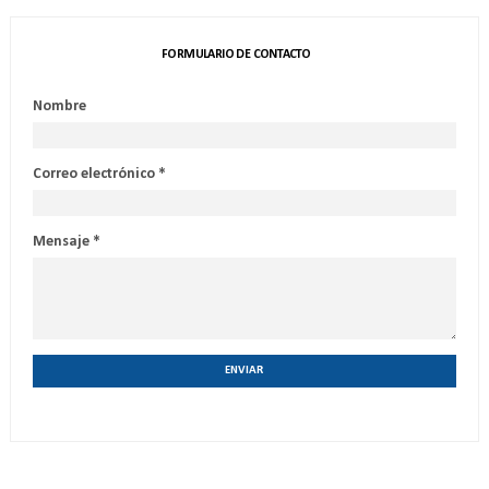
FORMULARIO DE CONTACTO
Nombre
Correo electrónico
*
Mensaje
*