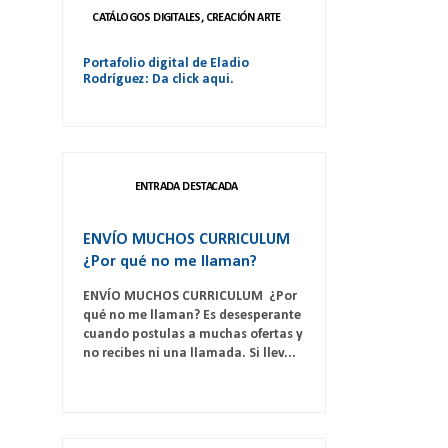
CATÁLOGOS DIGITALES, CREACIÓN ARTE
Portafolio digital de Eladio
Rodríguez: Da click aqui.
ENTRADA DESTACADA
ENVÍO MUCHOS CURRICULUM
¿Por qué no me llaman?
ENVÍO MUCHOS CURRICULUM ¿Por
qué no me llaman? Es desesperante
cuando postulas a muchas ofertas y
no recibes ni una llamada. Si llev...