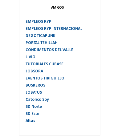
AMIGOS
EMPLEOS RYP
EMPLEOS RYP INTERNACIONAL
DEGOTICAPUNK
PORTAL TEHILLAH
CONDIMENTOS DEL VALLE
LIVIO
TUTORIALES CUBASE
JOBSORA
EVENTOS TIRIGUILLO
BUSKEROS
JOBATUS
Catolico Soy
SD Norte
SD Este
Altas