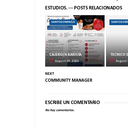
ESTUDIOS. --- POSTS RELACIONADOS
SANTODOMINGO
SANTODOM
CAJERO/A BARISTA
TECNICO 
August 07, 2026
August 
NEXT
COMMUNITY MANAGER
ESCRIBE UN COMENTARIO
No hay comentarios.