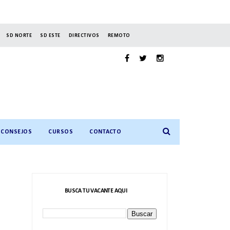
SD NORTE
SD ESTE
DIRECTIVOS
REMOTO
CONSEJOS
CURSOS
CONTACTO
BUSCA TU VACANTE AQUI