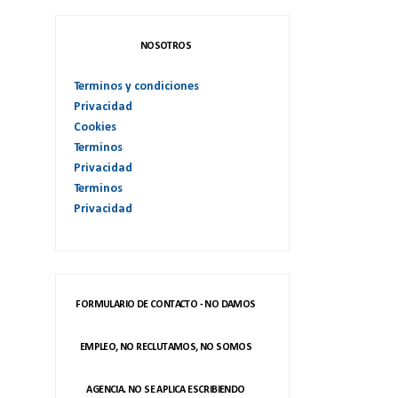
NOSOTROS
Terminos y condiciones
Privacidad
Cookies
Terminos
Privacidad
Terminos
Privacidad
FORMULARIO DE CONTACTO - NO DAMOS
EMPLEO, NO RECLUTAMOS, NO SOMOS
AGENCIA. NO SE APLICA ESCRIBIENDO