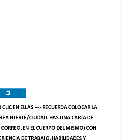
CLIC EN ELLAS ---- RECUERDA COLOCAR LA
REA FUERTE/CIUDAD. HAS UNA CARTA DE
O CORREO, EN EL CUERPO DEL MISMO) CON
RIENCIA DE TRABAJO, HABILIDADES Y