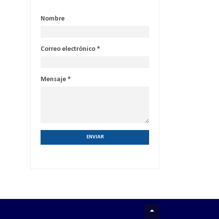
Nombre
Correo electrónico
*
Mensaje
*