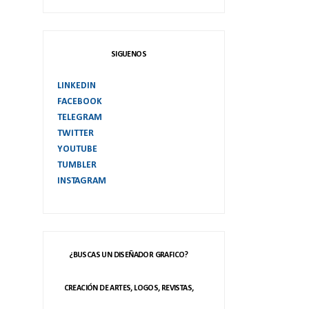
SIGUENOS
LINKEDIN
FACEBOOK
TELEGRAM
TWITTER
YOUTUBE
TUMBLER
INSTAGRAM
¿BUSCAS UN DISEÑADOR GRAFICO?
CREACIÓN DE ARTES, LOGOS, REVISTAS,