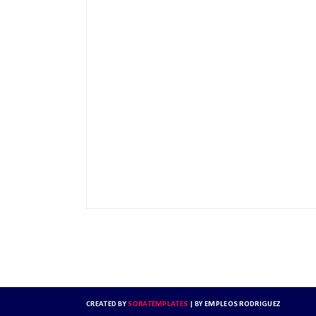
CREATED BY
SORATEMPLATES
| BY
EMPLEOS RODRIGUEZ