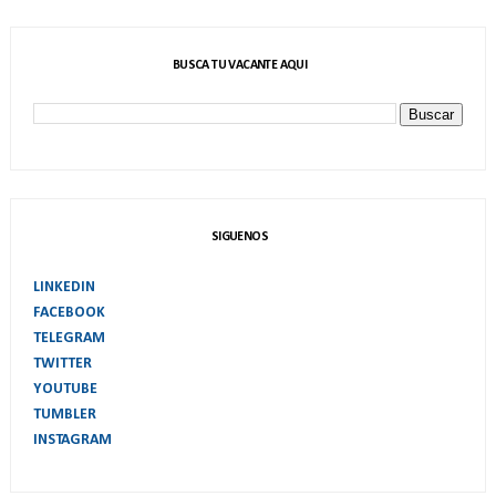
BUSCA TU VACANTE AQUI
SIGUENOS
LINKEDIN
FACEBOOK
TELEGRAM
TWITTER
YOUTUBE
TUMBLER
INSTAGRAM