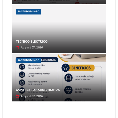
SANTODOMINGO
TECNICO ELECTRICO
August 07, 2026
SANTODOMINGO
ASISTENTE ADMINISTRATIVA
August 07, 2026