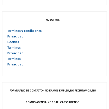
NOSOTROS
Terminos y condiciones
Privacidad
Cookies
Terminos
Privacidad
Terminos
Privacidad
FORMULARIO DE CONTACTO - NO DAMOS EMPLEO, NO RECLUTAMOS, NO
SOMOS AGENCIA. NO SE APLICA ESCRIBIENDO