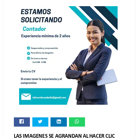
LAS IMAGENES SE AGRANDAN AL HACER CLIC