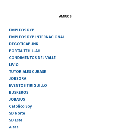
AMIGOS
EMPLEOS RYP
EMPLEOS RYP INTERNACIONAL
DEGOTICAPUNK
PORTAL TEHILLAH
CONDIMENTOS DEL VALLE
LIVIO
TUTORIALES CUBASE
JOBSORA
EVENTOS TIRIGUILLO
BUSKEROS
JOBATUS
Catolico Soy
SD Norte
SD Este
Altas