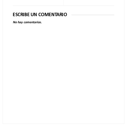
ESCRIBE UN COMENTARIO
No hay comentarios.