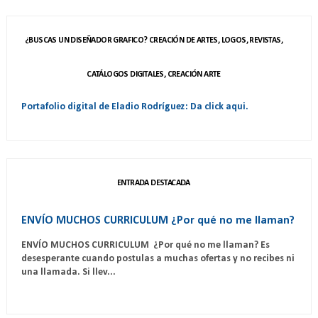
¿BUSCAS UN DISEÑADOR GRAFICO? CREACIÓN DE ARTES, LOGOS, REVISTAS,
CATÁLOGOS DIGITALES, CREACIÓN ARTE
Portafolio digital de Eladio Rodríguez: Da click aqui.
ENTRADA DESTACADA
ENVÍO MUCHOS CURRICULUM ¿Por qué no me llaman?
ENVÍO MUCHOS CURRICULUM ¿Por qué no me llaman? Es
desesperante cuando postulas a muchas ofertas y no recibes ni
una llamada. Si llev...