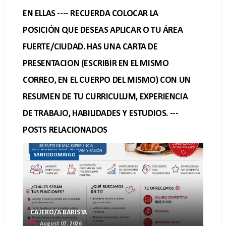
EN ELLAS ---- RECUERDA COLOCAR LA
POSICIÓN QUE DESEAS APLICAR O TU ÁREA
FUERTE/CIUDAD. HAS UNA CARTA DE
PRESENTACION (ESCRIBIR EN EL MISMO
CORREO, EN EL CUERPO DEL MISMO) CON UN
RESUMEN DE TU CURRICULUM, EXPERIENCIA
DE TRABAJO, HABILIDADES Y ESTUDIOS. ---
POSTS RELACIONADOS
SANTODOMINGO
CAJERO/A BARISTA
August 07, 2026