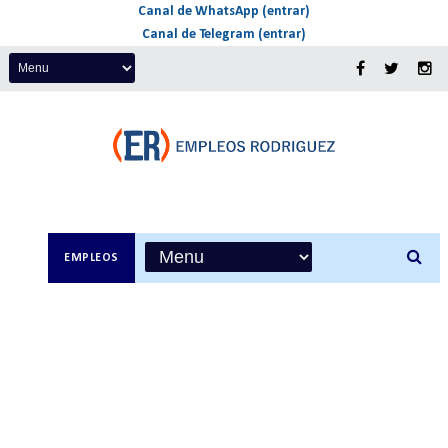
Canal de WhatsApp (entrar)
Canal de Telegram (entrar)
EMPLEOS