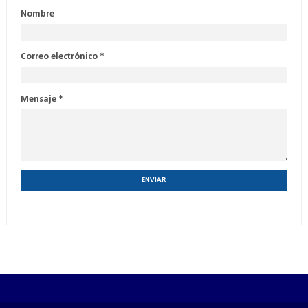
Nombre
Correo electrónico
*
Mensaje
*