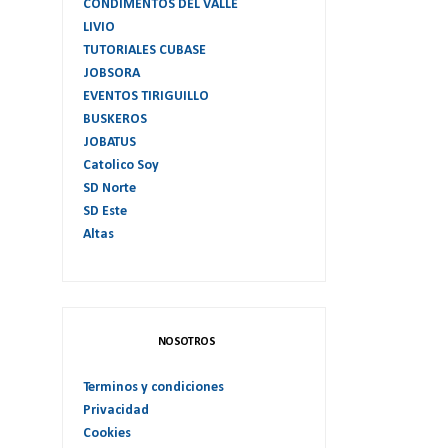
CONDIMENTOS DEL VALLE
LIVIO
TUTORIALES CUBASE
JOBSORA
EVENTOS TIRIGUILLO
BUSKEROS
JOBATUS
Catolico Soy
SD Norte
SD Este
Altas
NOSOTROS
Terminos y condiciones
Privacidad
Cookies