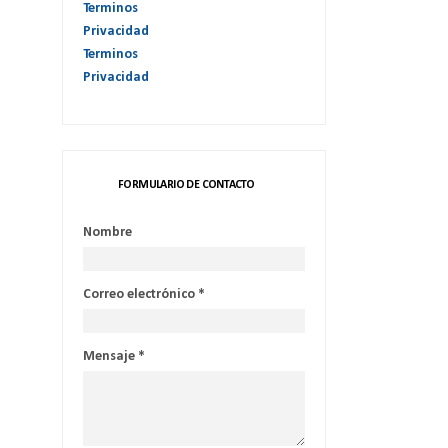
Terminos
Privacidad
Terminos
Privacidad
FORMULARIO DE CONTACTO
Nombre
Correo electrónico
*
Mensaje
*