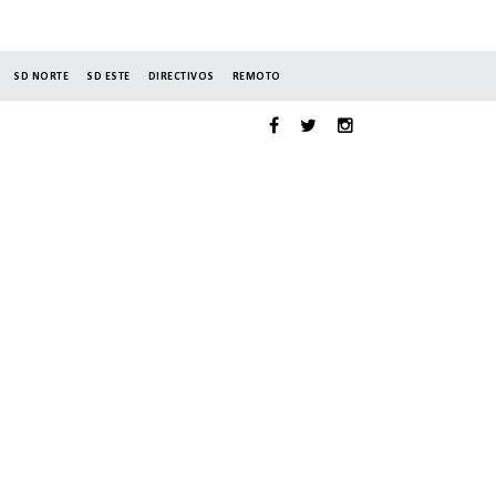
SD NORTE
SD ESTE
DIRECTIVOS
REMOTO