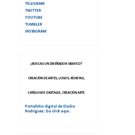
TELEGRAM
TWITTER
YOUTUBE
TUMBLER
INSTAGRAM
¿BUSCAS UN DISEÑADOR GRAFICO?
CREACIÓN DE ARTES, LOGOS, REVISTAS,
CATÁLOGOS DIGITALES, CREACIÓN ARTE
Portafolio digital de Eladio
Rodríguez: Da click aqui.