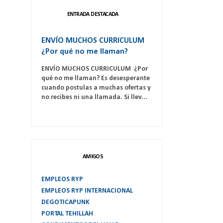
ENTRADA DESTACADA
ENVÍO MUCHOS CURRICULUM
¿Por qué no me llaman?
ENVÍO MUCHOS CURRICULUM ¿Por
qué no me llaman? Es desesperante
cuando postulas a muchas ofertas y
no recibes ni una llamada. Si llev...
AMIGOS
EMPLEOS RYP
EMPLEOS RYP INTERNACIONAL
DEGOTICAPUNK
PORTAL TEHILLAH