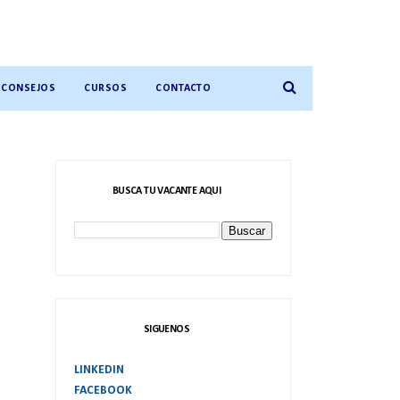
CONSEJOS
CURSOS
CONTACTO
BUSCA TU VACANTE AQUI
SIGUENOS
LINKEDIN
FACEBOOK