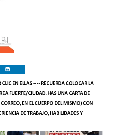
CLIC EN ELLAS ---- RECUERDA COLOCAR LA
REA FUERTE/CIUDAD. HAS UNA CARTA DE
O CORREO, EN EL CUERPO DEL MISMO) CON
RIENCIA DE TRABAJO, HABILIDADES Y