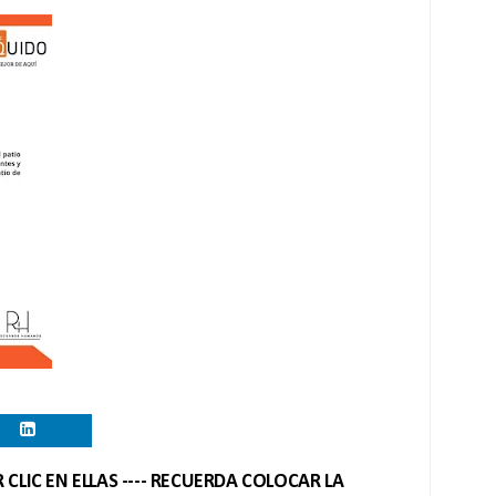
CLIC EN ELLAS ---- RECUERDA COLOCAR LA