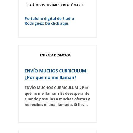
CATÁLOGOS DIGITALES, CREACIÓN ARTE
Portafolio digital de Eladio
Rodríguez: Da click aqui.
ENTRADA DESTACADA
ENVÍO MUCHOS CURRICULUM
¿Por qué no me llaman?
ENVÍO MUCHOS CURRICULUM ¿Por
qué no me llaman? Es desesperante
cuando postulas a muchas ofertas y
no recibes ni una llamada. Si llev...