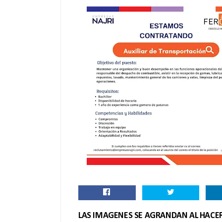
LAS IMAGENES SE AGRANDAN AL HACER 