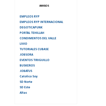
AMIGOS
EMPLEOS RYP
EMPLEOS RYP INTERNACIONAL
DEGOTICAPUNK
PORTAL TEHILLAH
CONDIMENTOS DEL VALLE
LIVIO
TUTORIALES CUBASE
JOBSORA
EVENTOS TIRIGUILLO
BUSKEROS
JOBATUS
Catolico Soy
SD Norte
SD Este
Altas