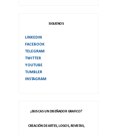
SIGUENOS
LINKEDIN
FACEBOOK
TELEGRAM
TWITTER
YOUTUBE
TUMBLER
INSTAGRAM
¿BUSCAS UN DISEÑADOR GRAFICO?
CREACIÓN DE ARTES, LOGOS, REVISTAS,