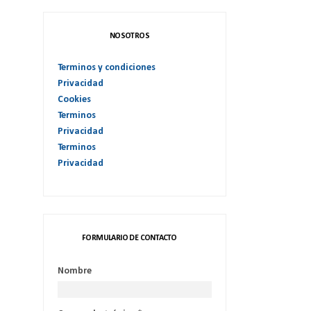
NOSOTROS
Terminos y condiciones
Privacidad
Cookies
Terminos
Privacidad
Terminos
Privacidad
FORMULARIO DE CONTACTO
Nombre