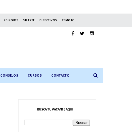
SD NORTE
SD ESTE
DIRECTIVOS
REMOTO
CONSEJOS
CURSOS
CONTACTO
BUSCA TU VACANTE AQUI