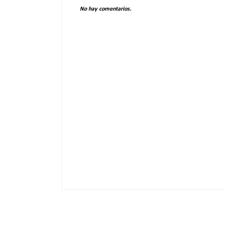
No hay comentarios.