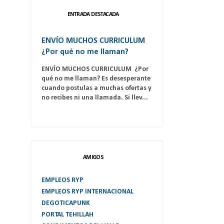
ENTRADA DESTACADA
ENVÍO MUCHOS CURRICULUM
¿Por qué no me llaman?
ENVÍO MUCHOS CURRICULUM ¿Por
qué no me llaman? Es desesperante
cuando postulas a muchas ofertas y
no recibes ni una llamada. Si llev...
AMIGOS
EMPLEOS RYP
EMPLEOS RYP INTERNACIONAL
DEGOTICAPUNK
PORTAL TEHILLAH