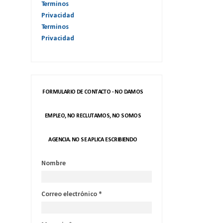
Terminos
Privacidad
Terminos
Privacidad
FORMULARIO DE CONTACTO - NO DAMOS
EMPLEO, NO RECLUTAMOS, NO SOMOS
AGENCIA. NO SE APLICA ESCRIBIENDO
Nombre
Correo electrónico
*