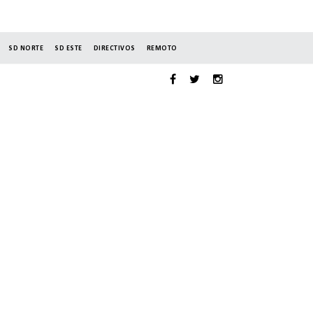
SD NORTE
SD ESTE
DIRECTIVOS
REMOTO