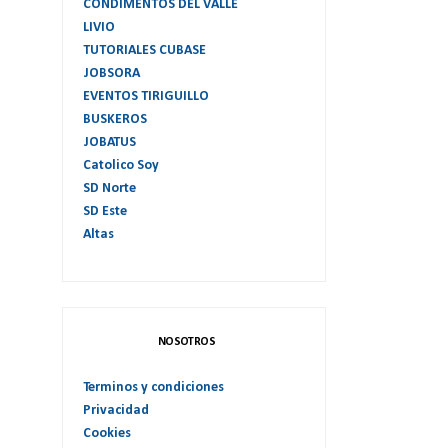
CONDIMENTOS DEL VALLE
LIVIO
TUTORIALES CUBASE
JOBSORA
EVENTOS TIRIGUILLO
BUSKEROS
JOBATUS
Catolico Soy
SD Norte
SD Este
Altas
NOSOTROS
Terminos y condiciones
Privacidad
Cookies