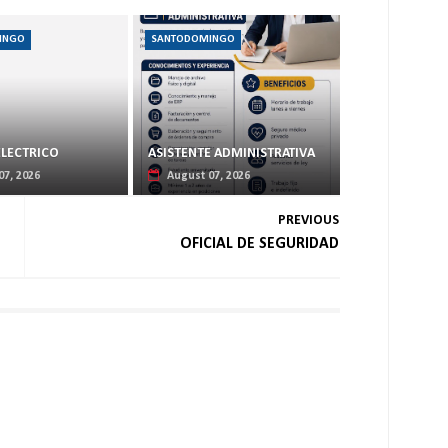
INGO
SANTODOMINGO
ELECTRICO
ASISTENTE ADMINISTRATIVA
07, 2026
August 07, 2026
PREVIOUS
OFICIAL DE SEGURIDAD