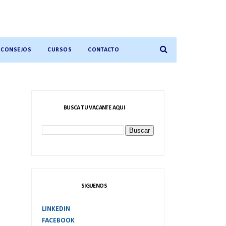
CONSEJOS
CURSOS
CONTACTO
BUSCA TU VACANTE AQUI
SIGUENOS
LINKEDIN
FACEBOOK