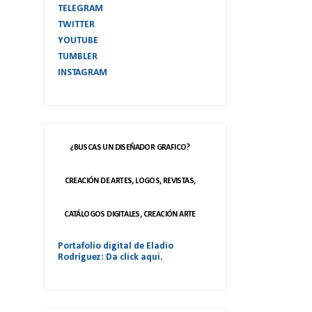
TELEGRAM
TWITTER
YOUTUBE
TUMBLER
INSTAGRAM
¿BUSCAS UN DISEÑADOR GRAFICO?
CREACIÓN DE ARTES, LOGOS, REVISTAS,
CATÁLOGOS DIGITALES, CREACIÓN ARTE
Portafolio digital de Eladio
Rodríguez: Da click aqui.