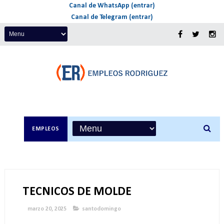
Canal de WhatsApp (entrar)
Canal de Telegram (entrar)
EMPLEOS
TECNICOS DE MOLDE
marzo 20, 2025
santodomingo