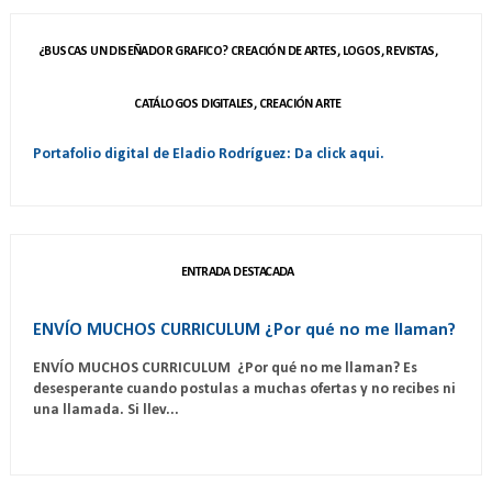
¿BUSCAS UN DISEÑADOR GRAFICO? CREACIÓN DE ARTES, LOGOS, REVISTAS,
CATÁLOGOS DIGITALES, CREACIÓN ARTE
Portafolio digital de Eladio Rodríguez: Da click aqui.
ENTRADA DESTACADA
ENVÍO MUCHOS CURRICULUM ¿Por qué no me llaman?
ENVÍO MUCHOS CURRICULUM ¿Por qué no me llaman? Es
desesperante cuando postulas a muchas ofertas y no recibes ni
una llamada. Si llev...