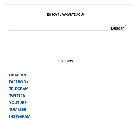
BUSCA TU VACANTE AQUI
SIGUENOS
LINKEDIN
FACEBOOK
TELEGRAM
TWITTER
YOUTUBE
TUMBLER
INSTAGRAM