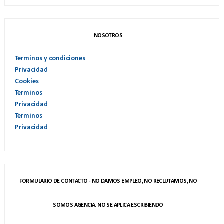
NOSOTROS
Terminos y condiciones
Privacidad
Cookies
Terminos
Privacidad
Terminos
Privacidad
FORMULARIO DE CONTACTO - NO DAMOS EMPLEO, NO RECLUTAMOS, NO
SOMOS AGENCIA. NO SE APLICA ESCRIBIENDO