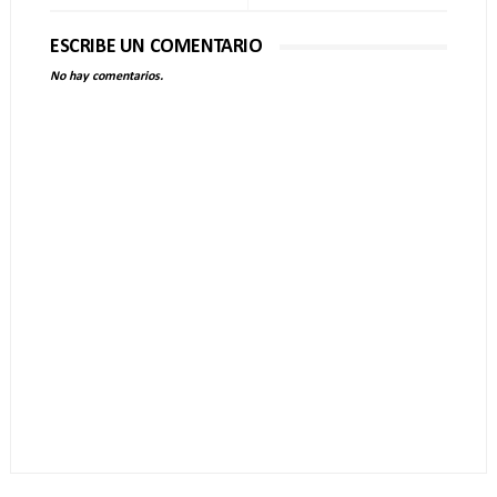
ESCRIBE UN COMENTARIO
No hay comentarios.