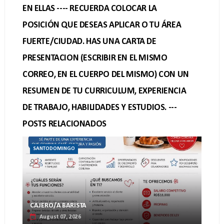
EN ELLAS ---- RECUERDA COLOCAR LA
POSICIÓN QUE DESEAS APLICAR O TU ÁREA
FUERTE/CIUDAD. HAS UNA CARTA DE
PRESENTACION (ESCRIBIR EN EL MISMO
CORREO, EN EL CUERPO DEL MISMO) CON UN
RESUMEN DE TU CURRICULUM, EXPERIENCIA
DE TRABAJO, HABILIDADES Y ESTUDIOS. ---
POSTS RELACIONADOS
SANTODOMINGO
CAJERO/A BARISTA
August 07, 2026