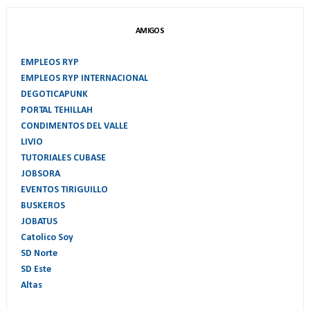
AMIGOS
EMPLEOS RYP
EMPLEOS RYP INTERNACIONAL
DEGOTICAPUNK
PORTAL TEHILLAH
CONDIMENTOS DEL VALLE
LIVIO
TUTORIALES CUBASE
JOBSORA
EVENTOS TIRIGUILLO
BUSKEROS
JOBATUS
Catolico Soy
SD Norte
SD Este
Altas