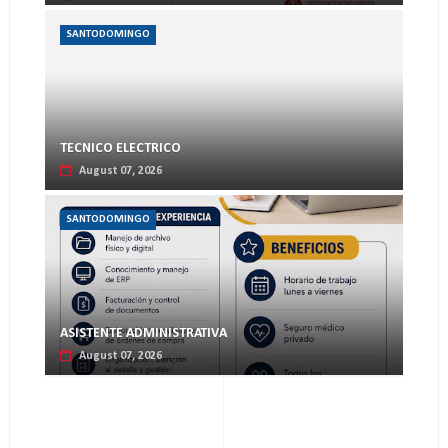
SANTODOMINGO
TECNICO ELECTRICO
August 07, 2026
SANTODOMINGO
ASISTENTE ADMINISTRATIVA
August 07, 2026