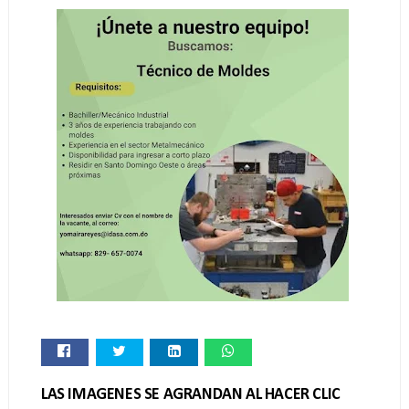
LAS IMAGENES SE AGRANDAN AL HACER CLIC