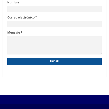
Nombre
Correo electrónico
*
Mensaje
*