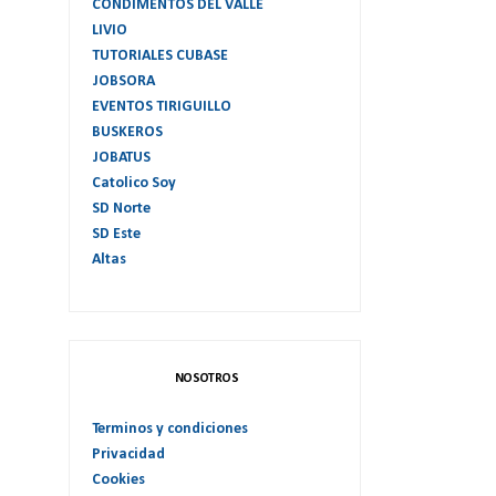
CONDIMENTOS DEL VALLE
LIVIO
TUTORIALES CUBASE
JOBSORA
EVENTOS TIRIGUILLO
BUSKEROS
JOBATUS
Catolico Soy
SD Norte
SD Este
Altas
NOSOTROS
Terminos y condiciones
Privacidad
Cookies