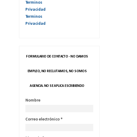
Terminos
Privacidad
Terminos
Privacidad
FORMULARIO DE CONTACTO - NO DAMOS
EMPLEO, NO RECLUTAMOS, NO SOMOS
AGENCIA. NO SE APLICA ESCRIBIENDO
Nombre
Correo electrónico
*