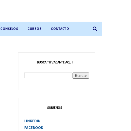
CONSEJOS
CURSOS
CONTACTO
BUSCA TU VACANTE AQUI
SIGUENOS
LINKEDIN
FACEBOOK