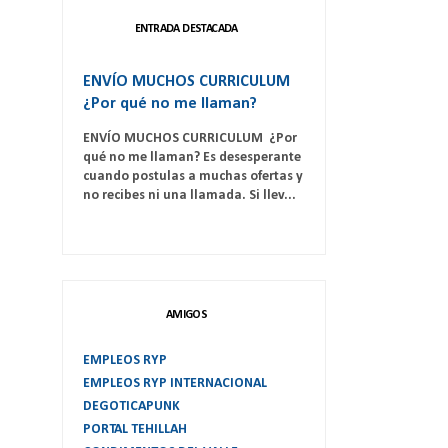
ENTRADA DESTACADA
ENVÍO MUCHOS CURRICULUM
¿Por qué no me llaman?
ENVÍO MUCHOS CURRICULUM ¿Por
qué no me llaman? Es desesperante
cuando postulas a muchas ofertas y
no recibes ni una llamada. Si llev...
AMIGOS
EMPLEOS RYP
EMPLEOS RYP INTERNACIONAL
DEGOTICAPUNK
PORTAL TEHILLAH