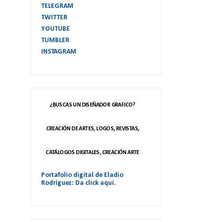
TELEGRAM
TWITTER
YOUTUBE
TUMBLER
INSTAGRAM
¿BUSCAS UN DISEÑADOR GRAFICO?
CREACIÓN DE ARTES, LOGOS, REVISTAS,
CATÁLOGOS DIGITALES, CREACIÓN ARTE
Portafolio digital de Eladio
Rodríguez: Da click aqui.