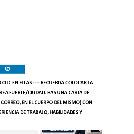
CLIC EN ELLAS ---- RECUERDA COLOCAR LA
REA FUERTE/CIUDAD. HAS UNA CARTA DE
O CORREO, EN EL CUERPO DEL MISMO) CON
RIENCIA DE TRABAJO, HABILIDADES Y