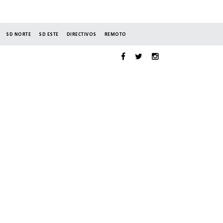
SD NORTE
SD ESTE
DIRECTIVOS
REMOTO