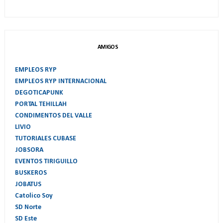
AMIGOS
EMPLEOS RYP
EMPLEOS RYP INTERNACIONAL
DEGOTICAPUNK
PORTAL TEHILLAH
CONDIMENTOS DEL VALLE
LIVIO
TUTORIALES CUBASE
JOBSORA
EVENTOS TIRIGUILLO
BUSKEROS
JOBATUS
Catolico Soy
SD Norte
SD Este