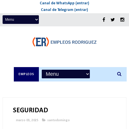
Canal de WhatsApp (entrar)
Canal de Telegram (entrar)
EMPLEOS
SEGURIDAD
marzo 03, 2025
santodomingo