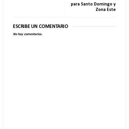
para Santo Domingo y
Zona Este
ESCRIBE UN COMENTARIO
No hay comentarios.