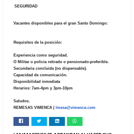
SEGURIDAD
Vacantes disponibles para el gran Santo Domingo:
Requisitos de la posición:
Experiencia como seguridad.
O Militar o policia retirado o pensionado-preferible.
Secundaria concluida (no dispensable).
Capacidad de comunicación.
Disponibilidad inmediata
Horarios: 7am-4pm y 3pm-10pm
Saludos.
REMESAS VIMENCA |
lmesa@vimenca.com