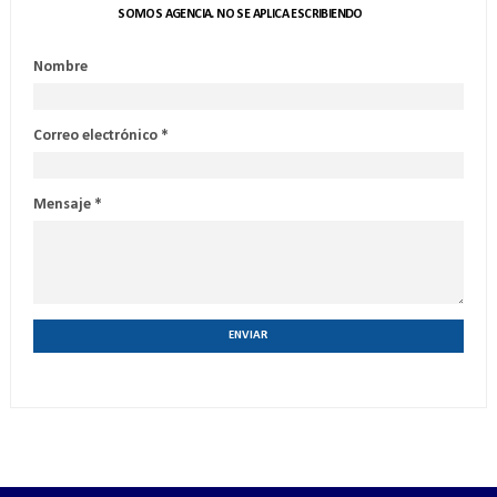
SOMOS AGENCIA. NO SE APLICA ESCRIBIENDO
Nombre
Correo electrónico
*
Mensaje
*