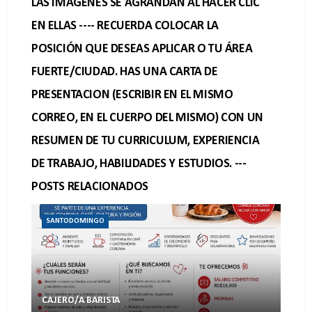
LAS IMAGENES SE AGRANDAN AL HACER CLIC
EN ELLAS ---- RECUERDA COLOCAR LA
POSICIÓN QUE DESEAS APLICAR O TU ÁREA
FUERTE/CIUDAD. HAS UNA CARTA DE
PRESENTACION (ESCRIBIR EN EL MISMO
CORREO, EN EL CUERPO DEL MISMO) CON UN
RESUMEN DE TU CURRICULUM, EXPERIENCIA
DE TRABAJO, HABILIDADES Y ESTUDIOS. ---
POSTS RELACIONADOS
SANTODOMINGO
CAJERO/A BARISTA