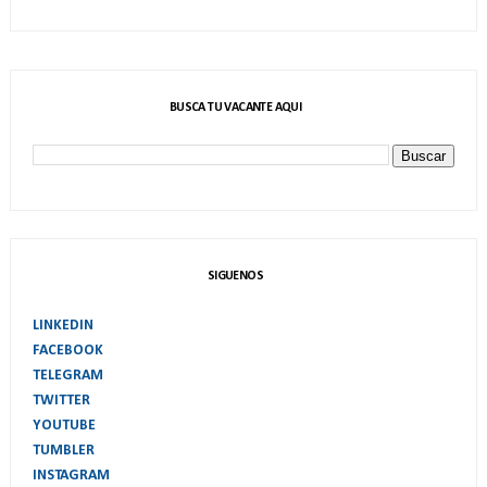
BUSCA TU VACANTE AQUI
SIGUENOS
LINKEDIN
FACEBOOK
TELEGRAM
TWITTER
YOUTUBE
TUMBLER
INSTAGRAM