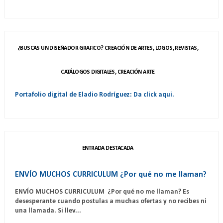
¿BUSCAS UN DISEÑADOR GRAFICO? CREACIÓN DE ARTES, LOGOS, REVISTAS,
CATÁLOGOS DIGITALES, CREACIÓN ARTE
Portafolio digital de Eladio Rodríguez: Da click aqui.
ENTRADA DESTACADA
ENVÍO MUCHOS CURRICULUM ¿Por qué no me llaman?
ENVÍO MUCHOS CURRICULUM ¿Por qué no me llaman? Es
desesperante cuando postulas a muchas ofertas y no recibes ni
una llamada. Si llev...