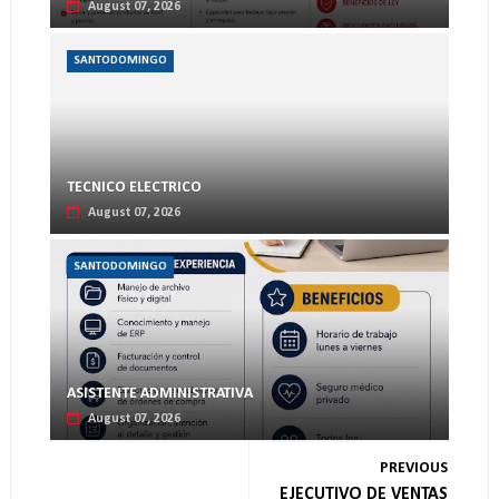
August 07, 2026
SANTODOMINGO
TECNICO ELECTRICO
August 07, 2026
SANTODOMINGO
ASISTENTE ADMINISTRATIVA
August 07, 2026
PREVIOUS
EJECUTIVO DE VENTAS