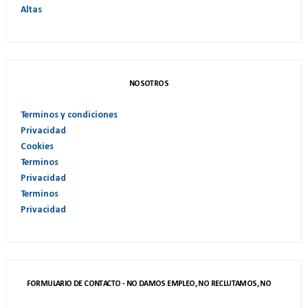
Altas
NOSOTROS
Terminos y condiciones
Privacidad
Cookies
Terminos
Privacidad
Terminos
Privacidad
FORMULARIO DE CONTACTO - NO DAMOS EMPLEO, NO RECLUTAMOS, NO