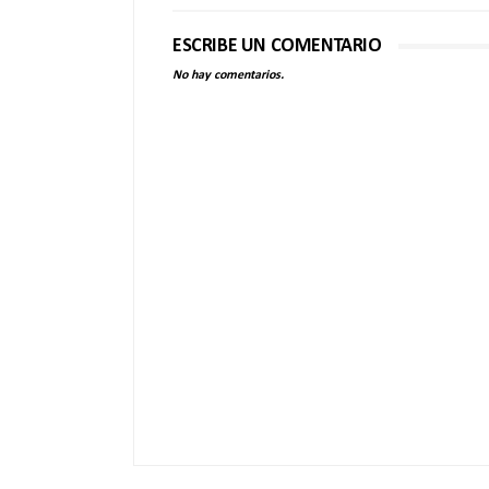
ESCRIBE UN COMENTARIO
No hay comentarios.