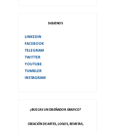
SIGUENOS
LINKEDIN
FACEBOOK
TELEGRAM
TWITTER
YOUTUBE
TUMBLER
INSTAGRAM
¿BUSCAS UN DISEÑADOR GRAFICO?
CREACIÓN DE ARTES, LOGOS, REVISTAS,