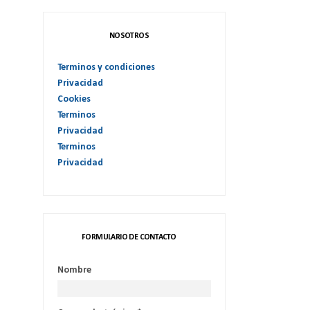
NOSOTROS
Terminos y condiciones
Privacidad
Cookies
Terminos
Privacidad
Terminos
Privacidad
FORMULARIO DE CONTACTO
Nombre