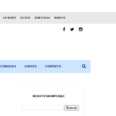
SD NORTE
SD ESTE
DIRECTIVOS
REMOTO
CONSEJOS
CURSOS
CONTACTO
BUSCA TU VACANTE AQUI