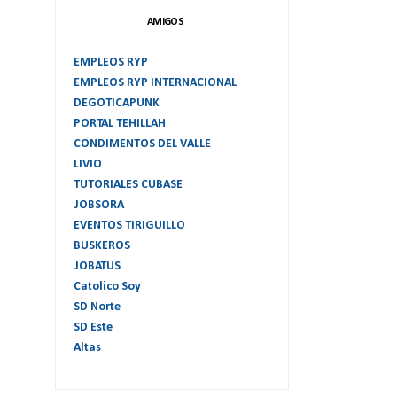
AMIGOS
EMPLEOS RYP
EMPLEOS RYP INTERNACIONAL
DEGOTICAPUNK
PORTAL TEHILLAH
CONDIMENTOS DEL VALLE
LIVIO
TUTORIALES CUBASE
JOBSORA
EVENTOS TIRIGUILLO
BUSKEROS
JOBATUS
Catolico Soy
SD Norte
SD Este
Altas