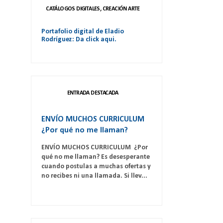
CATÁLOGOS DIGITALES, CREACIÓN ARTE
Portafolio digital de Eladio
Rodríguez: Da click aqui.
ENTRADA DESTACADA
ENVÍO MUCHOS CURRICULUM
¿Por qué no me llaman?
ENVÍO MUCHOS CURRICULUM ¿Por
qué no me llaman? Es desesperante
cuando postulas a muchas ofertas y
no recibes ni una llamada. Si llev...