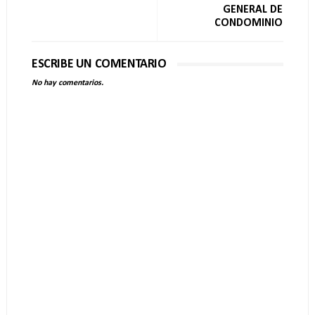
GENERAL DE
CONDOMINIO
ESCRIBE UN COMENTARIO
No hay comentarios.