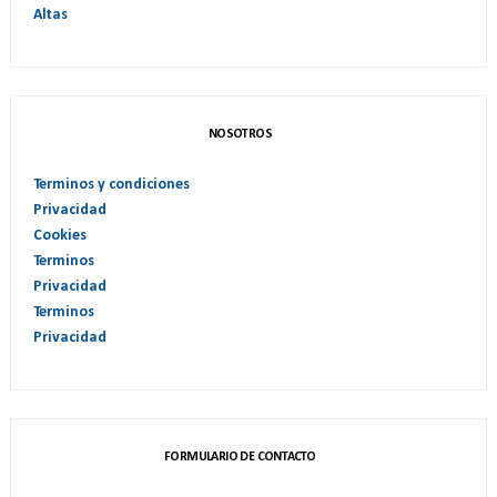
Altas
NOSOTROS
Terminos y condiciones
Privacidad
Cookies
Terminos
Privacidad
Terminos
Privacidad
FORMULARIO DE CONTACTO