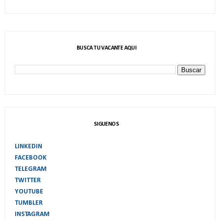
BUSCA TU VACANTE AQUI
SIGUENOS
LINKEDIN
FACEBOOK
TELEGRAM
TWITTER
YOUTUBE
TUMBLER
INSTAGRAM