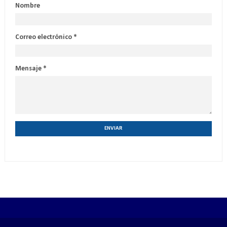
Nombre
Correo electrónico
*
Mensaje
*