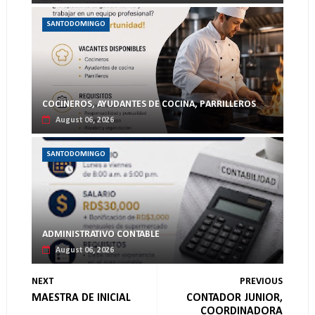
SANTODOMINGO
COCINEROS, AYUDANTES DE COCINA, PARRILLEROS
August 06, 2026
SANTODOMINGO
ADMINISTRATIVO CONTABLE
August 06, 2026
NEXT
PREVIOUS
MAESTRA DE INICIAL
CONTADOR JUNIOR,
COORDINADORA