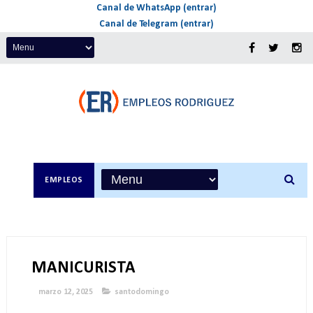
Canal de WhatsApp (entrar)
Canal de Telegram (entrar)
EMPLEOS
MANICURISTA
marzo 12, 2025
santodomingo