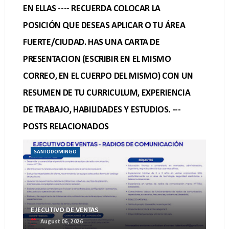
EN ELLAS ---- RECUERDA COLOCAR LA
POSICIÓN QUE DESEAS APLICAR O TU ÁREA
FUERTE/CIUDAD. HAS UNA CARTA DE
PRESENTACION (ESCRIBIR EN EL MISMO
CORREO, EN EL CUERPO DEL MISMO) CON UN
RESUMEN DE TU CURRICULUM, EXPERIENCIA
DE TRABAJO, HABILIDADES Y ESTUDIOS. ---
POSTS RELACIONADOS
SANTODOMINGO
EJECUTIVO DE VENTAS
August 06, 2026