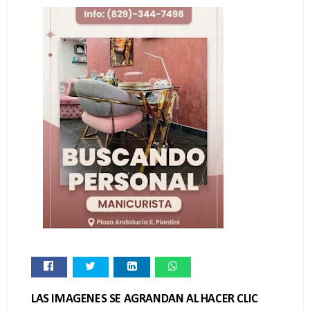
LAS IMAGENES SE AGRANDAN AL HACER CLIC