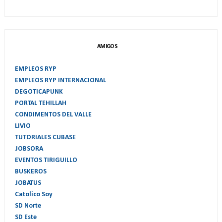
AMIGOS
EMPLEOS RYP
EMPLEOS RYP INTERNACIONAL
DEGOTICAPUNK
PORTAL TEHILLAH
CONDIMENTOS DEL VALLE
LIVIO
TUTORIALES CUBASE
JOBSORA
EVENTOS TIRIGUILLO
BUSKEROS
JOBATUS
Catolico Soy
SD Norte
SD Este