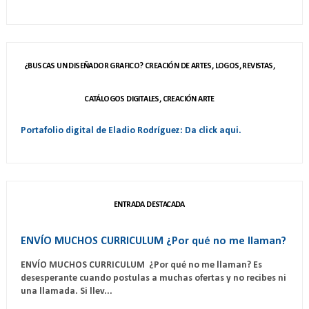
¿BUSCAS UN DISEÑADOR GRAFICO? CREACIÓN DE ARTES, LOGOS, REVISTAS,
CATÁLOGOS DIGITALES, CREACIÓN ARTE
Portafolio digital de Eladio Rodríguez: Da click aqui.
ENTRADA DESTACADA
ENVÍO MUCHOS CURRICULUM ¿Por qué no me llaman?
ENVÍO MUCHOS CURRICULUM ¿Por qué no me llaman? Es
desesperante cuando postulas a muchas ofertas y no recibes ni
una llamada. Si llev...