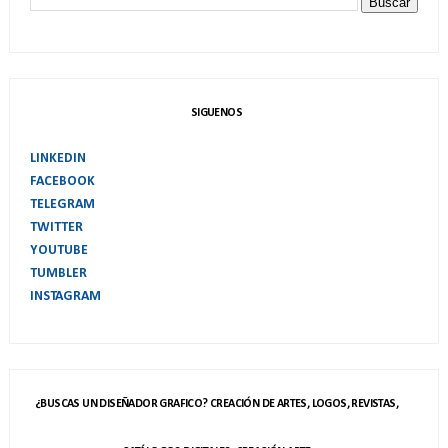
SIGUENOS
LINKEDIN
FACEBOOK
TELEGRAM
TWITTER
YOUTUBE
TUMBLER
INSTAGRAM
¿BUSCAS UN DISEÑADOR GRAFICO? CREACIÓN DE ARTES, LOGOS, REVISTAS,