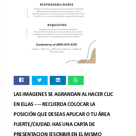
LAS IMAGENES SE AGRANDAN AL HACER CLIC
EN ELLAS ---- RECUERDA COLOCAR LA
POSICIÓN QUE DESEAS APLICAR O TU ÁREA
FUERTE/CIUDAD. HAS UNA CARTA DE
PRESENTACION (ESCRIBIR EN EL MISMO