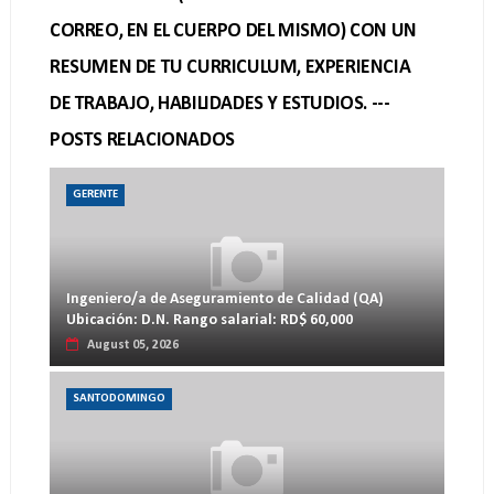
CORREO, EN EL CUERPO DEL MISMO) CON UN
RESUMEN DE TU CURRICULUM, EXPERIENCIA
DE TRABAJO, HABILIDADES Y ESTUDIOS. ---
POSTS RELACIONADOS
GERENTE
Ingeniero/a de Aseguramiento de Calidad (QA)
Ubicación: D.N. Rango salarial: RD$ 60,000
August 05, 2026
SANTODOMINGO