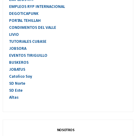
EMPLEOS RYP INTERNACIONAL
DEGOTICAPUNK
PORTAL TEHILLAH
CONDIMENTOS DEL VALLE
LIVIO
TUTORIALES CUBASE
JOBSORA
EVENTOS TIRIGUILLO
BUSKEROS
JOBATUS
Catolico Soy
SD Norte
SD Este
Altas
NOSOTROS