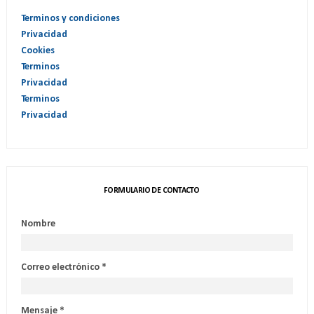
Terminos y condiciones
Privacidad
Cookies
Terminos
Privacidad
Terminos
Privacidad
FORMULARIO DE CONTACTO
Nombre
Correo electrónico
*
Mensaje
*