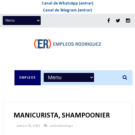
Canal de WhatsApp (entrar)
Canal de Telegram (entrar)
EMPLEOS
MANICURISTA, SHAMPOONIER
marzo 05, 2025
santodomingo