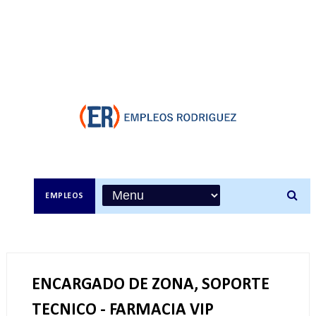
EMPLEOS
ENCARGADO DE ZONA, SOPORTE
TECNICO - FARMACIA VIP