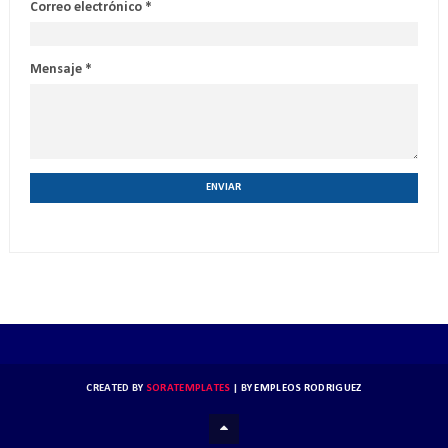
Correo electrónico
*
Mensaje
*
CREATED BY
SORATEMPLATES
| BY
EMPLEOS RODRIGUEZ