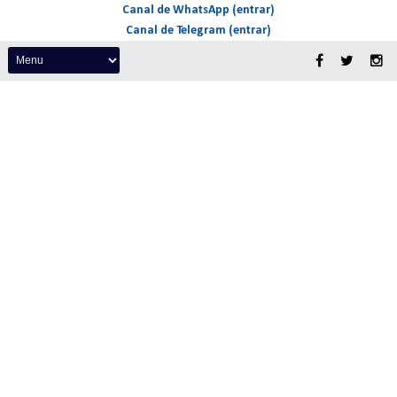
Canal de WhatsApp (entrar)
Canal de Telegram (entrar)