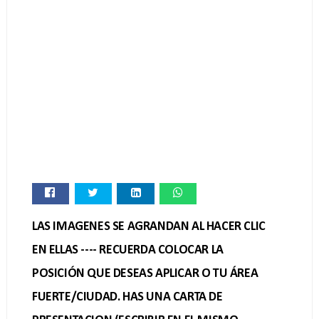
LAS IMAGENES SE AGRANDAN AL HACER CLIC
EN ELLAS ---- RECUERDA COLOCAR LA
POSICIÓN QUE DESEAS APLICAR O TU ÁREA
FUERTE/CIUDAD. HAS UNA CARTA DE