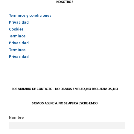
NOSOTROS
Terminos y condiciones
Privacidad
Cookies
Terminos
Privacidad
Terminos
Privacidad
FORMULARIO DE CONTACTO - NO DAMOS EMPLEO, NO RECLUTAMOS, NO
SOMOS AGENCIA. NO SE APLICA ESCRIBIENDO
Nombre