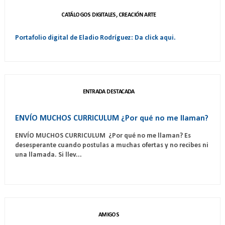
CATÁLOGOS DIGITALES, CREACIÓN ARTE
Portafolio digital de Eladio Rodríguez: Da click aqui.
ENTRADA DESTACADA
ENVÍO MUCHOS CURRICULUM ¿Por qué no me llaman?
ENVÍO MUCHOS CURRICULUM ¿Por qué no me llaman? Es
desesperante cuando postulas a muchas ofertas y no recibes ni
una llamada. Si llev...
AMIGOS