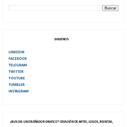
SIGUENOS
LINKEDIN
FACEBOOK
TELEGRAM
TWITTER
YOUTUBE
TUMBLER
INSTAGRAM
¿BUSCAS UN DISEÑADOR GRAFICO? CREACIÓN DE ARTES, LOGOS, REVISTAS,