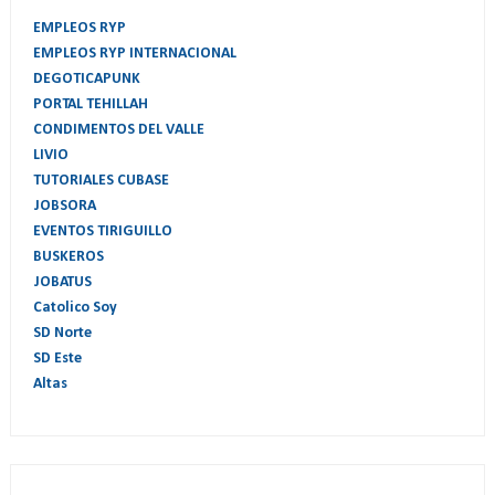
EMPLEOS RYP
EMPLEOS RYP INTERNACIONAL
DEGOTICAPUNK
PORTAL TEHILLAH
CONDIMENTOS DEL VALLE
LIVIO
TUTORIALES CUBASE
JOBSORA
EVENTOS TIRIGUILLO
BUSKEROS
JOBATUS
Catolico Soy
SD Norte
SD Este
Altas