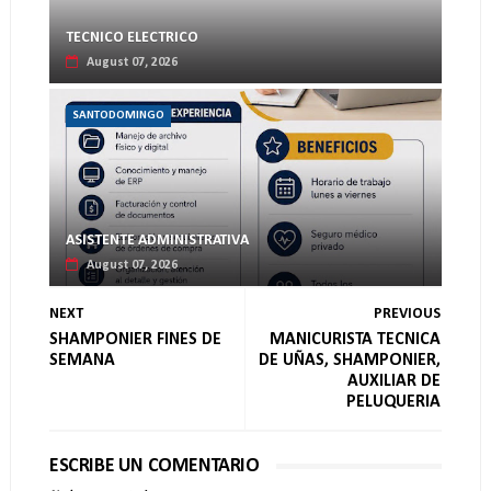
TECNICO ELECTRICO
August 07, 2026
SANTODOMINGO
ASISTENTE ADMINISTRATIVA
August 07, 2026
NEXT
PREVIOUS
SHAMPONIER FINES DE
MANICURISTA TECNICA
SEMANA
DE UÑAS, SHAMPONIER,
AUXILIAR DE
PELUQUERIA
ESCRIBE UN COMENTARIO