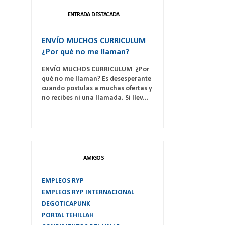
ENTRADA DESTACADA
ENVÍO MUCHOS CURRICULUM
¿Por qué no me llaman?
ENVÍO MUCHOS CURRICULUM ¿Por
qué no me llaman? Es desesperante
cuando postulas a muchas ofertas y
no recibes ni una llamada. Si llev...
AMIGOS
EMPLEOS RYP
EMPLEOS RYP INTERNACIONAL
DEGOTICAPUNK
PORTAL TEHILLAH