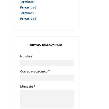
Terminos
Privacidad
Terminos
Privacidad
FORMULARIO DE CONTACTO
Nombre
Correo electrónico
*
Mensaje
*