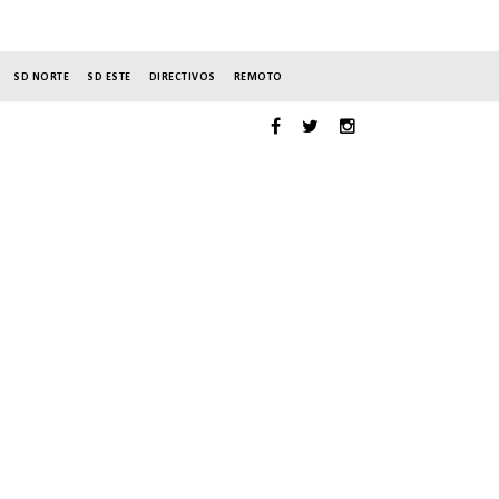
SD NORTE
SD ESTE
DIRECTIVOS
REMOTO