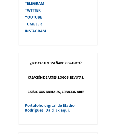
TELEGRAM
TWITTER
YOUTUBE
TUMBLER
INSTAGRAM
¿BUSCAS UN DISEÑADOR GRAFICO?
CREACIÓN DE ARTES, LOGOS, REVISTAS,
CATÁLOGOS DIGITALES, CREACIÓN ARTE
Portafolio digital de Eladio
Rodríguez: Da click aqui.