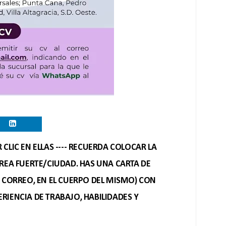
CLIC EN ELLAS ---- RECUERDA COLOCAR LA
REA FUERTE/CIUDAD. HAS UNA CARTA DE
O CORREO, EN EL CUERPO DEL MISMO) CON
RIENCIA DE TRABAJO, HABILIDADES Y