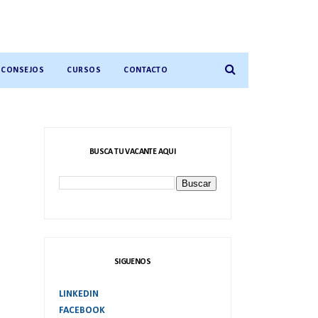
CONSEJOS
CURSOS
CONTACTO
BUSCA TU VACANTE AQUI
SIGUENOS
LINKEDIN
FACEBOOK