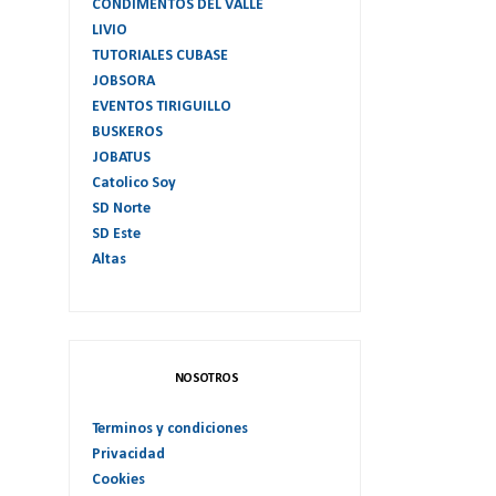
CONDIMENTOS DEL VALLE
LIVIO
TUTORIALES CUBASE
JOBSORA
EVENTOS TIRIGUILLO
BUSKEROS
JOBATUS
Catolico Soy
SD Norte
SD Este
Altas
NOSOTROS
Terminos y condiciones
Privacidad
Cookies