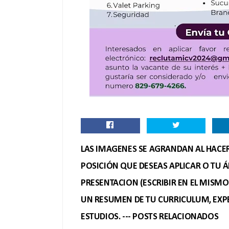
LAS IMAGENES SE AGRANDAN AL HACER 
POSICIÓN QUE DESEAS APLICAR O TU Á
PRESENTACION (ESCRIBIR EN EL MISM
UN RESUMEN DE TU CURRICULUM, EXPE
ESTUDIOS. --- POSTS RELACIONADOS